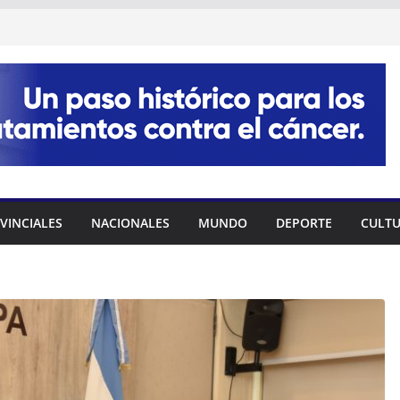
VINCIALES
NACIONALES
MUNDO
DEPORTE
CULT