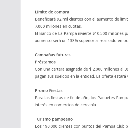
Límite de compra
Beneficiará 92 mil clientes con el aumento de lím
7.000 millones en cuotas.
El Banco de La Pampa invierte $10.500 millones pa
aumento será un 138% superior al realizado en oc
Campañas futuras
Préstamos
Con una cartera asignada de $ 2.000 millones al 3
pagan sus sueldos en la entidad. La oferta estará
Promo Fiestas
Para las fiestas de fin de año, los Paquetes Pamp
interés en comercios de cercanía.
Turismo pampeano
Los 190.000 clientes con puntos del Pampa Club po