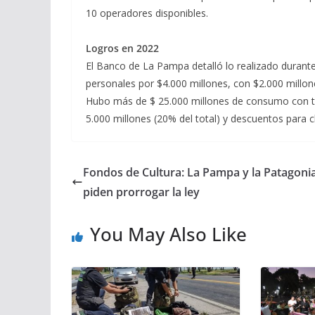
10 operadores disponibles.
Logros en 2022
El Banco de La Pampa detalló lo realizado duran
personales por $4.000 millones, con $2.000 mill
Hubo más de $ 25.000 millones de consumo con t
5.000 millones (20% del total) y descuentos para 
Fondos de Cultura: La Pampa y la Patagoni
piden prorrogar la ley
You May Also Like