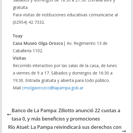
gratuita.
Para visitas de instituciones educativas comunicarse al
(02954) 42 7332.
Toay
Casa Museo Olga Orozco
| Av. Regimiento 13 de
Caballería 1102.
Visitas
Recorrido interactivo por las salas de la casa, de lunes
a viernes de 9 a 17. Sábados y domingos de 16:30 a
19:30. Entrada gratuita y abierta para todo público.
Mail
cmolgaorozco@lapampa.gob.ar
Banco de La Pampa: Ziliotto anunció 22 cuotas a
tasa 0, y más beneficios y promociones
Río Atuel: La Pampa reivindicará sus derechos con