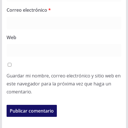
Correo electrónico
*
Web
Guardar mi nombre, correo electrónico y sitio web en
este navegador para la próxima vez que haga un
comentario.