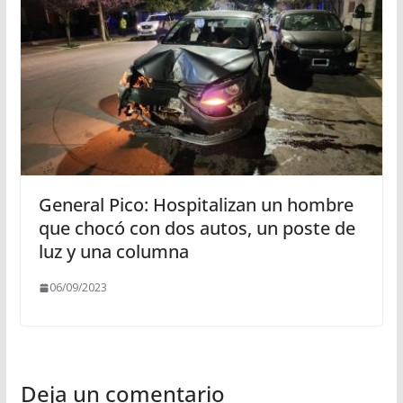
General Pico: Hospitalizan un hombre
que chocó con dos autos, un poste de
luz y una columna
06/09/2023
Deja un comentario