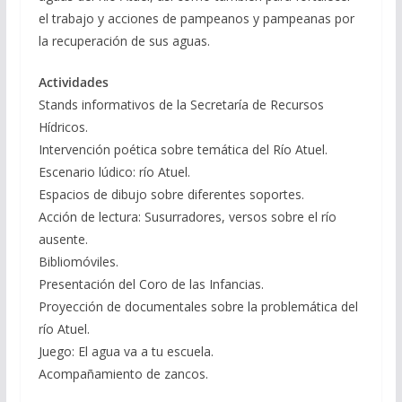
el trabajo y acciones de pampeanos y pampeanas por
la recuperación de sus aguas.
Actividades
Stands informativos de la Secretaría de Recursos
Hídricos.
Intervención poética sobre temática del Río Atuel.
Escenario lúdico: río Atuel.
Espacios de dibujo sobre diferentes soportes.
Acción de lectura: Susurradores, versos sobre el río
ausente.
Bibliomóviles.
Presentación del Coro de las Infancias.
Proyección de documentales sobre la problemática del
río Atuel.
Juego: El agua va a tu escuela.
Acompañamiento de zancos.