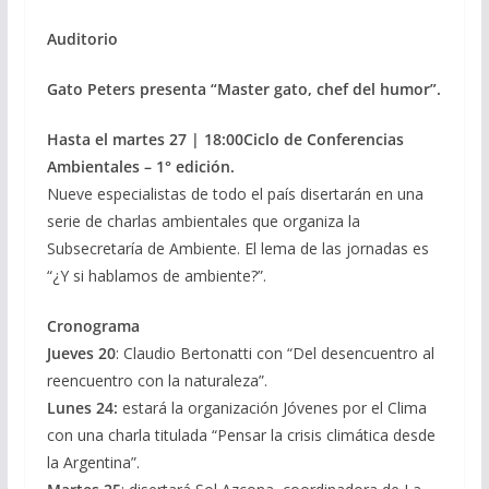
Auditorio
Gato Peters presenta “Master gato, chef del humor”.
Hasta el martes 27 | 18:00
Ciclo de Conferencias
Ambientales – 1° edición.
Nueve especialistas de todo el país disertarán en una
serie de charlas ambientales que organiza la
Subsecretaría de Ambiente. El lema de las jornadas es
“¿Y si hablamos de ambiente?”.
Cronograma
Jueves 20
: Claudio Bertonatti con “Del desencuentro al
reencuentro con la naturaleza”.
Lunes 24:
estará la organización Jóvenes por el Clima
con una charla titulada “Pensar la crisis climática desde
la Argentina”.