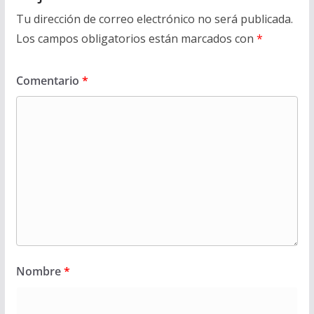
Tu dirección de correo electrónico no será publicada.
Los campos obligatorios están marcados con
*
Comentario
*
Nombre
*