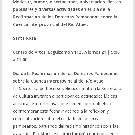
Medasur, humor, disertaciones, aniversarios, fiestas
populares y diversas actividades en el Día de la
Reafirmación de los Derechos Pampeanos sobre la
Cuenca Interprovincial del Río Atuel.
Santa Rosa
Centro de Artes. Leguizamón 1125.
Viernes 21 | 9:00
a 11:00
Día de la Reafirmación de los Derechos Pampeanos
sobre la Cuenca Interprovincial del Río Atuel.
La Secretaría de Recursos Hídricos junto a la Secretaría
de Cultura invitaron a participar de actividades lúdicas,
artísticas e informativas que tienen como objetivo
conmemorar esta fecha invitando a la reflexión y
concientización sobre el cuidado de los ríos
pampeanos, partiendo del reclamo histórico sobre las
aguas del Río Atuel, así como también para fortalecer