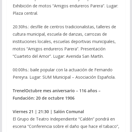
Exhibición de motos “Amigos endureros Parera”. Lugar:
Plaza central.
20:30hs.: desfile de centros tradicionalistas, talleres de
cultura municipal, escuela de danzas, carrozas de
instituciones locales, escuelas deportivas municipales,
motos “Amigos endureros Parera”. Presentación
“Cuarteto del Amor”. Lugar: Avenida San Martín.
00:00hs.: baile popular con la actuación de Fernando
Pereyra. Lugar: SUM Municipal – Asociación Española.
Trenel
Octubre mes aniversario – 116 años –
Fundación: 20 de octubre 1906
Viernes 21 | 21:30 | Salón Comunal
El Grupo de Teatro Independiente “Caldén” pondrá en
escena “Conferencia sobre el daño que hace el tabaco”,