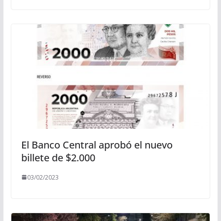
El Banco Central aprobó el nuevo
billete de $2.000
03/02/2023