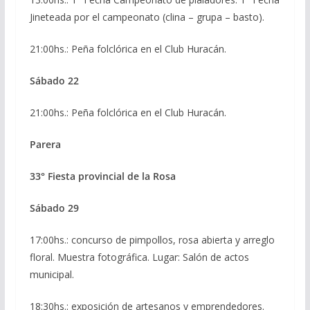
Jineteada por el campeonato (clina – grupa – basto).
21:00hs.: Peña folclórica en el Club Huracán.
Sábado 22
21:00hs.: Peña folclórica en el Club Huracán.
Parera
33° Fiesta provincial de la Rosa
Sábado 29
17:00hs.: concurso de pimpollos, rosa abierta y arreglo
floral. Muestra fotográfica. Lugar: Salón de actos
municipal.
18:30hs.: exposición de artesanos y emprendedores.