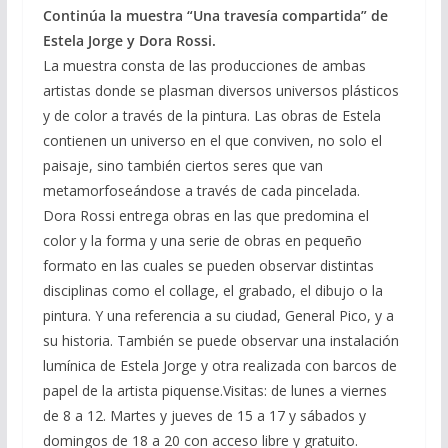
Continúa la muestra “Una travesía compartida” de
Estela Jorge y Dora Rossi.
La muestra consta de las producciones de ambas
artistas donde se plasman diversos universos plásticos
y de color a través de la pintura. Las obras de Estela
contienen un universo en el que conviven, no solo el
paisaje, sino también ciertos seres que van
metamorfoseándose a través de cada pincelada.
Dora Rossi entrega obras en las que predomina el
color y la forma y una serie de obras en pequeño
formato en las cuales se pueden observar distintas
disciplinas como el collage, el grabado, el dibujo o la
pintura. Y una referencia a su ciudad, General Pico, y a
su historia. También se puede observar una instalación
lumínica de Estela Jorge y otra realizada con barcos de
papel de la artista piquense.Visitas: de lunes a viernes
de 8 a 12. Martes y jueves de 15 a 17 y sábados y
domingos de 18 a 20 con acceso libre y gratuito.