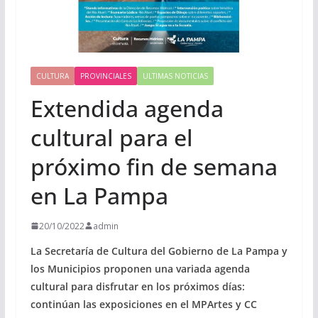
CULTURA
PROVINCIALES
ULTIMAS NOTICIAS
Extendida agenda
cultural para el
próximo fin de semana
en La Pampa
20/10/2022
admin
La Secretaría de Cultura del Gobierno de La Pampa y
los Municipios proponen una variada agenda
cultural para disfrutar en los próximos días:
continúan las exposiciones en el MPArtes y CC