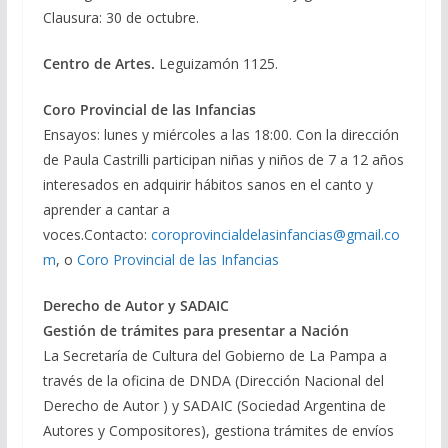
Clausura: 30 de octubre.
Centro de Artes.
Leguizamón 1125.
Coro Provincial de las Infancias
Ensayos: lunes y miércoles a las 18:00. Con la dirección
de Paula Castrilli participan niñas y niños de 7 a 12 años
interesados en adquirir hábitos sanos en el canto y
aprender a cantar a
voces.Contacto:
coroprovincialdelasinfancias@gmail.co
m
, o
Coro Provincial de las Infancias
Derecho de Autor y SADAIC
Gestión de trámites para presentar a Nación
La Secretaría de Cultura del Gobierno de La Pampa a
través de la oficina de DNDA (Dirección Nacional del
Derecho de Autor ) y SADAIC (Sociedad Argentina de
Autores y Compositores), gestiona trámites de envíos