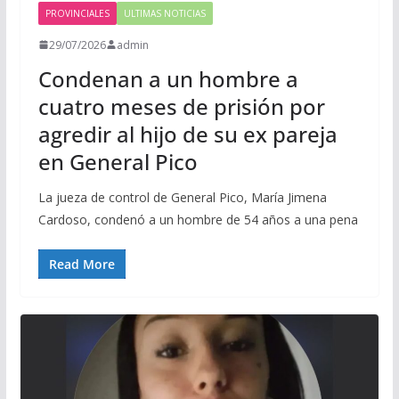
PROVINCIALES
ULTIMAS NOTICIAS
29/07/2026
admin
Condenan a un hombre a
cuatro meses de prisión por
agredir al hijo de su ex pareja
en General Pico
La jueza de control de General Pico, María Jimena
Cardoso, condenó a un hombre de 54 años a una pena
Read More