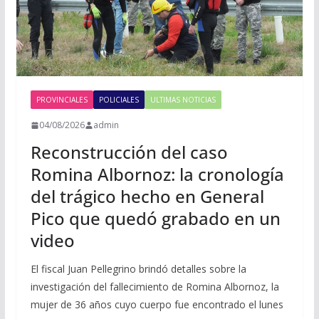
PROVINCIALES
POLICIALES
ULTIMAS NOTICIAS
04/08/2026
admin
Reconstrucción del caso
Romina Albornoz: la cronología
del trágico hecho en General
Pico que quedó grabado en un
video
El fiscal Juan Pellegrino brindó detalles sobre la
investigación del fallecimiento de Romina Albornoz, la
mujer de 36 años cuyo cuerpo fue encontrado el lunes