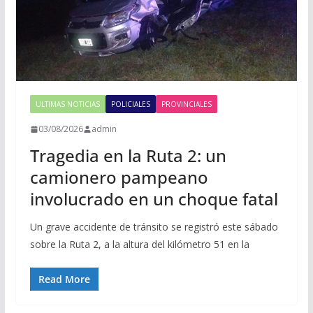
ULTIMAS NOTICIAS
POLICIALES
PROVINCIALES
03/08/2026
admin
Tragedia en la Ruta 2: un
camionero pampeano
involucrado en un choque fatal
Un grave accidente de tránsito se registró este sábado
sobre la Ruta 2, a la altura del kilómetro 51 en la
Read More