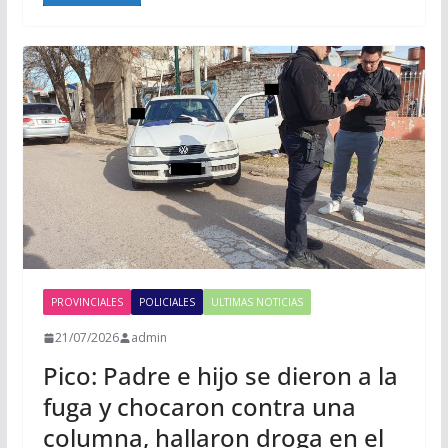
PROVINCIALES
POLICIALES
ULTIMAS NOTICIAS
21/07/2026
admin
Pico: Padre e hijo se dieron a la
fuga y chocaron contra una
columna, hallaron droga en el