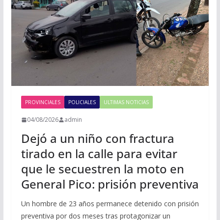
PROVINCIALES
POLICIALES
ULTIMAS NOTICIAS
04/08/2026
admin
Dejó a un niño con fractura
tirado en la calle para evitar
que le secuestren la moto en
General Pico: prisión preventiva
Un hombre de 23 años permanece detenido con prisión
preventiva por dos meses tras protagonizar un