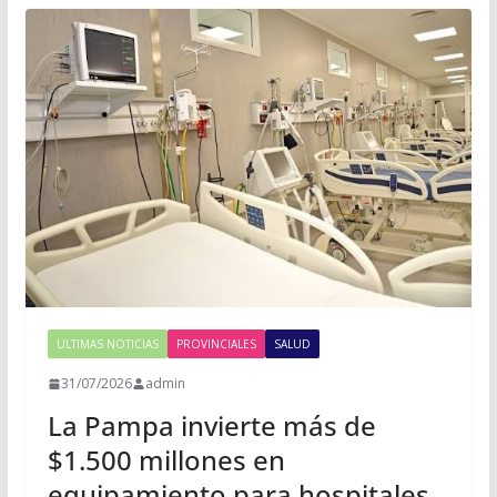
ULTIMAS NOTICIAS
PROVINCIALES
SALUD
31/07/2026
admin
La Pampa invierte más de
$1.500 millones en
equipamiento para hospitales