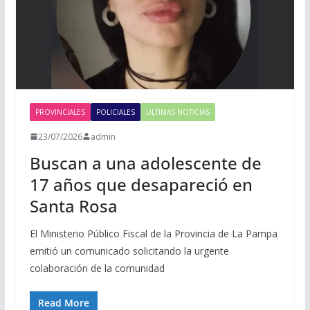
PROVINCIALES
POLICIALES
ULTIMAS NOTICIAS
23/07/2026
admin
Buscan a una adolescente de
17 años que desapareció en
Santa Rosa
El Ministerio Público Fiscal de la Provincia de La Pampa
emitió un comunicado solicitando la urgente
colaboración de la comunidad
Read More