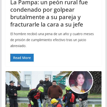
La Pampa: un peón rural fue
condenado por golpear
brutalmente a su pareja y
fracturarle la cara a su jefe
El hombre recibió una pena de un año y cuatro meses
de prisión de cumplimiento efectivo tras un juicio
abreviado.
Read More