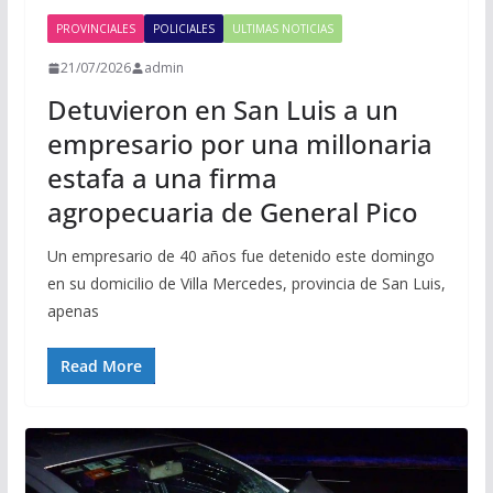
PROVINCIALES
POLICIALES
ULTIMAS NOTICIAS
21/07/2026
admin
Detuvieron en San Luis a un
empresario por una millonaria
estafa a una firma
agropecuaria de General Pico
Un empresario de 40 años fue detenido este domingo
en su domicilio de Villa Mercedes, provincia de San Luis,
apenas
Read More