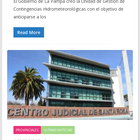
El Gobierno de La Pampa creó la Unidad de Gestión de
Contingencias Hidrometeorológicas con el objetivo de
anticiparse a los
Read More
PROVINCIALES
ULTIMAS NOTICIAS