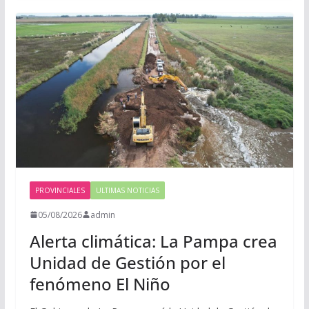
PROVINCIALES
ULTIMAS NOTICIAS
05/08/2026
admin
Alerta climática: La Pampa crea
Unidad de Gestión por el
fenómeno El Niño