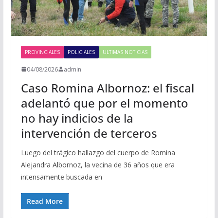
PROVINCIALES
POLICIALES
ULTIMAS NOTICIAS
04/08/2026
admin
Caso Romina Albornoz: el fiscal
adelantó que por el momento
no hay indicios de la
intervención de terceros
Luego del trágico hallazgo del cuerpo de Romina
Alejandra Albornoz, la vecina de 36 años que era
intensamente buscada en
Read More