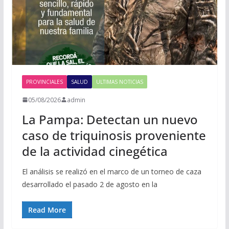
PROVINCIALES
SALUD
ULTIMAS NOTICIAS
05/08/2026
admin
La Pampa: Detectan un nuevo
caso de triquinosis proveniente
de la actividad cinegética
El análisis se realizó en el marco de un torneo de caza
desarrollado el pasado 2 de agosto en la
Read More