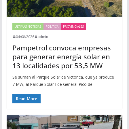
ULTIMAS NOTICIAS
POLITICA
PROVINCIALES
04/08/2026
admin
Pampetrol convoca empresas
para generar energía solar en
13 localidades por 53,5 MW
Se suman al Parque Solar de Victorica, que ya produce
7 MW, al Parque Solar I de General Pico de
Read More