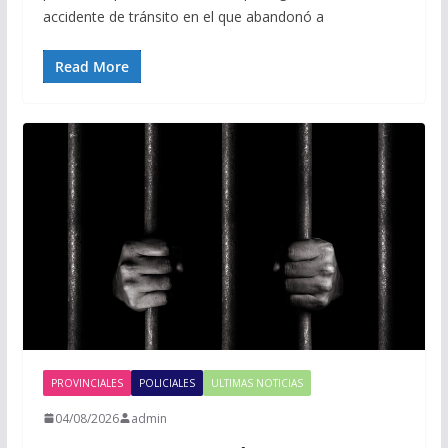
accidente de tránsito en el que abandonó a
Read More
PROVINCIALES
POLICIALES
ULTIMAS NOTICIAS
04/08/2026
admin