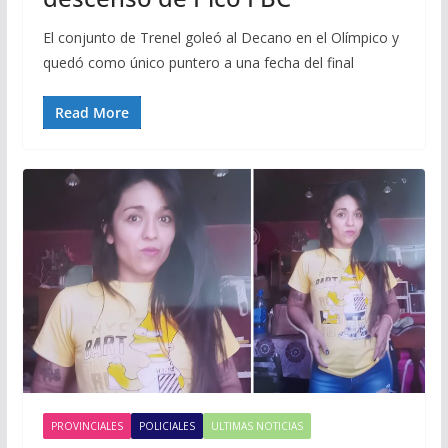
El conjunto de Trenel goleó al Decano en el Olímpico y
quedó como único puntero a una fecha del final
Read More
PROVINCIALES
POLICIALES
ULTIMAS NOTICIAS