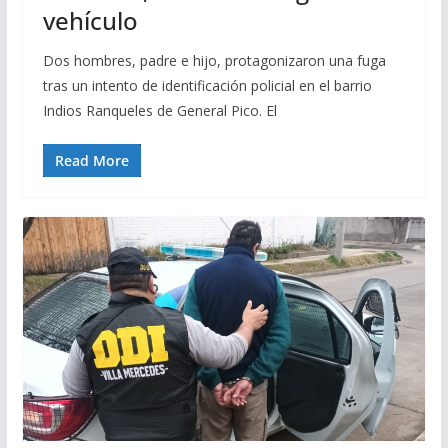
vehículo
Dos hombres, padre e hijo, protagonizaron una fuga
tras un intento de identificación policial en el barrio
Indios Ranqueles de General Pico. El
Read More