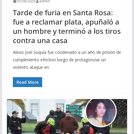
05/08/2026
admin
Tarde de furia en Santa Rosa:
fue a reclamar plata, apuñaló a
un hombre y terminó a los tiros
contra una casa
Alexis Joel Suquía fue condenado a un año de prisión de
cumplimiento efectivo luego de protagonizar un
violento ataque en
Read More