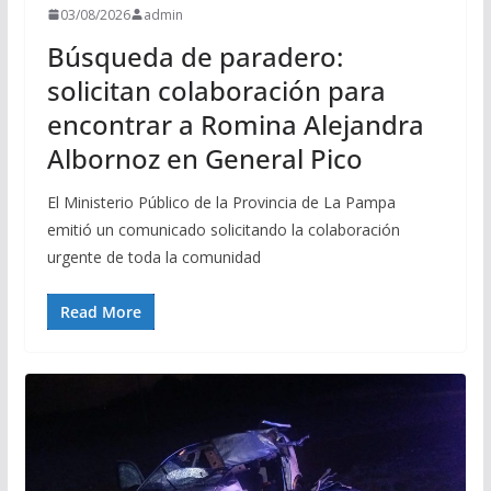
03/08/2026
admin
Búsqueda de paradero:
solicitan colaboración para
encontrar a Romina Alejandra
Albornoz en General Pico
El Ministerio Público de la Provincia de La Pampa
emitió un comunicado solicitando la colaboración
urgente de toda la comunidad
Read More