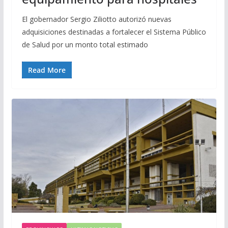
El gobernador Sergio Ziliotto autorizó nuevas
adquisiciones destinadas a fortalecer el Sistema Público
de Salud por un monto total estimado
Read More