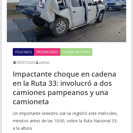
POLICIALES
PROVINCIALES
ULTIMAS NOTICIAS
30/07/2026
admin
Impactante choque en cadena
en la Ruta 33: involucró a dos
camiones pampeanos y una
camioneta
Un importante siniestro vial se registró este miércoles,
minutos antes de las 10:00, sobre la Ruta Nacional 33,
a la altura