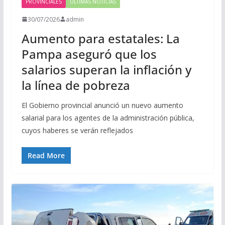
PROVINCIALES
ULTIMAS NOTICIAS
30/07/2026
admin
Aumento para estatales: La
Pampa aseguró que los
salarios superan la inflación y
la línea de pobreza
El Gobierno provincial anunció un nuevo aumento
salarial para los agentes de la administración pública,
cuyos haberes se verán reflejados
Read More