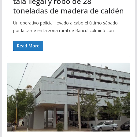
tala ilegal y robo de 28
toneladas de madera de caldén
Un operativo policial llevado a cabo el último sábado
por la tarde en la zona rural de Rancul culminó con
Read More