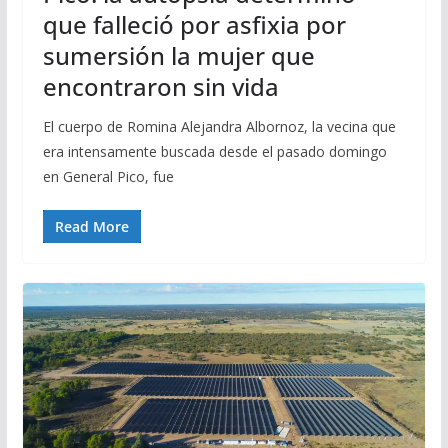
que falleció por asfixia por
sumersión la mujer que
encontraron sin vida
El cuerpo de Romina Alejandra Albornoz, la vecina que
era intensamente buscada desde el pasado domingo
en General Pico, fue
Read More