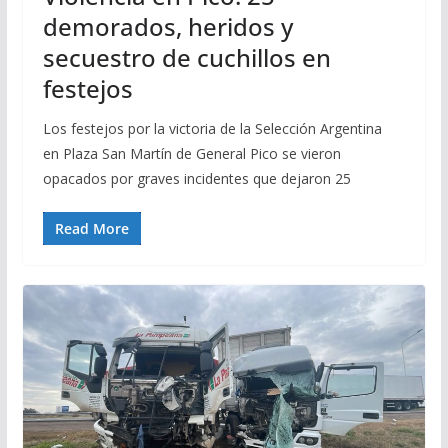
demorados, heridos y
secuestro de cuchillos en
festejos
Los festejos por la victoria de la Selección Argentina
en Plaza San Martín de General Pico se vieron
opacados por graves incidentes que dejaron 25
Read More