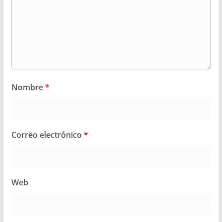
Nombre
*
Correo electrónico
*
Web