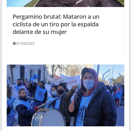
Pergamino brutal: Mataron a un
ciclista de un tiro por la espalda
delante de su mujer
01/04/2022