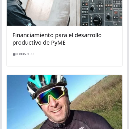
Financiamiento para el desarrollo
productivo de PyME
03/08/2022