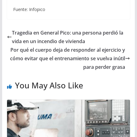
Fuente: Infopico
Tragedia en General Pico: una persona perdió la
vida en un incendio de vivienda
Por qué el cuerpo deja de responder al ejercicio y
cómo evitar que el entrenamiento se vuelva inútil
para perder grasa
You May Also Like