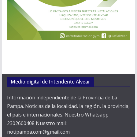
Medio digital de Intendente Alvear
Información independiente de la Provincia de La
Pampa. Noticias de la localidad, la región, la provincia,
el país e internacionales. Nuestro Whatsapp
2302600408 Nuestro mail:
notipampa.com@gmail.com