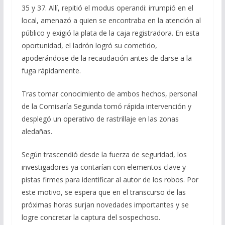
35 y 37. Allí, repitió el modus operandi: irrumpió en el
local, amenazó a quien se encontraba en la atención al
público y exigió la plata de la caja registradora. En esta
oportunidad, el ladrón logró su cometido,
apoderándose de la recaudación antes de darse a la
fuga rápidamente.
Tras tomar conocimiento de ambos hechos, personal
de la Comisaría Segunda tomó rápida intervención y
desplegó un operativo de rastrillaje en las zonas
aledañas.
Según trascendió desde la fuerza de seguridad, los
investigadores ya contarían con elementos clave y
pistas firmes para identificar al autor de los robos. Por
este motivo, se espera que en el transcurso de las
próximas horas surjan novedades importantes y se
logre concretar la captura del sospechoso.