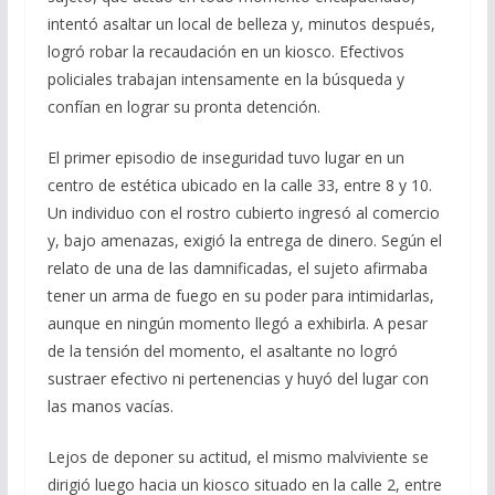
intentó asaltar un local de belleza y, minutos después,
logró robar la recaudación en un kiosco. Efectivos
policiales trabajan intensamente en la búsqueda y
confían en lograr su pronta detención.
El primer episodio de inseguridad tuvo lugar en un
centro de estética ubicado en la calle 33, entre 8 y 10.
Un individuo con el rostro cubierto ingresó al comercio
y, bajo amenazas, exigió la entrega de dinero. Según el
relato de una de las damnificadas, el sujeto afirmaba
tener un arma de fuego en su poder para intimidarlas,
aunque en ningún momento llegó a exhibirla. A pesar
de la tensión del momento, el asaltante no logró
sustraer efectivo ni pertenencias y huyó del lugar con
las manos vacías.
Lejos de deponer su actitud, el mismo malviviente se
dirigió luego hacia un kiosco situado en la calle 2, entre