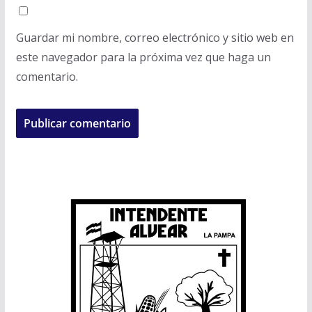
Guardar mi nombre, correo electrónico y sitio web en
este navegador para la próxima vez que haga un
comentario.