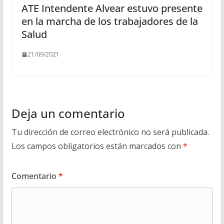
ATE Intendente Alvear estuvo presente
en la marcha de los trabajadores de la
Salud
21/09/2021
Deja un comentario
Tu dirección de correo electrónico no será publicada.
Los campos obligatorios están marcados con
*
Comentario
*