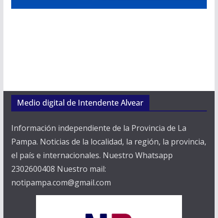
Medio digital de Intendente Alvear
Información independiente de la Provincia de La
Pampa. Noticias de la localidad, la región, la provincia,
el país e internacionales. Nuestro Whatsapp
2302600408 Nuestro mail:
notipampa.com@gmail.com