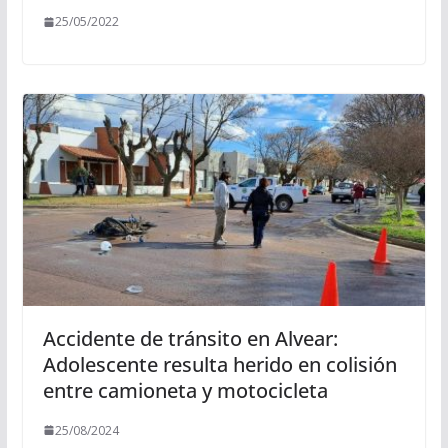
25/05/2022
Accidente de tránsito en Alvear:
Adolescente resulta herido en colisión
entre camioneta y motocicleta
25/08/2024