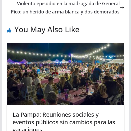
Violento episodio en la madrugada de General
Pico: un herido de arma blanca y dos demorados
You May Also Like
La Pampa: Reuniones sociales y
eventos públicos sin cambios para las
vacaciones