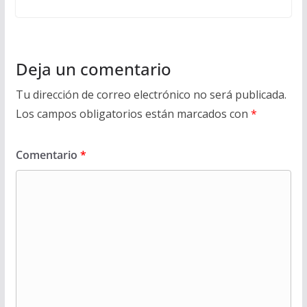
Deja un comentario
Tu dirección de correo electrónico no será publicada.
Los campos obligatorios están marcados con
*
Comentario
*