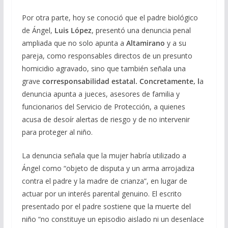
Por otra parte, hoy se conoció que el padre biológico
de Ángel,
Luis López
, presentó una denuncia penal
ampliada que no solo apunta a
Altamirano
y a su
pareja, como responsables directos de un presunto
homicidio agravado, sino que también señala una
grave
corresponsabilidad estatal. Concretamente, l
a
denuncia apunta a jueces, asesores de familia y
funcionarios del Servicio de Protección, a quienes
acusa de desoír alertas de riesgo y de no intervenir
para proteger al niño.
La denuncia señala que la mujer habría utilizado a
Ángel como “objeto de disputa y un arma arrojadiza
contra el padre y la madre de crianza”, en lugar de
actuar por un interés parental genuino. El escrito
presentado por el padre sostiene que la muerte del
niño “no constituye un episodio aislado ni un desenlace