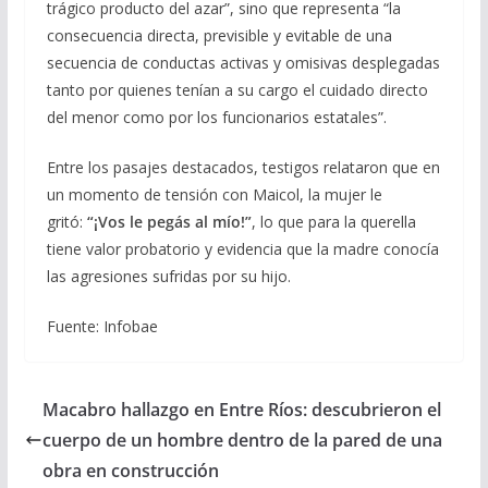
trágico producto del azar”, sino que representa “la
consecuencia directa, previsible y evitable de una
secuencia de conductas activas y omisivas desplegadas
tanto por quienes tenían a su cargo el cuidado directo
del menor como por los funcionarios estatales”.
Entre los pasajes destacados, testigos relataron que en
un momento de tensión con Maicol, la mujer le
gritó:
“¡Vos le pegás al mío!”
, lo que para la querella
tiene valor probatorio y evidencia que la madre conocía
las agresiones sufridas por su hijo.
Fuente: Infobae
Macabro hallazgo en Entre Ríos: descubrieron el
cuerpo de un hombre dentro de la pared de una
obra en construcción