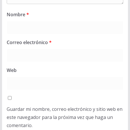
Nombre
*
Correo electrónico
*
Web
Guardar mi nombre, correo electrónico y sitio web en
este navegador para la próxima vez que haga un
comentario.