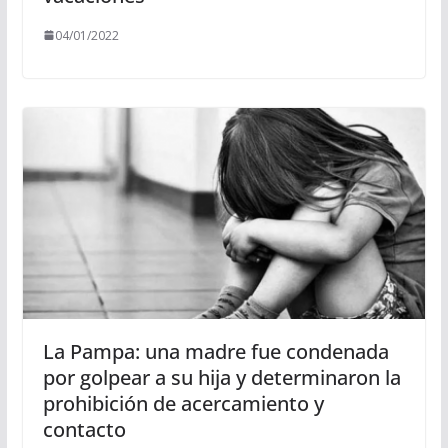
04/01/2022
La Pampa: una madre fue condenada
por golpear a su hija y determinaron la
prohibición de acercamiento y
contacto