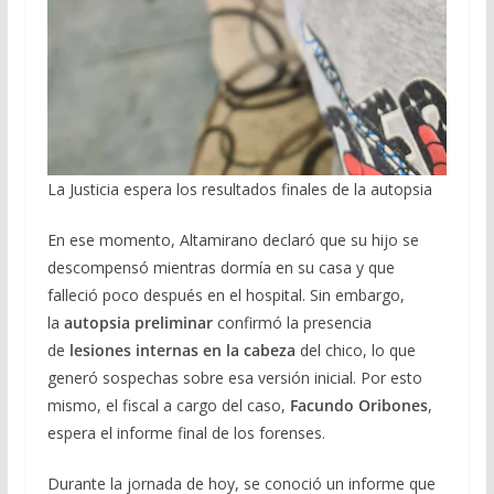
La Justicia espera los resultados finales de la autopsia
En ese momento, Altamirano declaró que su hijo se
descompensó mientras dormía en su casa y que
falleció poco después en el hospital. Sin embargo,
la
autopsia preliminar
confirmó la presencia
de
lesiones internas en la cabeza
del chico, lo que
generó sospechas sobre esa versión inicial. Por esto
mismo, el fiscal a cargo del caso,
Facundo Oribones
,
espera el informe final de los forenses.
Durante la jornada de hoy, se conoció un informe que