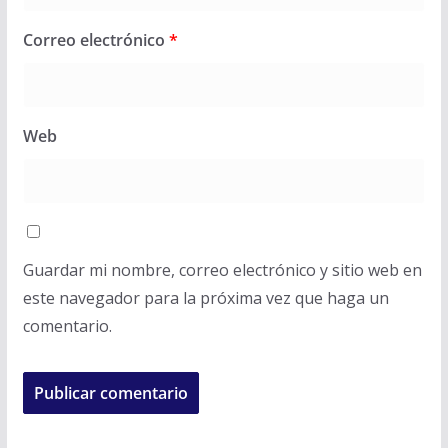
Correo electrónico
*
Web
Guardar mi nombre, correo electrónico y sitio web en
este navegador para la próxima vez que haga un
comentario.