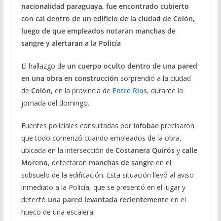
nacionalidad paraguaya, fue encontrado cubierto
con cal dentro de un edificio de la ciudad de Colón,
luego de que empleados notaran manchas de
sangre y alertaran a la Policía
El hallazgo de
un cuerpo oculto dentro de una pared
en una obra en construcción
sorprendió a la ciudad
de
Colón
, en la provincia de
Entre Ríos
, durante la
jornada del domingo.
Fuentes policiales consultadas por
Infobae
precisaron
que todo comenzó cuando empleados de la obra,
ubicada en la intersección de
Costanera Quirós
y
calle
Moreno
, detectaron
manchas de sangre
en el
subsuelo de la edificación. Esta situación llevó al aviso
inmediato a la Policía, que se presentó en el lugar y
detectó
una pared levantada recientemente
en el
hueco de una escalera.