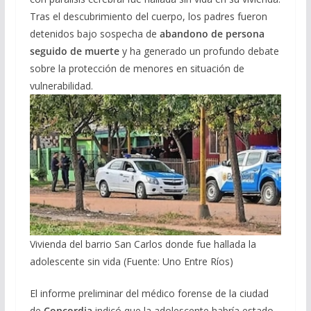
Tras el descubrimiento del cuerpo, los padres fueron
detenidos bajo sospecha de
abandono de persona
seguido de muerte
y ha generado un profundo debate
sobre la protección de menores en situación de
vulnerabilidad.
Vivienda del barrio San Carlos donde fue hallada la
adolescente sin vida (Fuente: Uno Entre Ríos)
El informe preliminar del médico forense de la ciudad
de
Concordia
indicó que la adolescente habría estado