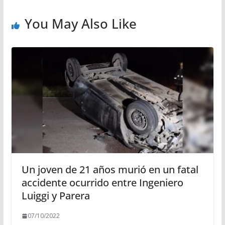
You May Also Like
Un joven de 21 años murió en un fatal
accidente ocurrido entre Ingeniero
Luiggi y Parera
07/10/2022