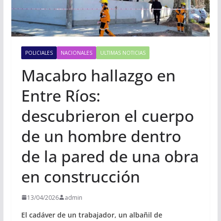
POLICIALES
NACIONALES
ULTIMAS NOTICIAS
Macabro hallazgo en
Entre Ríos:
descubrieron el cuerpo
de un hombre dentro
de la pared de una obra
en construcción
13/04/2026
admin
El cadáver de un trabajador, un albañil de