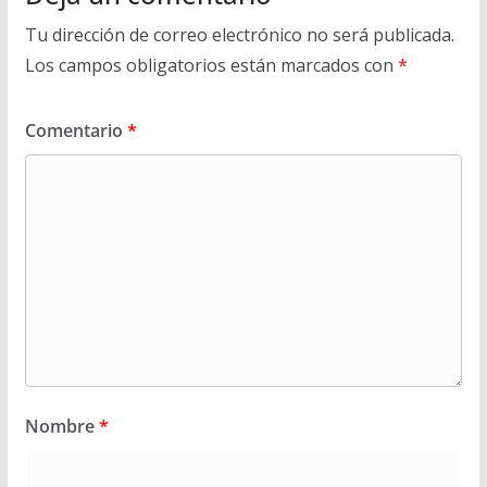
Tu dirección de correo electrónico no será publicada.
Los campos obligatorios están marcados con
*
Comentario
*
Nombre
*