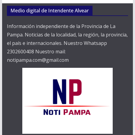
Medio digital de Intendente Alvear
Información independiente de la Provincia de La
Pampa. Noticias de la localidad, la región, la provincia,
el país e internacionales. Nuestro Whatsapp
2302600408 Nuestro mail:
notipampa.com@gmail.com