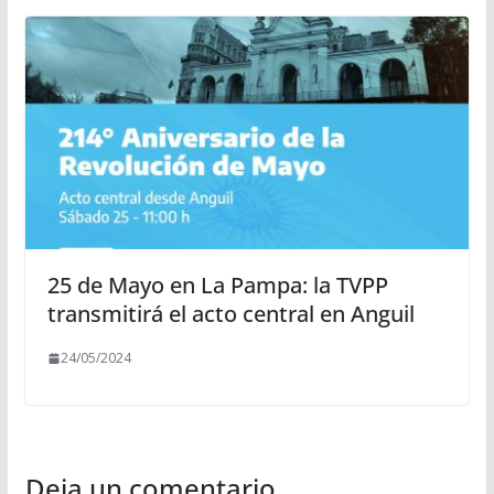
25 de Mayo en La Pampa: la TVPP
transmitirá el acto central en Anguil
24/05/2024
Deja un comentario