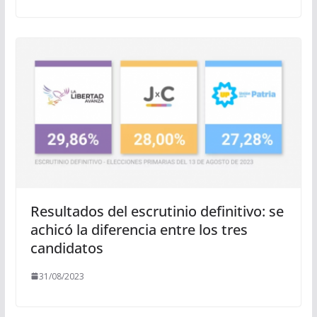
Resultados del escrutinio definitivo: se
achicó la diferencia entre los tres
candidatos
31/08/2023