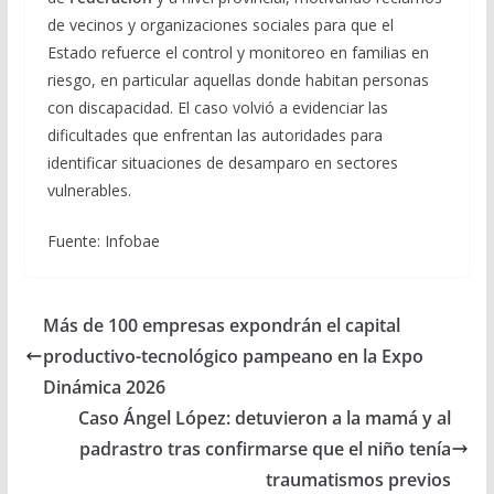
de vecinos y organizaciones sociales para que el
Estado refuerce el control y monitoreo en familias en
riesgo, en particular aquellas donde habitan personas
con discapacidad. El caso volvió a evidenciar las
dificultades que enfrentan las autoridades para
identificar situaciones de desamparo en sectores
vulnerables.
Fuente: Infobae
Más de 100 empresas expondrán el capital
productivo-tecnológico pampeano en la Expo
Dinámica 2026
Caso Ángel López: detuvieron a la mamá y al
padrastro tras confirmarse que el niño tenía
traumatismos previos