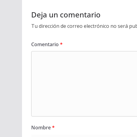
Deja un comentario
Tu dirección de correo electrónico no será pub
Comentario
*
Nombre
*