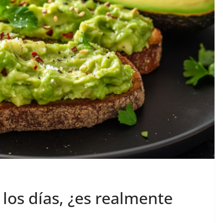
los días, ¿es realmente