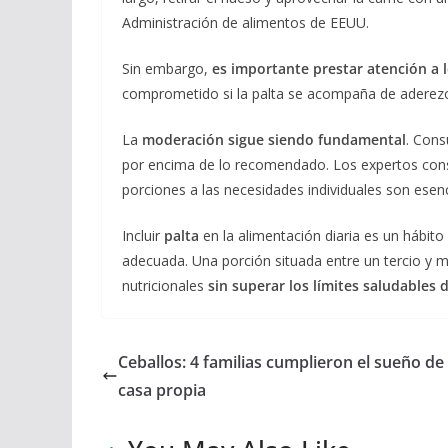
Administración de alimentos de EEUU.
Sin embargo,
es importante prestar atención a
comprometido si la palta se acompaña de aderezo
La
moderación sigue siendo fundamental
. Cons
por encima de lo recomendado. Los expertos consul
porciones a las necesidades individuales son esenc
Incluir
palta
en la alimentación diaria es un hábito
adecuada. Una porción situada entre un tercio y me
nutricionales
sin superar los límites saludables d
Ceballos: 4 familias cumplieron el sueño de
casa propia