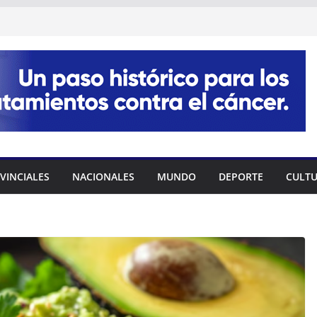
VINCIALES
NACIONALES
MUNDO
DEPORTE
CULT