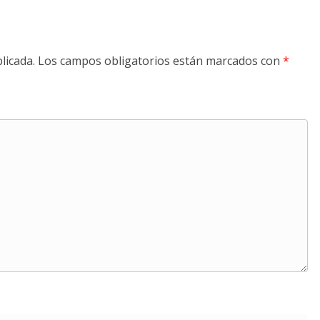
licada.
Los campos obligatorios están marcados con
*