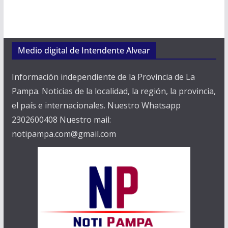
Medio digital de Intendente Alvear
Información independiente de la Provincia de La
Pampa. Noticias de la localidad, la región, la provincia,
el país e internacionales. Nuestro Whatsapp
2302600408 Nuestro mail:
notipampa.com@gmail.com