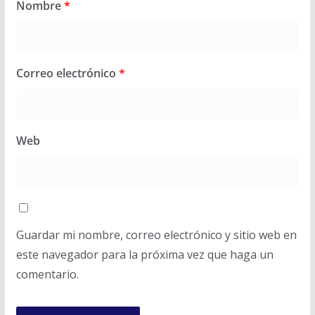
Nombre
*
Correo electrónico
*
Web
Guardar mi nombre, correo electrónico y sitio web en
este navegador para la próxima vez que haga un
comentario.