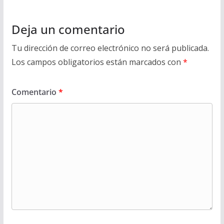
Deja un comentario
Tu dirección de correo electrónico no será publicada.
Los campos obligatorios están marcados con
*
Comentario
*