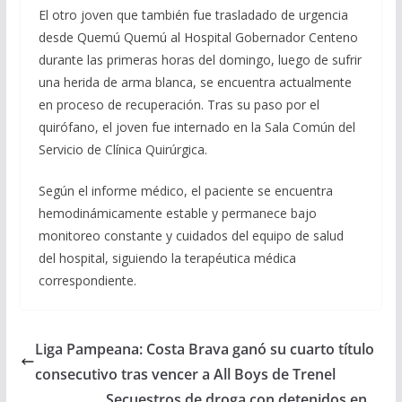
El otro joven que también fue trasladado de urgencia
desde Quemú Quemú al Hospital Gobernador Centeno
durante las primeras horas del domingo, luego de sufrir
una herida de arma blanca, se encuentra actualmente
en proceso de recuperación. Tras su paso por el
quirófano, el joven fue internado en la Sala Común del
Servicio de Clínica Quirúrgica.
Según el informe médico, el paciente se encuentra
hemodinámicamente estable y permanece bajo
monitoreo constante y cuidados del equipo de salud
del hospital, siguiendo la terapéutica médica
correspondiente.
Liga Pampeana: Costa Brava ganó su cuarto título
consecutivo tras vencer a All Boys de Trenel
Secuestros de droga con detenidos en