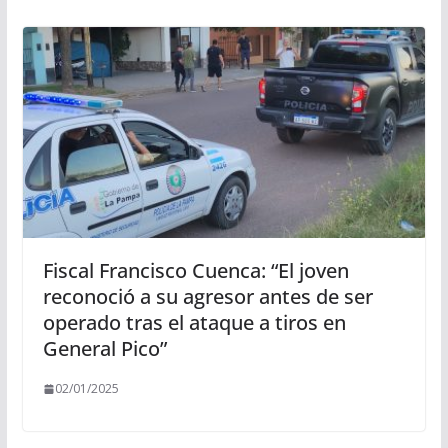
Fiscal Francisco Cuenca: “El joven
reconoció a su agresor antes de ser
operado tras el ataque a tiros en
General Pico”
02/01/2025