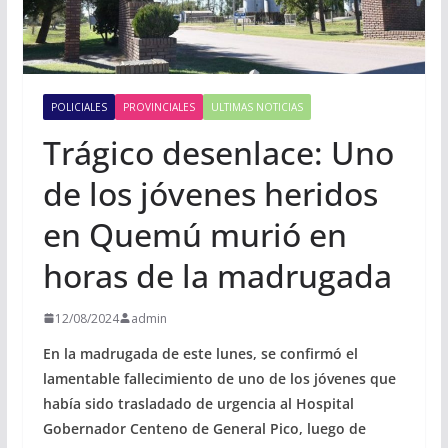
POLICIALES
PROVINCIALES
ULTIMAS NOTICIAS
Trágico desenlace: Uno
de los jóvenes heridos
en Quemú murió en
horas de la madrugada
12/08/2024
admin
En la madrugada de este lunes, se confirmó el
lamentable fallecimiento de uno de los jóvenes que
había sido trasladado de urgencia al Hospital
Gobernador Centeno de General Pico, luego de