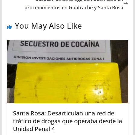
procedimientos en Guatraché y Santa Rosa
You May Also Like
Santa Rosa: Desarticulan una red de
tráfico de drogas que operaba desde la
Unidad Penal 4