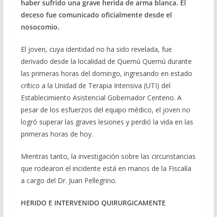
haber sufrido una grave herida de arma blanca. El
deceso fue comunicado oficialmente desde el
nosocomio.
El joven, cuya identidad no ha sido revelada, fue
derivado desde la localidad de Quemú Quemú durante
las primeras horas del domingo, ingresando en estado
crítico a la Unidad de Terapia Intensiva (UTI) del
Establecimiento Asistencial Gobernador Centeno. A
pesar de los esfuerzos del equipo médico, el joven no
logró superar las graves lesiones y perdió la vida en las
primeras horas de hoy.
Mientras tanto, la investigación sobre las circunstancias
que rodearon el incidente está en manos de la Fiscalía
a cargo del Dr. Juan Pellegrino.
HERIDO E INTERVENIDO QUIRURGICAMENTE