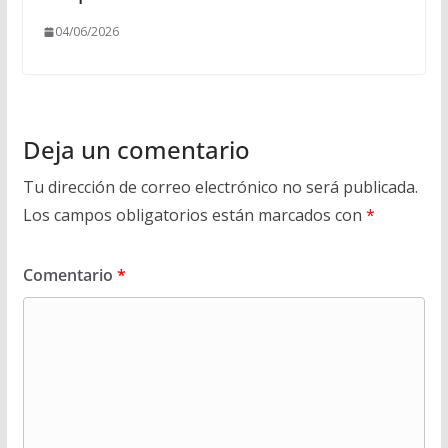
04/06/2026
Deja un comentario
Tu dirección de correo electrónico no será publicada.
Los campos obligatorios están marcados con
*
Comentario
*