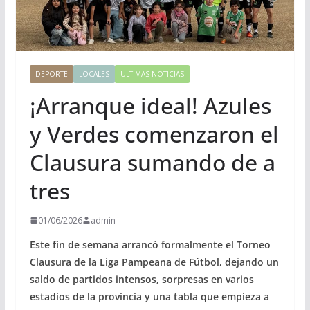
DEPORTE
LOCALES
ULTIMAS NOTICIAS
¡Arranque ideal! Azules
y Verdes comenzaron el
Clausura sumando de a
tres
01/06/2026
admin
Este fin de semana arrancó formalmente el Torneo
Clausura de la Liga Pampeana de Fútbol, dejando un
saldo de partidos intensos, sorpresas en varios
estadios de la provincia y una tabla que empieza a