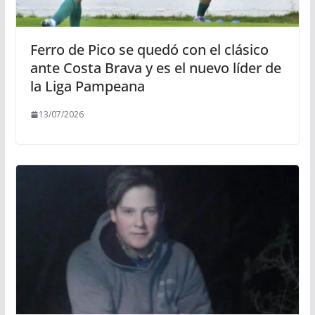
Ferro de Pico se quedó con el clásico
ante Costa Brava y es el nuevo líder de
la Liga Pampeana
13/07/2026