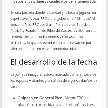
mostrar a los primeros candidatos de la temporada.
En una jornada donde la paridad y la localía jugaron un
papel clave, Alvear FBC dio el golpe en el “Olímpico” al
vencer a Pico FBC por 2 a 1. Por su parte, Sportivo
Realicó y Estudiantil de Eduardo Castex revalidaron sus
credenciales con contundentes victorias como
visitantes, lo que les permite liderar el certamen por
diferencia de gol en este prometedor inicio.
El desarrollo de la fecha
La jornada inaugural estuvo marcada por la eficacia de
los equipos visitantes y la solidez de algunos dueños de
casa:
Golpazo en General Pico:
Alvear FBC se
plantó con autoridad y le arrebató los tres