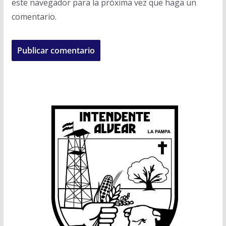
este navegador para la próxima vez que haga un
comentario.