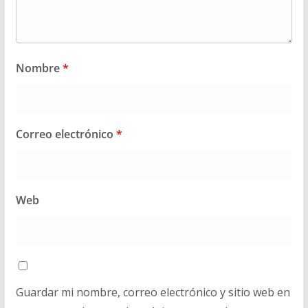
Nombre
*
Correo electrónico
*
Web
Guardar mi nombre, correo electrónico y sitio web en