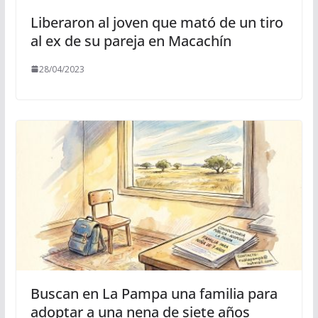
Liberaron al joven que mató de un tiro
al ex de su pareja en Macachín
28/04/2023
Buscan en La Pampa una familia para
adoptar a una nena de siete años