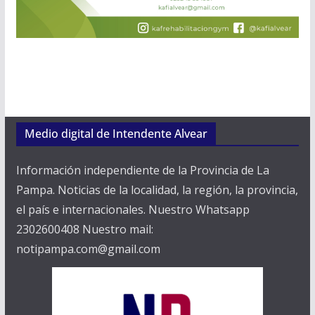
Medio digital de Intendente Alvear
Información independiente de la Provincia de La
Pampa. Noticias de la localidad, la región, la provincia,
el país e internacionales. Nuestro Whatsapp
2302600408 Nuestro mail:
notipampa.com@gmail.com