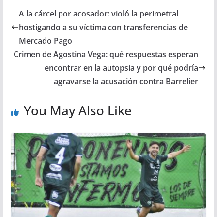
A la cárcel por acosador: violó la perimetral
hostigando a su víctima con transferencias de
Mercado Pago
Crimen de Agostina Vega: qué respuestas esperan
encontrar en la autopsia y por qué podría
agravarse la acusación contra Barrelier
You May Also Like