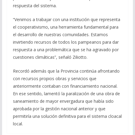
respuesta del sistema.
“Venimos a trabajar con una institución que representa
el cooperativismo, una herramienta fundamental para
el desarrollo de nuestras comunidades. Estamos
invirtiendo recursos de todos los pampeanos para dar
respuesta a una problemática que se ha agravado por
cuestiones climáticas”, señaló Ziliotto.
Recordó además que la Provincia continúa afrontando
con recursos propios obras y servicios que
anteriormente contaban con financiamiento nacional.
En ese sentido, lamentó la paralización de una obra de
saneamiento de mayor envergadura que había sido
aprobada por la gestión nacional anterior y que
permitiría una solución definitiva para el sistema cloacal
local.