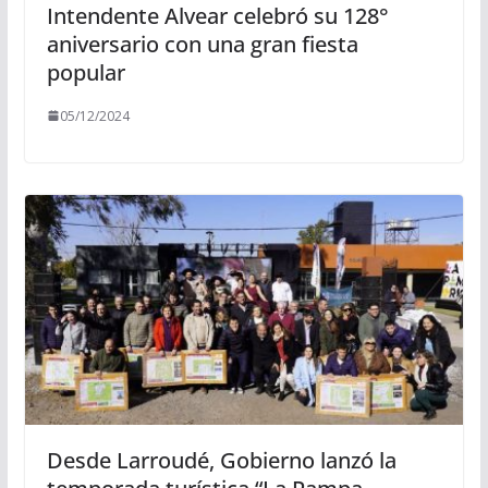
Intendente Alvear celebró su 128°
aniversario con una gran fiesta
popular
05/12/2024
Desde Larroudé, Gobierno lanzó la