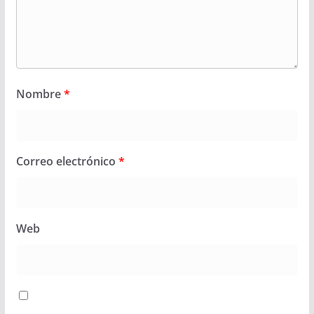
Nombre
*
Correo electrónico
*
Web