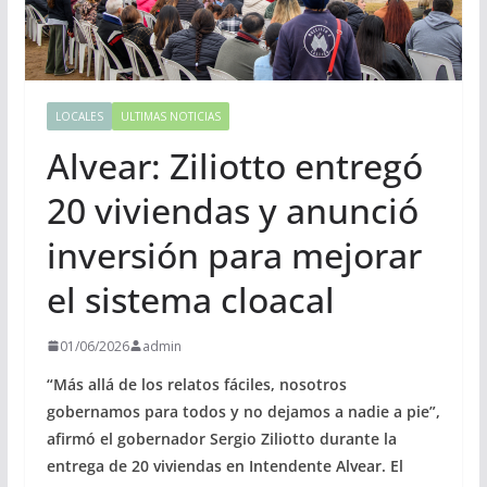
LOCALES
ULTIMAS NOTICIAS
Alvear: Ziliotto entregó
20 viviendas y anunció
inversión para mejorar
el sistema cloacal
01/06/2026
admin
“Más allá de los relatos fáciles, nosotros
gobernamos para todos y no dejamos a nadie a pie”,
afirmó el gobernador Sergio Ziliotto durante la
entrega de 20 viviendas en Intendente Alvear. El