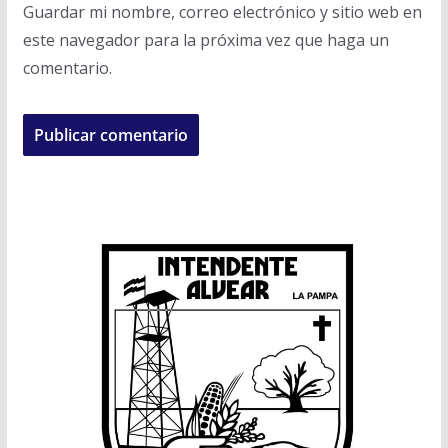
Guardar mi nombre, correo electrónico y sitio web en
este navegador para la próxima vez que haga un
comentario.