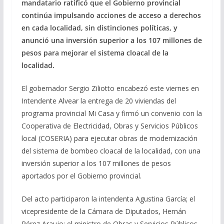
mandatario ratificó que el Gobierno provincial
continúa impulsando acciones de acceso a derechos
en cada localidad, sin distinciones políticas, y
anunció una inversión superior a los 107 millones de
pesos para mejorar el sistema cloacal de la
localidad.
El gobernador Sergio Ziliotto encabezó este viernes en
Intendente Alvear la entrega de 20 viviendas del
programa provincial Mi Casa y firmó un convenio con la
Cooperativa de Electricidad, Obras y Servicios Públicos
local (COSERIA) para ejecutar obras de modernización
del sistema de bombeo cloacal de la localidad, con una
inversión superior a los 107 millones de pesos
aportados por el Gobierno provincial.
Del acto participaron la intendenta Agustina García; el
vicepresidente de la Cámara de Diputados, Hernán
Pérez Araujo; el ministro de Obras y Servicios Públicos,