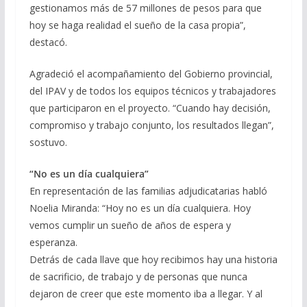
gestionamos más de 57 millones de pesos para que
hoy se haga realidad el sueño de la casa propia”,
destacó.
Agradeció el acompañamiento del Gobierno provincial,
del IPAV y de todos los equipos técnicos y trabajadores
que participaron en el proyecto. “Cuando hay decisión,
compromiso y trabajo conjunto, los resultados llegan”,
sostuvo.
“No es un día cualquiera”
En representación de las familias adjudicatarias habló
Noelia Miranda: “Hoy no es un día cualquiera. Hoy
vemos cumplir un sueño de años de espera y
esperanza.
Detrás de cada llave que hoy recibimos hay una historia
de sacrificio, de trabajo y de personas que nunca
dejaron de creer que este momento iba a llegar. Y al