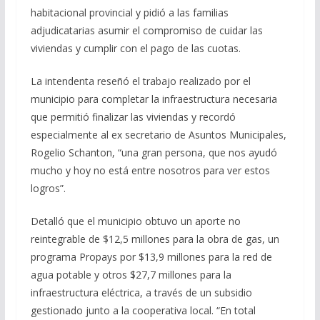
habitacional provincial y pidió a las familias
adjudicatarias asumir el compromiso de cuidar las
viviendas y cumplir con el pago de las cuotas.
La intendenta reseñó el trabajo realizado por el
municipio para completar la infraestructura necesaria
que permitió finalizar las viviendas y recordó
especialmente al ex secretario de Asuntos Municipales,
Rogelio Schanton, “una gran persona, que nos ayudó
mucho y hoy no está entre nosotros para ver estos
logros”.
Detalló que el municipio obtuvo un aporte no
reintegrable de $12,5 millones para la obra de gas, un
programa Propays por $13,9 millones para la red de
agua potable y otros $27,7 millones para la
infraestructura eléctrica, a través de un subsidio
gestionado junto a la cooperativa local. “En total