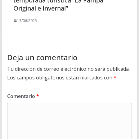
temporada turística “La Pampa
Original e Invernal”
13/06/2025
Deja un comentario
Tu dirección de correo electrónico no será publicada.
Los campos obligatorios están marcados con
*
Comentario
*