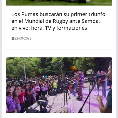
Los Pumas buscarán su primer triunfo
en el Mundial de Rugby ante Samoa,
en vivo: hora, TV y formaciones
22/09/2023