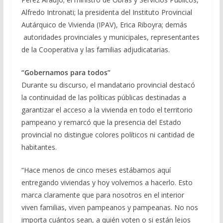
Alfredo Intronati; la presidenta del Instituto Provincial
Autárquico de Vivienda (IPAV), Erica Riboyra; demás
autoridades provinciales y municipales, representantes
de la Cooperativa y las familias adjudicatarias.
“Gobernamos para todos”
Durante su discurso, el mandatario provincial destacó
la continuidad de las políticas públicas destinadas a
garantizar el acceso a la vivienda en todo el territorio
pampeano y remarcó que la presencia del Estado
provincial no distingue colores políticos ni cantidad de
habitantes.
“Hace menos de cinco meses estábamos aquí
entregando viviendas y hoy volvemos a hacerlo. Esto
marca claramente que para nosotros en el interior
viven familias, viven pampeanos y pampeanas. No nos
importa cuántos sean, a quién voten o si están lejos