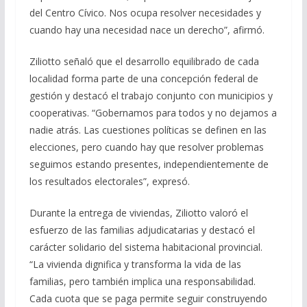
del Centro Cívico. Nos ocupa resolver necesidades y
cuando hay una necesidad nace un derecho”, afirmó.
Ziliotto señaló que el desarrollo equilibrado de cada
localidad forma parte de una concepción federal de
gestión y destacó el trabajo conjunto con municipios y
cooperativas. “Gobernamos para todos y no dejamos a
nadie atrás. Las cuestiones políticas se definen en las
elecciones, pero cuando hay que resolver problemas
seguimos estando presentes, independientemente de
los resultados electorales”, expresó.
Durante la entrega de viviendas, Ziliotto valoró el
esfuerzo de las familias adjudicatarias y destacó el
carácter solidario del sistema habitacional provincial.
“La vivienda dignifica y transforma la vida de las
familias, pero también implica una responsabilidad.
Cada cuota que se paga permite seguir construyendo