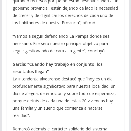
quitando recursos porque no están desfinanciando a un
gobierno provincial, están dejando de lado la necesidad
de crecer y de dignificar los derechos de cada uno de
los habitantes de nuestra Provincia”, afirmó.
“Vamos a seguir defendiendo La Pampa donde sea
necesario. Ese será nuestro principal objetivo para
seguir gestionando de cara a la gente”, concluyó.
García: “Cuando hay trabajo en conjunto, los
resultados llegan”
La intendenta alvearense destacó que “hoy es un día
profundamente significativo para nuestra localidad, un
día de alegría, de emoción y sobre todo de esperanza,
porque detrás de cada una de estas 20 viviendas hay
una familia y un sueño que comienza a hacerse
realidad”.
Remarcó además el carácter solidario del sistema