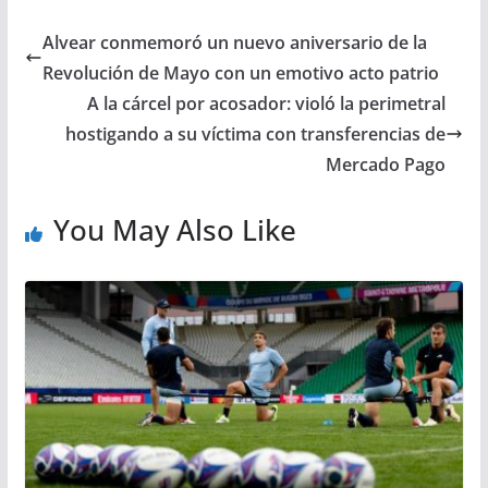
Alvear conmemoró un nuevo aniversario de la
Revolución de Mayo con un emotivo acto patrio
A la cárcel por acosador: violó la perimetral
hostigando a su víctima con transferencias de
Mercado Pago
You May Also Like