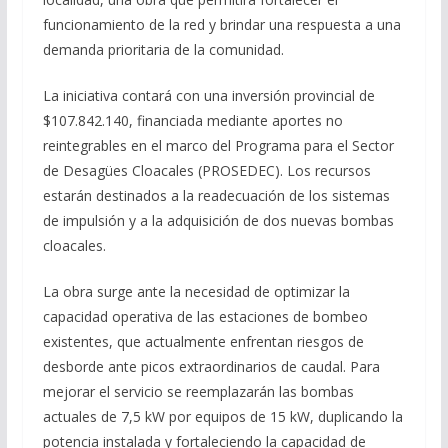
funcionamiento de la red y brindar una respuesta a una
demanda prioritaria de la comunidad.
La iniciativa contará con una inversión provincial de
$107.842.140, financiada mediante aportes no
reintegrables en el marco del Programa para el Sector
de Desagües Cloacales (PROSEDEC). Los recursos
estarán destinados a la readecuación de los sistemas
de impulsión y a la adquisición de dos nuevas bombas
cloacales.
La obra surge ante la necesidad de optimizar la
capacidad operativa de las estaciones de bombeo
existentes, que actualmente enfrentan riesgos de
desborde ante picos extraordinarios de caudal. Para
mejorar el servicio se reemplazarán las bombas
actuales de 7,5 kW por equipos de 15 kW, duplicando la
potencia instalada y fortaleciendo la capacidad de