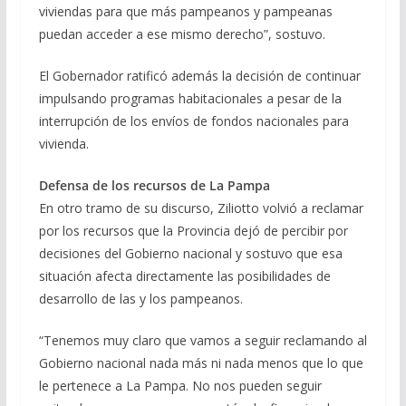
viviendas para que más pampeanos y pampeanas
puedan acceder a ese mismo derecho”, sostuvo.
El Gobernador ratificó además la decisión de continuar
impulsando programas habitacionales a pesar de la
interrupción de los envíos de fondos nacionales para
vivienda.
Defensa de los recursos de La Pampa
En otro tramo de su discurso, Ziliotto volvió a reclamar
por los recursos que la Provincia dejó de percibir por
decisiones del Gobierno nacional y sostuvo que esa
situación afecta directamente las posibilidades de
desarrollo de las y los pampeanos.
“Tenemos muy claro que vamos a seguir reclamando al
Gobierno nacional nada más ni nada menos que lo que
le pertenece a La Pampa. No nos pueden seguir