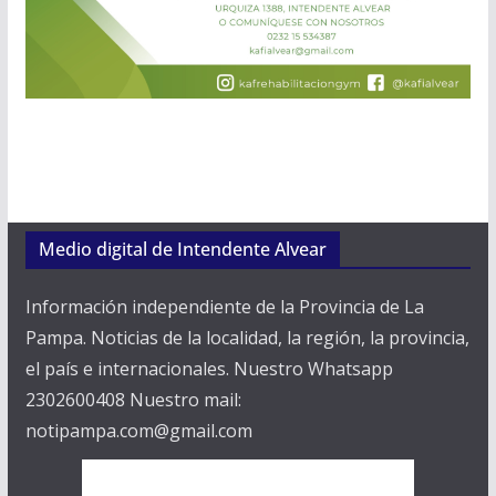
Medio digital de Intendente Alvear
Información independiente de la Provincia de La
Pampa. Noticias de la localidad, la región, la provincia,
el país e internacionales. Nuestro Whatsapp
2302600408 Nuestro mail:
notipampa.com@gmail.com