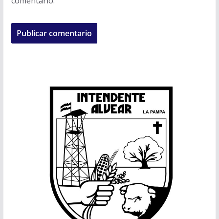
comentario.