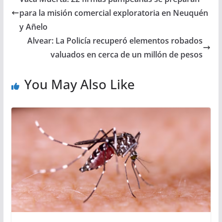
para la misión comercial exploratoria en Neuquén
y Añelo
Alvear: La Policía recuperó elementos robados
valuados en cerca de un millón de pesos
You May Also Like