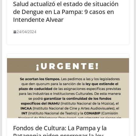
Salud actualizó el estado de situación
de Dengue en La Pampa: 9 casos en
Intendente Alvear
24/04/2024
Fondos de Cultura: La Pampa y la
Patagonia piden prorrogar la ley