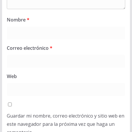
Nombre
*
Correo electrónico
*
Web
Guardar mi nombre, correo electrónico y sitio web en
este navegador para la próxima vez que haga un