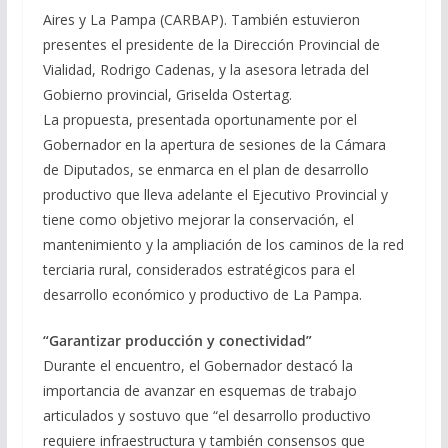
Aires y La Pampa (CARBAP). También estuvieron
presentes el presidente de la Dirección Provincial de
Vialidad, Rodrigo Cadenas, y la asesora letrada del
Gobierno provincial, Griselda Ostertag.
La propuesta, presentada oportunamente por el
Gobernador en la apertura de sesiones de la Cámara
de Diputados, se enmarca en el plan de desarrollo
productivo que lleva adelante el Ejecutivo Provincial y
tiene como objetivo mejorar la conservación, el
mantenimiento y la ampliación de los caminos de la red
terciaria rural, considerados estratégicos para el
desarrollo económico y productivo de La Pampa.
“Garantizar producción y conectividad”
Durante el encuentro, el Gobernador destacó la
importancia de avanzar en esquemas de trabajo
articulados y sostuvo que “el desarrollo productivo
requiere infraestructura y también consensos que