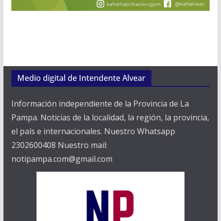
Medio digital de Intendente Alvear
Información independiente de la Provincia de La
Pampa. Noticias de la localidad, la región, la provincia,
el país e internacionales. Nuestro Whatsapp
2302600408 Nuestro mail:
notipampa.com@gmail.com