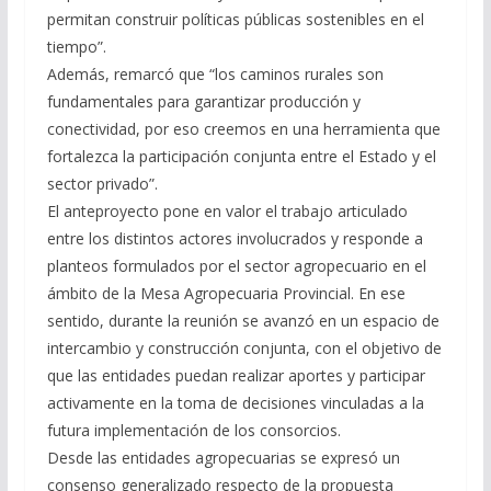
permitan construir políticas públicas sostenibles en el
tiempo”.
Además, remarcó que “los caminos rurales son
fundamentales para garantizar producción y
conectividad, por eso creemos en una herramienta que
fortalezca la participación conjunta entre el Estado y el
sector privado”.
El anteproyecto pone en valor el trabajo articulado
entre los distintos actores involucrados y responde a
planteos formulados por el sector agropecuario en el
ámbito de la Mesa Agropecuaria Provincial. En ese
sentido, durante la reunión se avanzó en un espacio de
intercambio y construcción conjunta, con el objetivo de
que las entidades puedan realizar aportes y participar
activamente en la toma de decisiones vinculadas a la
futura implementación de los consorcios.
Desde las entidades agropecuarias se expresó un
consenso generalizado respecto de la propuesta