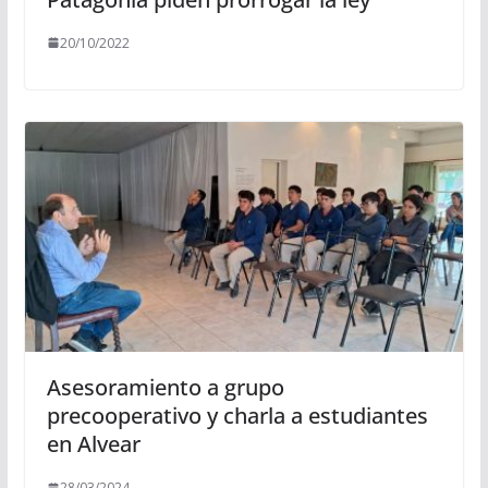
20/10/2022
Asesoramiento a grupo
precooperativo y charla a estudiantes
en Alvear
28/03/2024