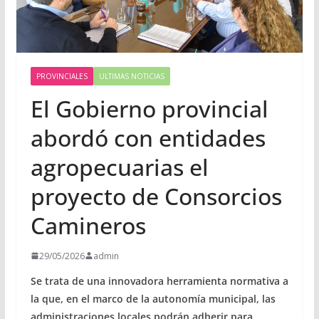
PROVINCIALES
ULTIMAS NOTICIAS
El Gobierno provincial
abordó con entidades
agropecuarias el
proyecto de Consorcios
Camineros
29/05/2026
admin
Se trata de una innovadora herramienta normativa a
la que, en el marco de la autonomía municipal, las
administraciones locales podrán adherir para