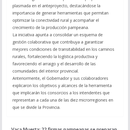
plasmada en el anteproyecto, destacándose la
importancia de generar herramientas que permitan
optimizar la conectividad rural y acompañar el
crecimiento de la producción pampeana.
La iniciativa apunta a consolidar un esquema de
gestión colaborativa que contribuya a garantizar
mejores condiciones de transitabilidad en los caminos
rurales, fortaleciendo la logística productiva y
favoreciendo el arraigo y el desarrollo de las
comunidades del interior provincial.
Anteriormente, el Gobernador y sus colaboradores
explicaron los objetivos y alcances de la herramienta
que implicarán los consorcios a los intendentes que
representan a cada una de las diez microrregiones en
que se divide la Provincia.
Vaca Muerta: 22 firmas pampeanas se preparan