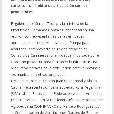
constituir un ámbito de articulación con los
productores.
El gobernador Sergio Ziliotto y la ministra de la
Producción, Fernanda González, encabezaron una
reunión con representantes de las entidades
agropecuarias con presencia en La Pampa para
analizar el anteproyecto de Ley de creación de
Consorcios Camineros, una iniciativa impulsada por el
Gobierno provincial para fortalecer la infraestructura
productiva a través de la articulación entre la provincia,
los municipios y el sector privado.
Del encuentro participaron Juan Cruz Cabral y Albino
Cao, en representación de la Sociedad Rural Argentina
(SRA); Ulises Forte, por la Federación Agraria Argentina;
Franco Romano, por la Confederación Intercooperativa
Agropecuaria (CONINAGRO); y Marcelo Rodríguez, por
la Confederación de Asociaciones Rurales de Buenos