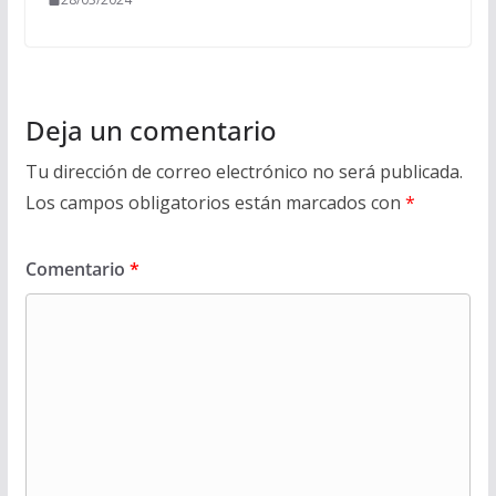
Deja un comentario
Tu dirección de correo electrónico no será publicada.
Los campos obligatorios están marcados con
*
Comentario
*