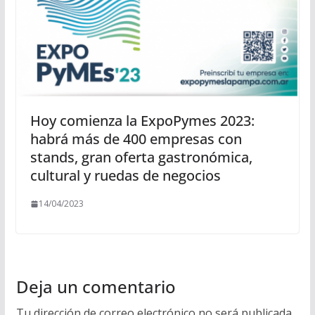
Hoy comienza la ExpoPymes 2023:
habrá más de 400 empresas con
stands, gran oferta gastronómica,
cultural y ruedas de negocios
14/04/2023
Deja un comentario
Tu dirección de correo electrónico no será publicada.