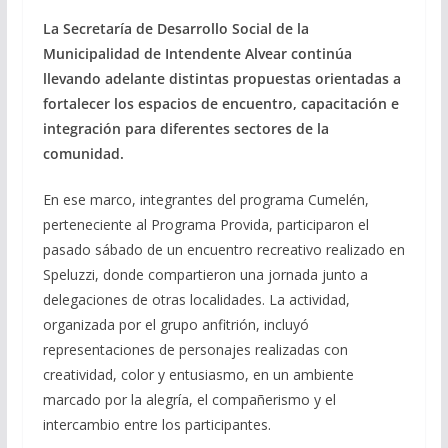
La Secretaría de Desarrollo Social de la
Municipalidad de Intendente Alvear continúa
llevando adelante distintas propuestas orientadas a
fortalecer los espacios de encuentro, capacitación e
integración para diferentes sectores de la
comunidad.
En ese marco, integrantes del programa Cumelén,
perteneciente al Programa Provida, participaron el
pasado sábado de un encuentro recreativo realizado en
Speluzzi, donde compartieron una jornada junto a
delegaciones de otras localidades. La actividad,
organizada por el grupo anfitrión, incluyó
representaciones de personajes realizadas con
creatividad, color y entusiasmo, en un ambiente
marcado por la alegría, el compañerismo y el
intercambio entre los participantes.