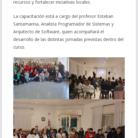
recursos y fortalecer iniciativas locales.
La capacitación está a cargo del profesor Esteban
Santamarina, Analista Programador de Sistemas y
Arquitecto de Software, quien acompañará el
desarrollo de las distintas jornadas previstas dentro del
curso.