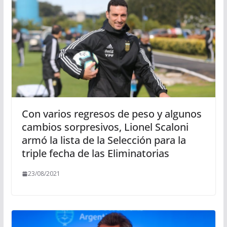
Con varios regresos de peso y algunos
cambios sorpresivos, Lionel Scaloni
armó la lista de la Selección para la
triple fecha de las Eliminatorias
23/08/2021