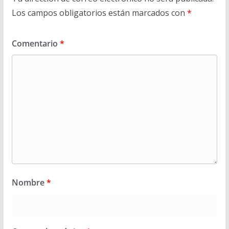
Los campos obligatorios están marcados con
*
Comentario
*
Nombre
*