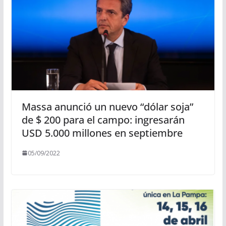
Massa anunció un nuevo “dólar soja”
de $ 200 para el campo: ingresarán
USD 5.000 millones en septiembre
05/09/2022