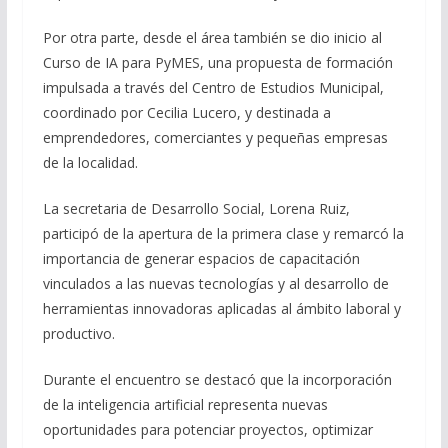
Por otra parte, desde el área también se dio inicio al
Curso de IA para PyMES, una propuesta de formación
impulsada a través del Centro de Estudios Municipal,
coordinado por Cecilia Lucero, y destinada a
emprendedores, comerciantes y pequeñas empresas
de la localidad.
La secretaria de Desarrollo Social, Lorena Ruiz,
participó de la apertura de la primera clase y remarcó la
importancia de generar espacios de capacitación
vinculados a las nuevas tecnologías y al desarrollo de
herramientas innovadoras aplicadas al ámbito laboral y
productivo.
Durante el encuentro se destacó que la incorporación
de la inteligencia artificial representa nuevas
oportunidades para potenciar proyectos, optimizar