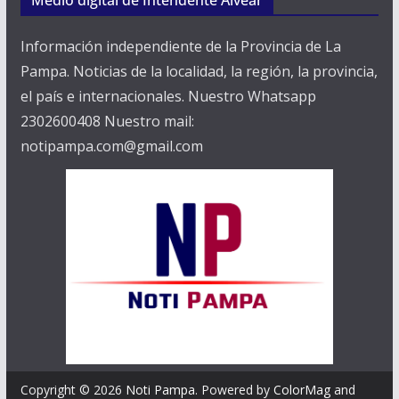
Información independiente de la Provincia de La
Pampa. Noticias de la localidad, la región, la provincia,
el país e internacionales. Nuestro Whatsapp
2302600408 Nuestro mail:
notipampa.com@gmail.com
Copyright © 2026
Noti Pampa
. Powered by
ColorMag
and