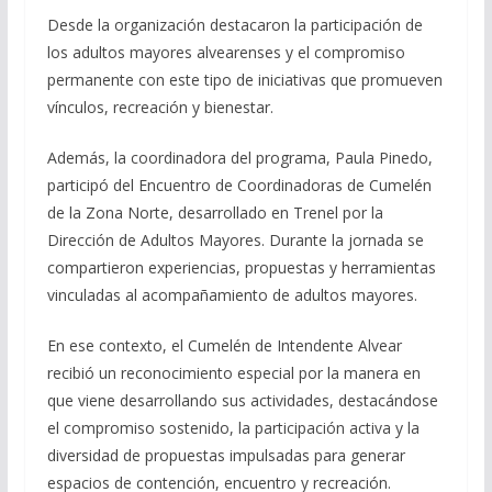
Desde la organización destacaron la participación de
los adultos mayores alvearenses y el compromiso
permanente con este tipo de iniciativas que promueven
vínculos, recreación y bienestar.
Además, la coordinadora del programa, Paula Pinedo,
participó del Encuentro de Coordinadoras de Cumelén
de la Zona Norte, desarrollado en Trenel por la
Dirección de Adultos Mayores. Durante la jornada se
compartieron experiencias, propuestas y herramientas
vinculadas al acompañamiento de adultos mayores.
En ese contexto, el Cumelén de Intendente Alvear
recibió un reconocimiento especial por la manera en
que viene desarrollando sus actividades, destacándose
el compromiso sostenido, la participación activa y la
diversidad de propuestas impulsadas para generar
espacios de contención, encuentro y recreación.