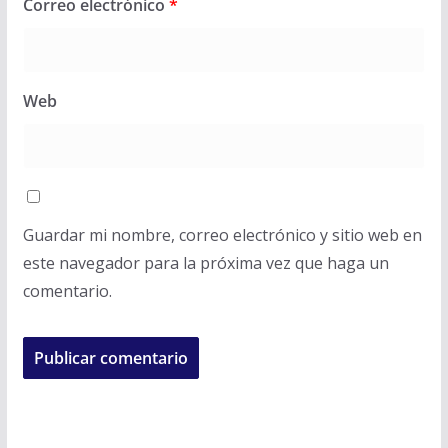
Correo electrónico
*
Web
Guardar mi nombre, correo electrónico y sitio web en
este navegador para la próxima vez que haga un
comentario.