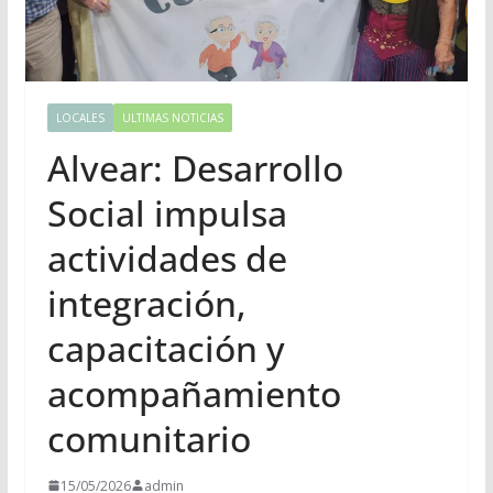
LOCALES
ULTIMAS NOTICIAS
Alvear: Desarrollo
Social impulsa
actividades de
integración,
capacitación y
acompañamiento
comunitario
15/05/2026
admin