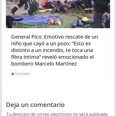
General Pico: Emotivo rescate de un
niño que cayó a un pozo: “Esto es
distinto a un incendio, te toca una
fibra íntima” reveló emocionado el
bombero Marcelo Martínez
13/10/2021
Deja un comentario
Tu dirección de correo electrónico no será publicada.