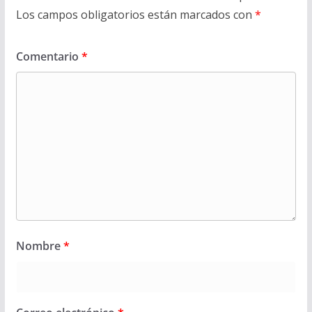
Los campos obligatorios están marcados con
*
Comentario
*
Nombre
*