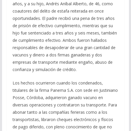
años, y a su hijo, Andrés Aníbal Alberto, de 46, como
coautores del delito de estafa reiterada en once
oportunidades. El padre recibió una pena de tres años
de prisión de efectivo cumplimiento, mientras que su
hijo fue sentenciado a tres años y seis meses, también
de cumplimiento efectivo. Ambos fueron hallados
responsables de desapoderar de una gran cantidad de
vacunos y dinero a dos firmas ganaderas y dos
empresas de transporte mediante engaño, abuso de
confianza y simulación de crédito.
Los hechos ocurrieron cuando los condenados,
titulares de la firma Panema S.A. con sede en Justiniano
Posse, Córdoba, adquirieron ganado vacuno en
diversas operaciones y contrataron su transporte. Para
abonar tanto a las compañías ferieras como a los
transportistas, libraron cheques electrónicos y físicos
de pago diferido, con pleno conocimiento de que no