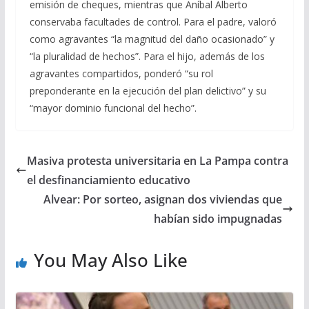
emisión de cheques, mientras que Aníbal Alberto
conservaba facultades de control. Para el padre, valoró
como agravantes “la magnitud del daño ocasionado” y
“la pluralidad de hechos”. Para el hijo, además de los
agravantes compartidos, ponderó “su rol
preponderante en la ejecución del plan delictivo” y su
“mayor dominio funcional del hecho”.
Masiva protesta universitaria en La Pampa contra
el desfinanciamiento educativo
Alvear: Por sorteo, asignan dos viviendas que
habían sido impugnadas
You May Also Like