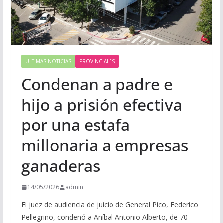
ULTIMAS NOTICIAS
PROVINCIALES
Condenan a padre e
hijo a prisión efectiva
por una estafa
millonaria a empresas
ganaderas
14/05/2026
admin
El juez de audiencia de juicio de General Pico, Federico
Pellegrino, condenó a Aníbal Antonio Alberto, de 70