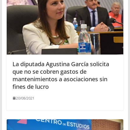
La diputada Agustina García solicita
que no se cobren gastos de
mantenimientos a asociaciones sin
fines de lucro
20/08/2021