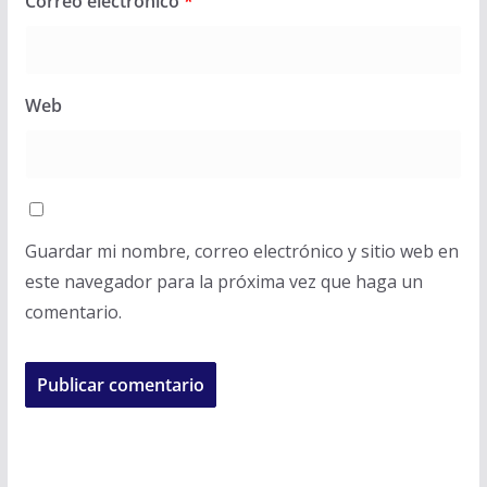
Correo electrónico
*
Web
Guardar mi nombre, correo electrónico y sitio web en
este navegador para la próxima vez que haga un
comentario.