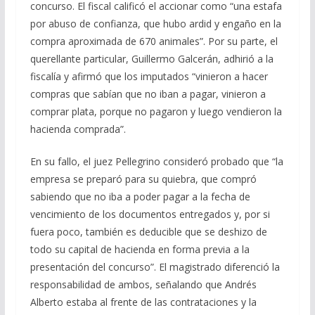
concurso. El fiscal calificó el accionar como “una estafa
por abuso de confianza, que hubo ardid y engaño en la
compra aproximada de 670 animales”. Por su parte, el
querellante particular, Guillermo Galcerán, adhirió a la
fiscalía y afirmó que los imputados “vinieron a hacer
compras que sabían que no iban a pagar, vinieron a
comprar plata, porque no pagaron y luego vendieron la
hacienda comprada”.
En su fallo, el juez Pellegrino consideró probado que “la
empresa se preparó para su quiebra, que compró
sabiendo que no iba a poder pagar a la fecha de
vencimiento de los documentos entregados y, por si
fuera poco, también es deducible que se deshizo de
todo su capital de hacienda en forma previa a la
presentación del concurso”. El magistrado diferenció la
responsabilidad de ambos, señalando que Andrés
Alberto estaba al frente de las contrataciones y la