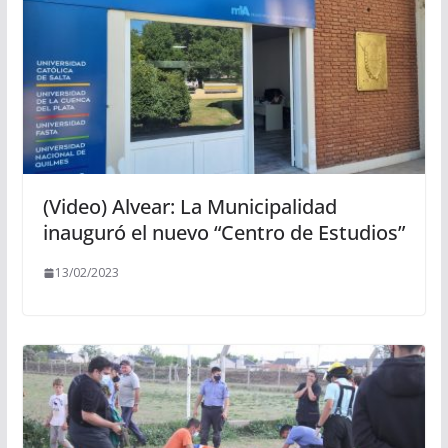
(Video) Alvear: La Municipalidad
inauguró el nuevo “Centro de Estudios”
13/02/2023