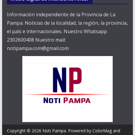
Información independiente de la Provincia de La
Pampa. Noticias de la localidad, la región, la provincia,
el país e internacionales. Nuestro Whatsapp
2302600408 Nuestro mail:
notipampa.com@gmail.com
Copyright © 2026
Noti Pampa
. Powered by
ColorMag
and