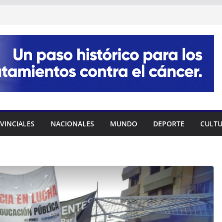
VINCIALES
NACIONALES
MUNDO
DEPORTE
CULT