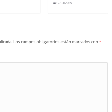
12/03/2025
licada.
Los campos obligatorios están marcados con
*