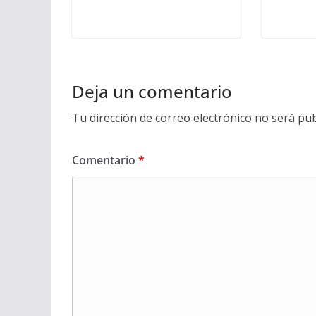
Deja un comentario
Tu dirección de correo electrónico no será pub
Comentario
*