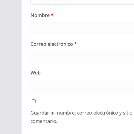
Nombre
*
Correo electrónico
*
Web
Guardar mi nombre, correo electrónico y siti
comentario.