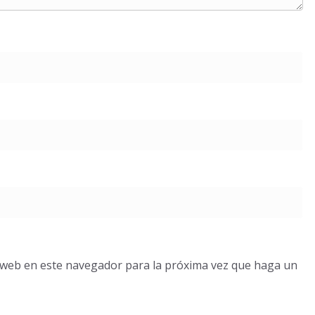
o web en este navegador para la próxima vez que haga un