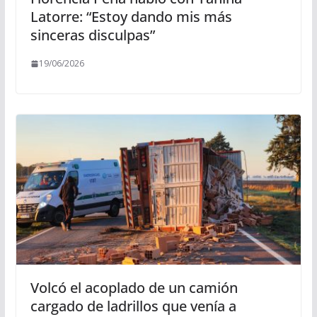
Latorre: “Estoy dando mis más
sinceras disculpas”
19/06/2026
Volcó el acoplado de un camión
cargado de ladrillos que venía a