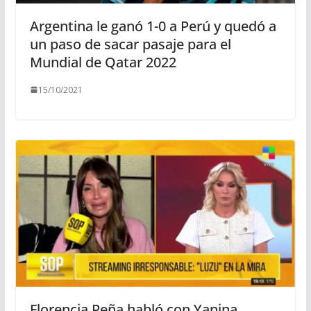
Argentina le ganó 1-0 a Perú y quedó a
un paso de sacar pasaje para el
Mundial de Qatar 2022
15/10/2021
Florencia Peña habló con Yanina