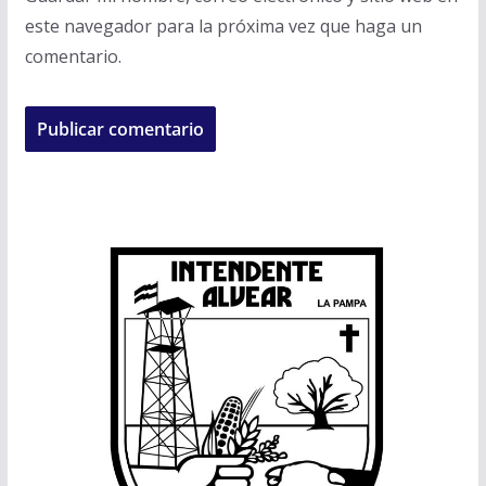
este navegador para la próxima vez que haga un
comentario.