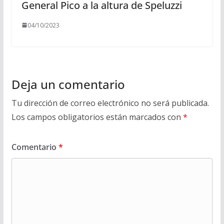
General Pico a la altura de Speluzzi
04/10/2023
Deja un comentario
Tu dirección de correo electrónico no será publicada.
Los campos obligatorios están marcados con
*
Comentario
*