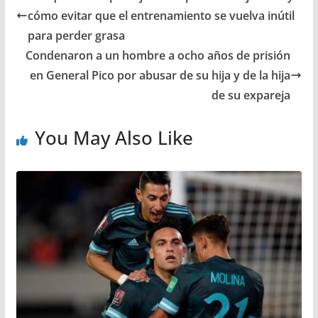
cómo evitar que el entrenamiento se vuelva inútil
para perder grasa
Condenaron a un hombre a ocho años de prisión
en General Pico por abusar de su hija y de la hija
de su expareja
You May Also Like