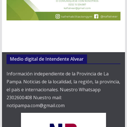
Medio digital de Intendente Alvear
Información independiente de la Provincia de La
Pampa. Noticias de la localidad, la región, la provincia,
el país e internacionales. Nuestro Whatsapp
2302600408 Nuestro mail:
notipampa.com@gmail.com