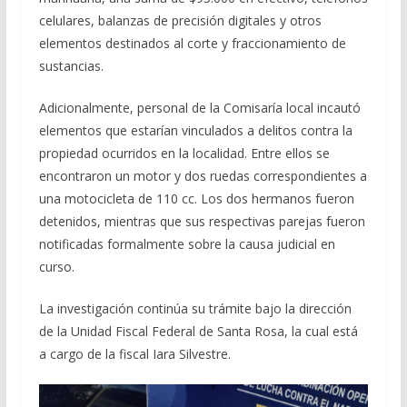
celulares, balanzas de precisión digitales y otros
elementos destinados al corte y fraccionamiento de
sustancias.
Adicionalmente, personal de la Comisaría local incautó
elementos que estarían vinculados a delitos contra la
propiedad ocurridos en la localidad. Entre ellos se
encontraron un motor y dos ruedas correspondientes a
una motocicleta de 110 cc. Los dos hermanos fueron
detenidos, mientras que sus respectivas parejas fueron
notificadas formalmente sobre la causa judicial en
curso.
La investigación continúa su trámite bajo la dirección
de la Unidad Fiscal Federal de Santa Rosa, la cual está
a cargo de la fiscal Iara Silvestre.