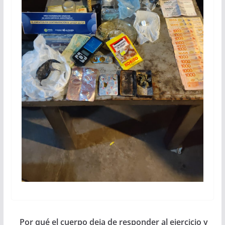
Por qué el cuerpo deja de responder al ejercicio y