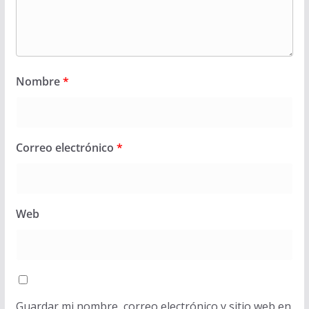
Nombre
*
Correo electrónico
*
Web
Guardar mi nombre, correo electrónico y sitio web en