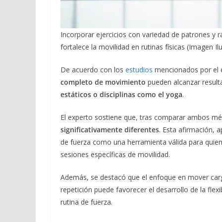
Incorporar ejercicios con variedad de patrones y
fortalece la movilidad en rutinas físicas (Imagen Il
De acuerdo con los
estudios
mencionados por el e
completo de movimiento
pueden alcanzar resul
estáticos o disciplinas como el yoga
.
El experto sostiene que, tras comparar ambos m
significativamente diferentes
. Esta afirmación, 
de fuerza como una herramienta válida para quiene
sesiones específicas de movilidad.
Además, se destacó que el enfoque en mover carg
repetición puede favorecer el desarrollo de la flexi
rutina de fuerza.