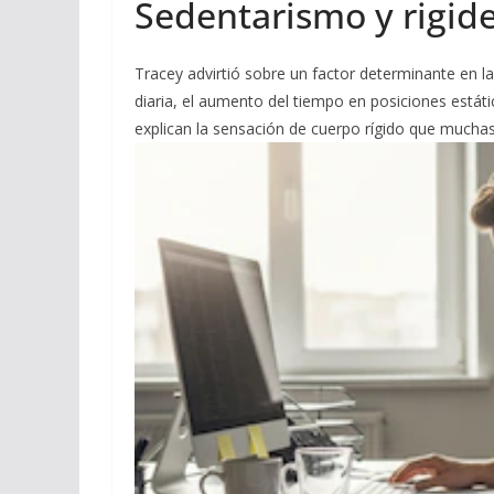
Sedentarismo y rigide
Tracey advirtió sobre un factor determinante en la 
diaria, el aumento del tiempo en posiciones estát
explican la sensación de cuerpo rígido que mucha