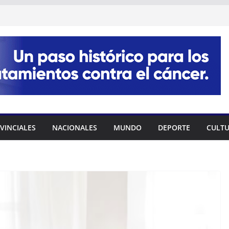
VINCIALES
NACIONALES
MUNDO
DEPORTE
CULT