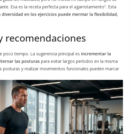
te. Esa es la receta perfecta para el agarrotamiento”. Esta
a diversidad en los ejercicios puede mermar la flexibilidad
,
s y recomendaciones
e poco tiempo. La sugerencia principal es
incrementar la
lternar las posturas
para evitar largos períodos en la misma
as posturas y realizar movimientos funcionales pueden marcar