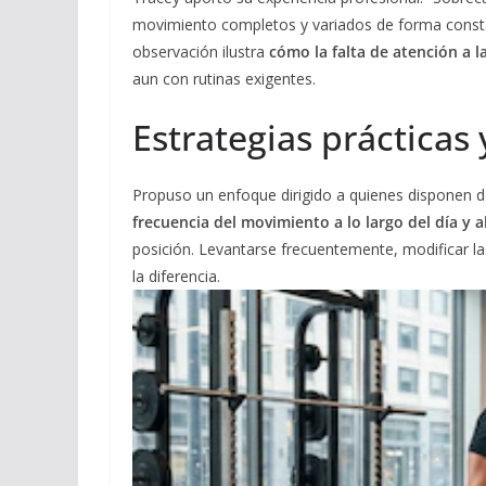
movimiento completos y variados de forma constan
observación ilustra
cómo la falta de atención a l
aun con rutinas exigentes.
Estrategias práctica
Propuso un enfoque dirigido a quienes disponen d
frecuencia del movimiento a lo largo del día y a
posición. Levantarse frecuentemente, modificar l
la diferencia.