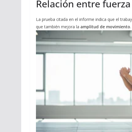
Relación entre fuerza
La prueba citada en el informe indica que el traba
que también mejora la
amplitud de movimiento
.