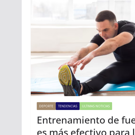
DEPORTE
TENDENCIAS
ULTIMAS NOTICIAS
Entrenamiento de fue
es más efectivo para 