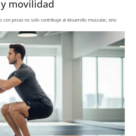
 y movilidad
jo con pesas no solo contribuye al desarrollo muscular, sino