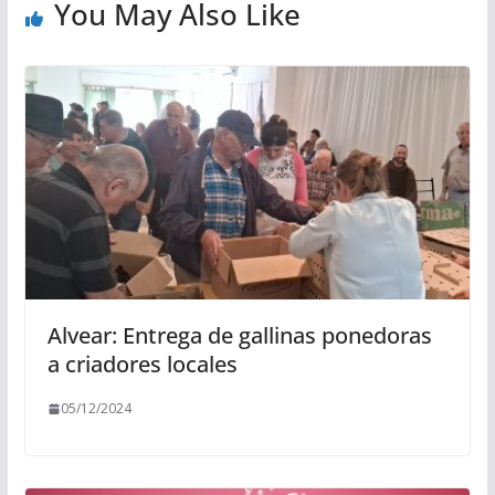
You May Also Like
Alvear: Entrega de gallinas ponedoras
a criadores locales
05/12/2024