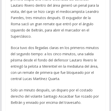
Lautaro Rivero dentro del área generó un penal para la
visita, del que se hizo cargo el mediocampista Leandro
Paredes, tres minutos después. El exjugador de la
Roma sacó un gran remate que entró por el ángulo
izquierdo de Beltrán, para abrir el marcador en el
Superclásico.
Boca tuvo dos llegadas claras en los primeros minutos
del segundo tiempo: a los cinco minutos, una salida
pésima desde el fondo del defensor Lautaro Rivero le
entregó la pelota a Merentiel en la medialuna del área,
con un remate de primera que fue bloqueado por el
central Lucas Martínez Quarta.
Solo un minuto después, un disparo por el costado
derecho del volante Santiago Ascacibar fue rozado por
Beltrán y enviado por encima del travesaño.