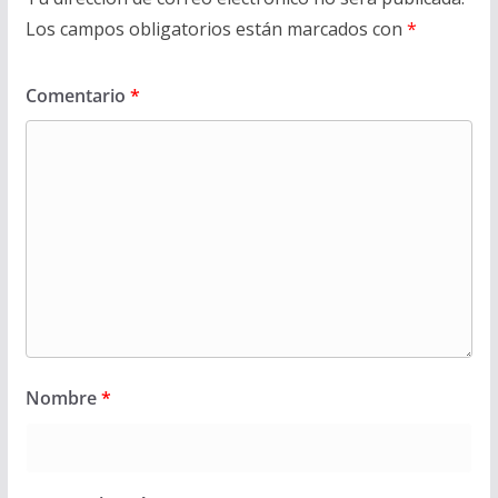
Los campos obligatorios están marcados con
*
Comentario
*
Nombre
*