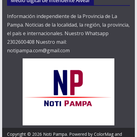
Medio digital de Intendente Alvear
Información independiente de la Provincia de La
Pampa. Noticias de la localidad, la región, la provincia,
el país e internacionales. Nuestro Whatsapp
2302600408 Nuestro mail:
notipampa.com@gmail.com
Copyright © 2026
Noti Pampa
. Powered by
ColorMag
and