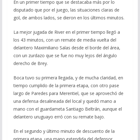
En un primer tiempo que se destacaba más por lo
disputado que por el juego, las situaciones claras de
gol, de ambos lados, se dieron en los últimos minutos.
La mejor jugada de River en el primer tiempo llegó a
los 43 minutos, con un remate de media vuelta del
delantero Maximiliano Salas desde el borde del área,
con un zurdazo que se fue no muy lejos del ángulo
derecho de Brey.
Boca tuvo su primera llegada, y de mucha claridad, en
tiempo cumplido de la primera etapa, con otro pase
largo de Paredes para Merentiel, que se aprovechó de
una defensa desalineada del local y quedó mano a
mano con el guardameta Santiago Beltrán, aunque el
delantero uruguayo erró con su remate bajo.
En el segundo y último minuto de descuento de la
primera etapa, una mano extendida del defensor