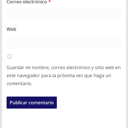
Correo electrónico
*
Web
Guardar mi nombre, correo electrónico y sitio web en
este navegador para la próxima vez que haga un
comentario.