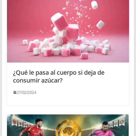
¿Qué le pasa al cuerpo si deja de
consumir azúcar?
27/02/2024