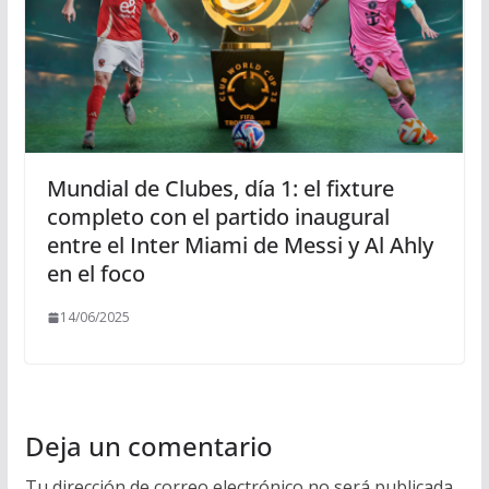
Mundial de Clubes, día 1: el fixture
completo con el partido inaugural
entre el Inter Miami de Messi y Al Ahly
en el foco
14/06/2025
Deja un comentario
Tu dirección de correo electrónico no será publicada.