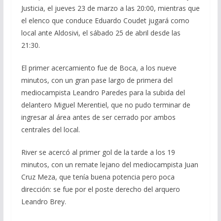
Justicia, el jueves 23 de marzo a las 20:00, mientras que
el elenco que conduce Eduardo Coudet jugará como
local ante Aldosivi, el sábado 25 de abril desde las
21:30.
El primer acercamiento fue de Boca, a los nueve
minutos, con un gran pase largo de primera del
mediocampista Leandro Paredes para la subida del
delantero Miguel Merentiel, que no pudo terminar de
ingresar al área antes de ser cerrado por ambos
centrales del local.
River se acercó al primer gol de la tarde a los 19
minutos, con un remate lejano del mediocampista Juan
Cruz Meza, que tenía buena potencia pero poca
dirección: se fue por el poste derecho del arquero
Leandro Brey.