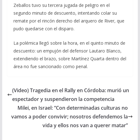
Zeballos tuvo su tercera jugada de peligro en el
segundo minuto de descuento, intentando colar su
remate por el rincón derecho del arquero de River, que
pudo quedarse con el disparo.
La polémica llegó sobre la hora, en el quinto minuto de
descuento: un empujón del defensor Lautaro Blanco,
extendiendo el brazo, sobre Martínez Quarta dentro del
área no fue sancionado como penal.
(Video) Tragedia en el Rally en Córdoba: murió un
espectador y suspendieron la competencia
Milei, en Israel: “Con determinadas culturas no
vamos a poder convivir; nosotros defendemos la
vida y ellos nos van a querer matar”