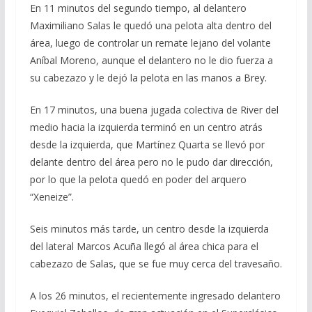
En 11 minutos del segundo tiempo, al delantero
Maximiliano Salas le quedó una pelota alta dentro del
área, luego de controlar un remate lejano del volante
Aníbal Moreno, aunque el delantero no le dio fuerza a
su cabezazo y le dejó la pelota en las manos a Brey.
En 17 minutos, una buena jugada colectiva de River del
medio hacia la izquierda terminó en un centro atrás
desde la izquierda, que Martínez Quarta se llevó por
delante dentro del área pero no le pudo dar dirección,
por lo que la pelota quedó en poder del arquero
“Xeneize”.
Seis minutos más tarde, un centro desde la izquierda
del lateral Marcos Acuña llegó al área chica para el
cabezazo de Salas, que se fue muy cerca del travesaño.
A los 26 minutos, el recientemente ingresado delantero