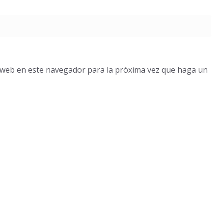
o web en este navegador para la próxima vez que haga un