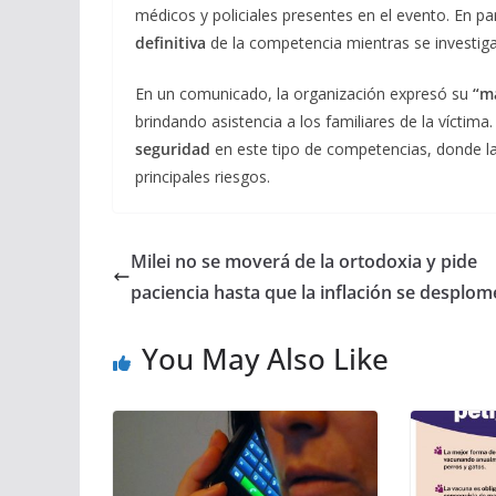
médicos y policiales presentes en el evento. En pa
definitiva
de la competencia mientras se investiga
En un comunicado, la organización expresó su
“m
brindando asistencia a los familiares de la víctima
seguridad
en este tipo de competencias, donde la
principales riesgos.
Milei no se moverá de la ortodoxia y pide
paciencia hasta que la inflación se desplom
You May Also Like