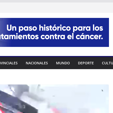
VINCIALES
NACIONALES
MUNDO
DEPORTE
CULT