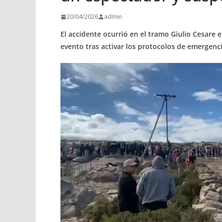
20/04/2026
admin
El accidente ocurrió en el tramo Giulio Cesare e
evento tras activar los protocolos de emergenci