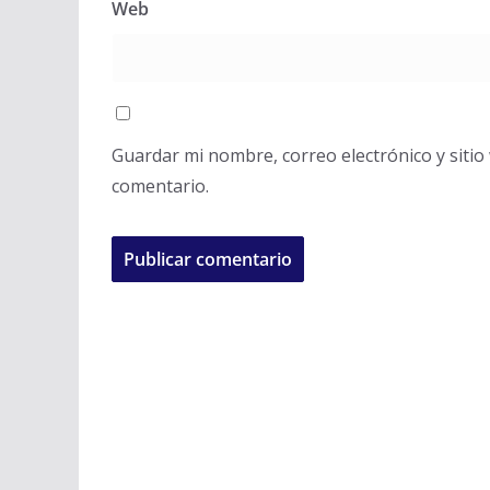
Web
Guardar mi nombre, correo electrónico y siti
comentario.