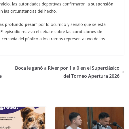
ralelo, las autoridades deportivas confirmaron la
suspensión
n las circunstancias del hecho.
ás profundo pesar”
por lo ocurrido y señaló que se está
. El episodio reaviva el debate sobre las
condiciones de
 cercanía del público a los tramos representa uno de los
Boca le ganó a River por 1 a 0 en el Superclásico
e
del Torneo Apertura 2026