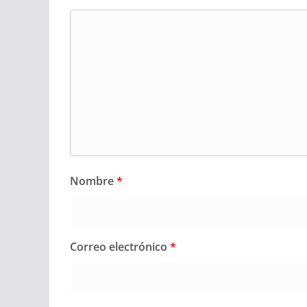
Nombre
*
Correo electrónico
*