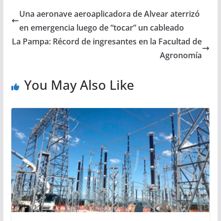
Una aeronave aeroaplicadora de Alvear aterrizó
en emergencia luego de “tocar” un cableado
La Pampa: Récord de ingresantes en la Facultad de
Agronomía
You May Also Like