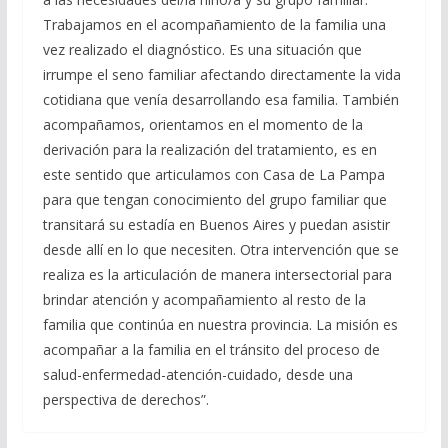
Trabajamos en el acompañamiento de la familia una
vez realizado el diagnóstico. Es una situación que
irrumpe el seno familiar afectando directamente la vida
cotidiana que venía desarrollando esa familia. También
acompañamos, orientamos en el momento de la
derivación para la realización del tratamiento, es en
este sentido que articulamos con Casa de La Pampa
para que tengan conocimiento del grupo familiar que
transitará su estadía en Buenos Aires y puedan asistir
desde allí en lo que necesiten. Otra intervención que se
realiza es la articulación de manera intersectorial para
brindar atención y acompañamiento al resto de la
familia que continúa en nuestra provincia. La misión es
acompañar a la familia en el tránsito del proceso de
salud-enfermedad-atención-cuidado, desde una
perspectiva de derechos”.