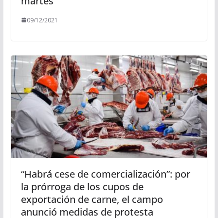
martes
09/12/2021
“Habrá cese de comercialización”: por
la prórroga de los cupos de
exportación de carne, el campo
anunció medidas de protesta