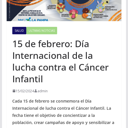
SALUD
ULTIMAS NOTICIAS
15 de febrero: Día
Internacional de la
lucha contra el Cáncer
Infantil
15/02/2024
admin
Cada 15 de febrero se conmemora el Día
Internacional de lucha contra el Cáncer Infantil. La
fecha tiene el objetivo de concientizar a la
población, crear campañas de apoyo y sensibilizar a