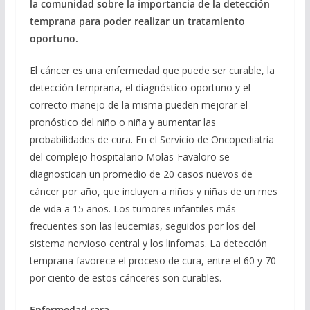
la comunidad sobre la importancia de la detección
temprana para poder realizar un tratamiento
oportuno.
El cáncer es una enfermedad que puede ser curable, la
detección temprana, el diagnóstico oportuno y el
correcto manejo de la misma pueden mejorar el
pronóstico del niño o niña y aumentar las
probabilidades de cura. En el Servicio de Oncopediatría
del complejo hospitalario Molas-Favaloro se
diagnostican un promedio de 20 casos nuevos de
cáncer por año, que incluyen a niños y niñas de un mes
de vida a 15 años. Los tumores infantiles más
frecuentes son las leucemias, seguidos por los del
sistema nervioso central y los linfomas. La detección
temprana favorece el proceso de cura, entre el 60 y 70
por ciento de estos cánceres son curables.
Enfermedad rara