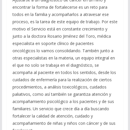
encontrar la forma de fortalecerse es un reto para
todos en la familia y acompañarlos a atravesar ese
proceso, es la tarea de este equipo de trabajo. Por este
motivo el Servicio está en constante crecimiento y
junto a la doctora Rosario Jiménez del Toro, médica
especialista en soporte clínico de pacientes
oncológicos lo vamos consolidando. También junto a
otras especialistas en la materia, un equipo integral en
el que no solo se trabaja en el diagnóstico, se
acompaña al paciente en todos los sentidos, desde los
cuidados de enfermería para la realización de ciertos
procedimientos, a análisis toxicológicos, cuidados
paliativos, como así también se garantiza atención y
acompañamiento psicológico a los pacientes y de sus
familiares. Un servicio que crece día a día buscando
fortalecer la calidad de atención, cuidado y
acompañamiento de niñas y niños con cáncer y de sus