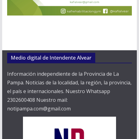
Medio digital de Intendente Alvear
Información independiente de la Provincia de La
Pampa. Noticias de la localidad, la región, la provincia,
el país e internacionales. Nuestro Whatsapp
2302600408 Nuestro mail:
notipampa.com@gmail.com