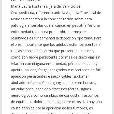
María Laura Fontanes, jefa del Servicio de
Oncopediatría, referenció ante la Agencia Provincial de
Noticias respecto a la concientización sobre esta
patología al señalar que el cáncer en pediatría “es una
enfermedad rara, para poder obtener mejores
resultados es fundamental la detección oportuna. Para
ello es importante que los adultos estemos atentos a
ciertas señales de alarma que presentan los niños,
como son fiebre persistente por más de cinco días sin
relación con ninguna enfermedad, pérdida de peso y
apetito, palidez, fatiga, sangrados o moretones de fácil
aparición persistentes e inexplicables, abdomen
abultado, inflamación de ganglios, dolor en huesos,
articulaciones, espalda y fracturas fáciles, signos
neurológicos como cambios de conducta, trastornos
de equilibrio, dolor de cabeza, entre otros. No hay una
causa definida por la aparición de los tumores, es