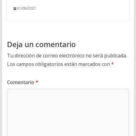
31/08/2021
Deja un comentario
Tu dirección de correo electrónico no será publicada.
Los campos obligatorios están marcados con
*
Comentario
*