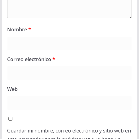
Nombre
*
Correo electrónico
*
Web
Guardar mi nombre, correo electrónico y sitio web en