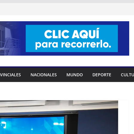
VINCIALES
NACIONALES
MUNDO
DEPORTE
CULT