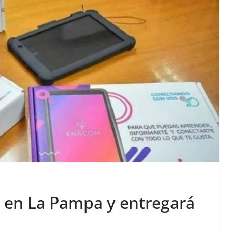
 en La Pampa y entregará