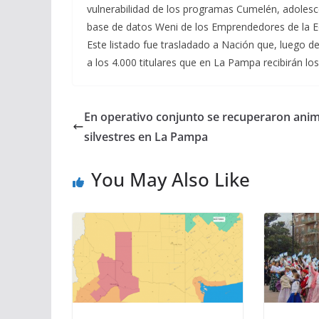
vulnerabilidad de los programas Cumelén, adolesc
base de datos Weni de los Emprendedores de la E
Este listado fue trasladado a Nación que, luego d
a los 4.000 titulares que en La Pampa recibirán los
En operativo conjunto se recuperaron anim
silvestres en La Pampa
You May Also Like