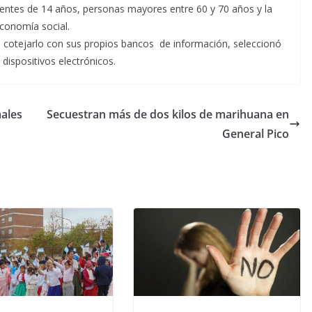
entes de 14 años, personas mayores entre 60 y 70 años y la
conomía social.
e cotejarlo con sus propios bancos de información, seleccionó
 dispositivos electrónicos.
ales
Secuestran más de dos kilos de marihuana en
General Pico