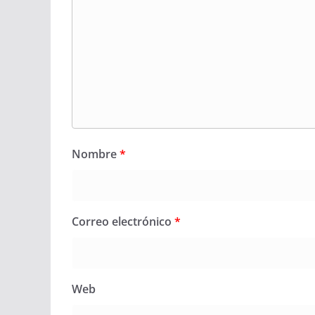
Nombre
*
Correo electrónico
*
Web