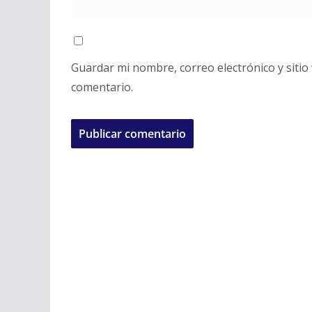
Guardar mi nombre, correo electrónico y siti
comentario.