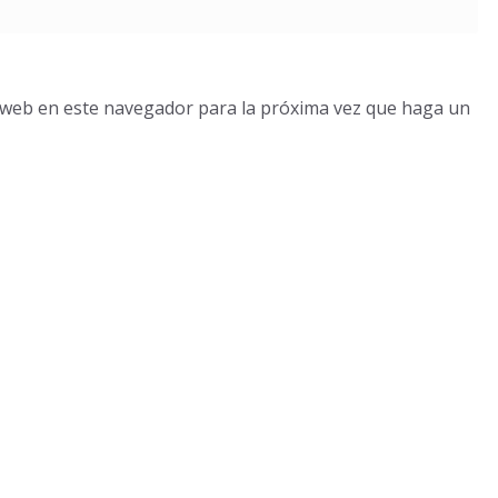
o web en este navegador para la próxima vez que haga un