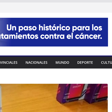
VINCIALES
NACIONALES
MUNDO
DEPORTE
CULT