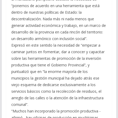
“ponernos de acuerdo en una herramienta que está
dentro de nuestras políticas de Estado: la
descentralización. Nada más ni nada menos que
generar actividad económica y trabajo, en un marco de
desarrollo de la provincia en cada rincón del territorio:
un desarrollo armónico con inclusión social”.
Expresó en este sentido la necesidad de “empezar a
caminar juntos en fomentar, dar a conocer y capacitar
sobre las herramientas de promoción de la inversión
productiva que tiene el Gobierno Provincial”, y
puntualizó que en “la enorme mayoría de los
municipios la gestión municipal ha dejado atrás ese
viejo esquema de dedicarse exclusivamente a los
servicios básicos como la recolección de residuos, el
arreglo de las calles o la atención de la infraestructura
comunal”.
“Muchos han incorporado la promoción productiva -
afirmó-, hay oficinas de producción en muchísimas