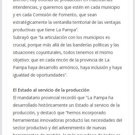
intendencias, y queremos que estén en cada municipio
y en cada Comisión de Fomento, que sean
estratégicamente la ventanilla territorial de las ventajas
productivas que tiene La Pampa”.
Subrayó que “la articulación con los municipios es
crucial, porque más allá de las banderías políticas y las
situaciones coyunturales, todos tenemos el mismo
objetivo: que en cada rincón de la provincia de La
Pampa haya desarrollo armónico, haya inclusión y haya
igualdad de oportunidades”.
El Estado al servicio de la producción
El mandatario provincial recordó que “La Pampa ha
desarrollado históricamente un Estado al servicio de la
producción, y destacó que “hemos incorporado
herramientas innovadoras producto las necesidades del
sector productivo y del advenimiento de nuevas