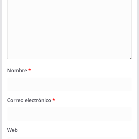
Nombre
*
Correo electrónico
*
Web