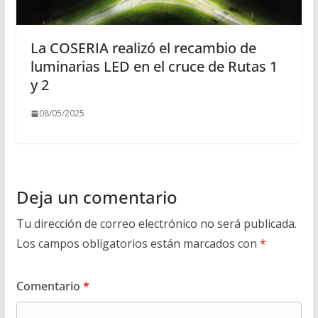
La COSERIA realizó el recambio de
luminarias LED en el cruce de Rutas 1
y 2
08/05/2025
Deja un comentario
Tu dirección de correo electrónico no será publicada.
Los campos obligatorios están marcados con
*
Comentario
*