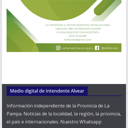
Medio digital de Intendente Alvear
Información independiente de la Provincia de La
Pampa. Noticias de la localidad, la región, la provincia,
el país e internacionales. Nuestro Whatsapp