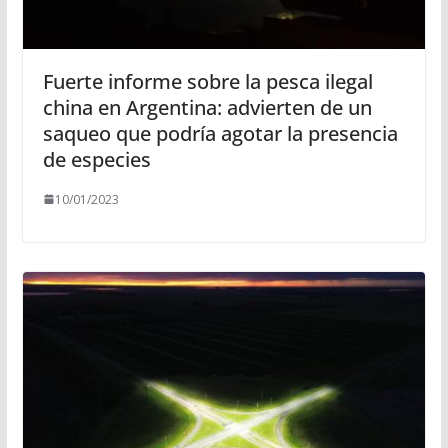
Fuerte informe sobre la pesca ilegal
china en Argentina: advierten de un
saqueo que podría agotar la presencia
de especies
10/01/2023