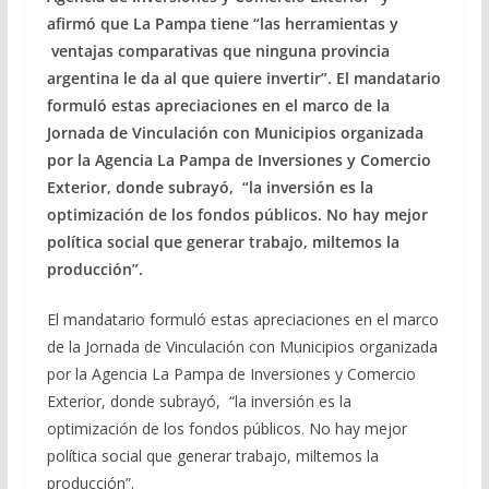
afirmó que La Pampa tiene “las herramientas y
ventajas comparativas que ninguna provincia
argentina le da al que quiere invertir”. El mandatario
formuló estas apreciaciones en el marco de la
Jornada de Vinculación con Municipios organizada
por la Agencia La Pampa de Inversiones y Comercio
Exterior, donde subrayó, “la inversión es la
optimización de los fondos públicos. No hay mejor
política social que generar trabajo, miltemos la
producción”.
El mandatario formuló estas apreciaciones en el marco
de la Jornada de Vinculación con Municipios organizada
por la Agencia La Pampa de Inversiones y Comercio
Exterior, donde subrayó, “la inversión es la
optimización de los fondos públicos. No hay mejor
política social que generar trabajo, miltemos la
producción”.