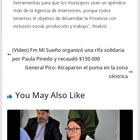
herramientas para que los municipios sean un apéndice
más de la Agencia de Inversiones, porque todos
tenemos el objetivo de desarrollar la Provincia con
inclusión social, producción y trabajo”, finalizó.
(Video) Fm Mi Sueño organizó una rifa solidaria
por Paula Pinedo y recaudó $150.000
General Pico: Atraparon el puma en la zona
céntrica
You May Also Like