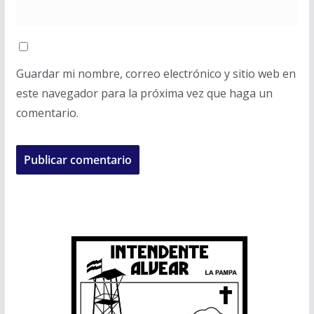
Guardar mi nombre, correo electrónico y sitio web en
este navegador para la próxima vez que haga un
comentario.