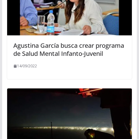
Agustina García busca crear programa
de Salud Mental Infanto-Juvenil
14/09/2022