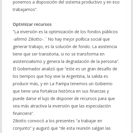
ponemos a disposición del sistema productivo y en eso
trabajamos”.
Optimizar recursos
“La inversión es la optimización de los fondos públicos
-afirmó Ziliotto-. ´ No hay mejor política social que
generar trabajo, es la solución de fondo. La asistencia
tiene que ser transitoria, si no se transforma en
asistencialismo y genera la degradación de la persona”.
El Gobernador analizó que “este es un gran desafío de
los tiempos que hoy vive la Argentina, la salida es
producir más, y en La Pampa tenemos un Gobierno
que tiene una fortaleza histórica en sus finanzas y
puede darse el lujo de disponer de recursos para que
sea más atractiva la inversión que las especulación
financiera”.
Ziliotto convocó a los presentes “a trabajar en
conjunto” y auguró que “de esta reunión salgan las