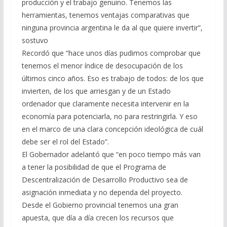
producción y el trabajo genuino. Tenemos las
herramientas, tenemos ventajas comparativas que
ninguna provincia argentina le da al que quiere invertir”,
sostuvo
Recordó que “hace unos días pudimos comprobar que
tenemos el menor índice de desocupación de los
últimos cinco años. Eso es trabajo de todos: de los que
invierten, de los que arriesgan y de un Estado
ordenador que claramente necesita intervenir en la
economía para potenciarla, no para restringirla. Y eso
en el marco de una clara concepción ideológica de cuál
debe ser el rol del Estado”.
El Gobernador adelantó que “en poco tiempo más van
a tener la posibilidad de que el Programa de
Descentralización de Desarrollo Productivo sea de
asignación inmediata y no dependa del proyecto.
Desde el Gobierno provincial tenemos una gran
apuesta, que día a día crecen los recursos que