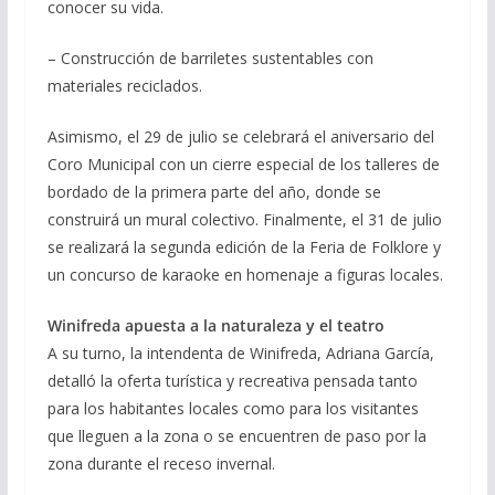
conocer su vida.
– Construcción de barriletes sustentables con
materiales reciclados.
Asimismo, el 29 de julio se celebrará el aniversario del
Coro Municipal con un cierre especial de los talleres de
bordado de la primera parte del año, donde se
construirá un mural colectivo. Finalmente, el 31 de julio
se realizará la segunda edición de la Feria de Folklore y
un concurso de karaoke en homenaje a figuras locales.
Winifreda apuesta a la naturaleza y el teatro
A su turno, la intendenta de Winifreda, Adriana García,
detalló la oferta turística y recreativa pensada tanto
para los habitantes locales como para los visitantes
que lleguen a la zona o se encuentren de paso por la
zona durante el receso invernal.