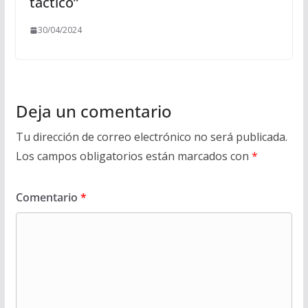
táctico”
30/04/2024
Deja un comentario
Tu dirección de correo electrónico no será publicada.
Los campos obligatorios están marcados con
*
Comentario
*