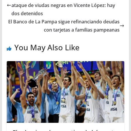
ataque de viudas negras en Vicente López: hay
dos detenidos
El Banco de La Pampa sigue refinanciando deudas
con tarjetas a familias pampeanas
You May Also Like