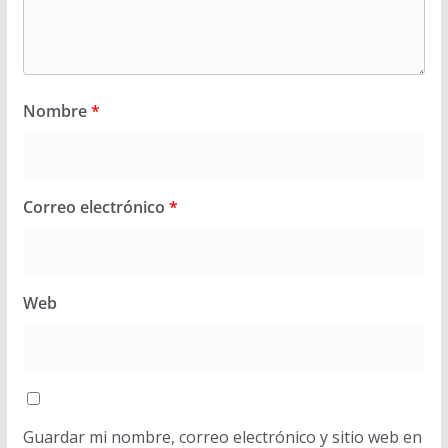
Nombre
*
Correo electrónico
*
Web
Guardar mi nombre, correo electrónico y sitio web en