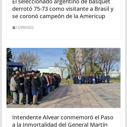
El seleccionado argentino de básquet
derrotó 75-73 como visitante a Brasil y
se coronó campeón de la Americup
12/09/2022
Intendente Alvear conmemoró el Paso
a la Inmortalidad del General Martín