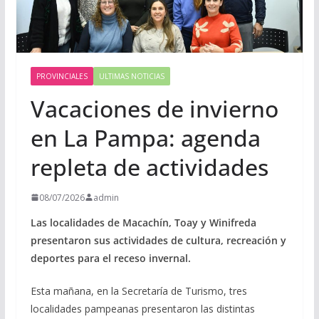
PROVINCIALES
ULTIMAS NOTICIAS
Vacaciones de invierno
en La Pampa: agenda
repleta de actividades
08/07/2026
admin
Las localidades de Macachín, Toay y Winifreda
presentaron sus actividades de cultura, recreación y
deportes para el receso invernal.
Esta mañana, en la Secretaría de Turismo, tres
localidades pampeanas presentaron las distintas