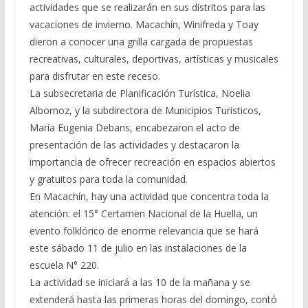
actividades que se realizarán en sus distritos para las
vacaciones de invierno. Macachín, Winifreda y Toay
dieron a conocer una grilla cargada de propuestas
recreativas, culturales, deportivas, artísticas y musicales
para disfrutar en este receso.
La subsecretaria de Planificación Turística, Noelia
Albornoz, y la subdirectora de Municipios Turísticos,
María Eugenia Debans, encabezaron el acto de
presentación de las actividades y destacaron la
importancia de ofrecer recreación en espacios abiertos
y gratuitos para toda la comunidad.
En Macachín, hay una actividad que concentra toda la
atención: el 15° Certamen Nacional de la Huella, un
evento folklórico de enorme relevancia que se hará
este sábado 11 de julio en las instalaciones de la
escuela N° 220.
La actividad se iniciará a las 10 de la mañana y se
extenderá hasta las primeras horas del domingo, contó