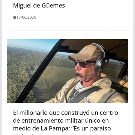
Miguel de Güemes
17/06/2026
El millonario que construyó un centro
de entrenamiento militar único en
medio de La Pampa: “Es un paraíso