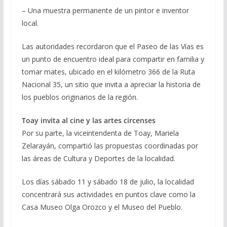
– Una muestra permanente de un pintor e inventor
local.
Las autoridades recordaron que el Paseo de las Vías es
un punto de encuentro ideal para compartir en familia y
tomar mates, ubicado en el kilómetro 366 de la Ruta
Nacional 35, un sitio que invita a apreciar la historia de
los pueblos originarios de la región.
Toay invita al cine y las artes circenses
Por su parte, la viceintendenta de Toay, Mariela
Zelarayán, compartió las propuestas coordinadas por
las áreas de Cultura y Deportes de la localidad.
Los días sábado 11 y sábado 18 de julio, la localidad
concentrará sus actividades en puntos clave como la
Casa Museo Olga Orozco y el Museo del Pueblo.