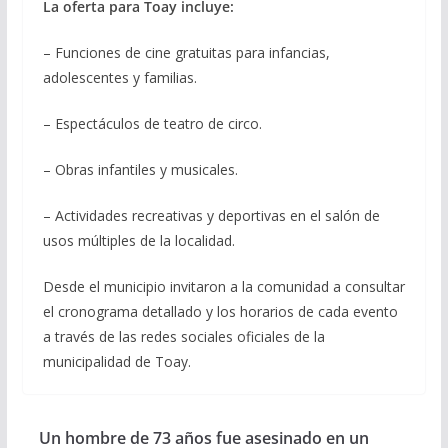
La oferta para Toay incluye:
– Funciones de cine gratuitas para infancias,
adolescentes y familias.
– Espectáculos de teatro de circo.
– Obras infantiles y musicales.
– Actividades recreativas y deportivas en el salón de
usos múltiples de la localidad.
Desde el municipio invitaron a la comunidad a consultar
el cronograma detallado y los horarios de cada evento
a través de las redes sociales oficiales de la
municipalidad de Toay.
Un hombre de 73 años fue asesinado en un