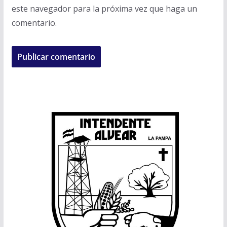
este navegador para la próxima vez que haga un
comentario.