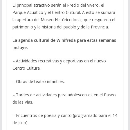
El principal atractivo serán el Predio del Vivero, el
Parque Acuático y el Centro Cultural. A esto se sumará
la apertura del Museo Histórico local, que resguarda el
patrimonio y la historia del pueblo y de la Provincia.
La agenda cultural de Winifreda para estas semanas
incluye:
– Actividades recreativas y deportivas en el nuevo
Centro Cultural.
– Obras de teatro infantiles.
– Tardes de actividades para adolescentes en el Paseo
de las Vías.
– Encuentros de poesía y canto (programado para el 14
de julio).