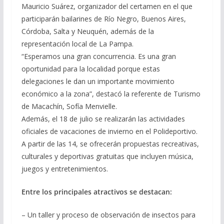
Mauricio Suárez, organizador del certamen en el que
participarán bailarines de Río Negro, Buenos Aires,
Córdoba, Salta y Neuquén, además de la
representación local de La Pampa.
“Esperamos una gran concurrencia. Es una gran
oportunidad para la localidad porque estas
delegaciones le dan un importante movimiento
económico a la zona”, destacó la referente de Turismo
de Macachín, Sofía Menvielle.
Además, el 18 de julio se realizarán las actividades
oficiales de vacaciones de invierno en el Polideportivo.
A partir de las 14, se ofrecerán propuestas recreativas,
culturales y deportivas gratuitas que incluyen música,
juegos y entretenimientos.
Entre los principales atractivos se destacan:
– Un taller y proceso de observación de insectos para