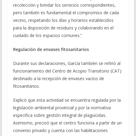
recolección y brindar los servicios correspondientes,
pero también es fundamental el compromiso de cada
vecino, respetando los días y horarios establecidos
para la disposición de residuos y colaborando en el
cuidado de los espacios comunes.”
Regulación de envases fitosanitarios
Durante sus declaraciones, García también se refirió al
funcionamiento del Centro de Acopio Transitorio (CAT)
destinado a la recepción de envases vacíos de
fitosanitarios.
Explicó que esta actividad se encuentra regulada por la
legislación ambiental provincial y por la normativa
específica sobre gestión integral de plaguicidas.
Asimismo, precisó que el centro funciona a partir de un
convenio privado y cuenta con las habilitaciones