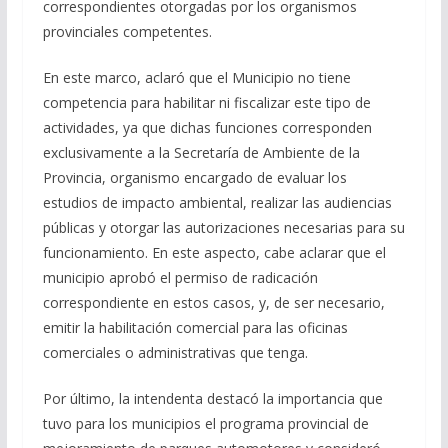
correspondientes otorgadas por los organismos
provinciales competentes.
En este marco, aclaró que el Municipio no tiene
competencia para habilitar ni fiscalizar este tipo de
actividades, ya que dichas funciones corresponden
exclusivamente a la Secretaría de Ambiente de la
Provincia, organismo encargado de evaluar los
estudios de impacto ambiental, realizar las audiencias
públicas y otorgar las autorizaciones necesarias para su
funcionamiento. En este aspecto, cabe aclarar que el
municipio aprobó el permiso de radicación
correspondiente en estos casos, y, de ser necesario,
emitir la habilitación comercial para las oficinas
comerciales o administrativas que tenga.
Por último, la intendenta destacó la importancia que
tuvo para los municipios el programa provincial de