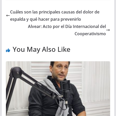
Cuáles son las principales causas del dolor de
espalda y qué hacer para prevenirlo
Alvear: Acto por el Día Internacional del
Cooperativismo
You May Also Like