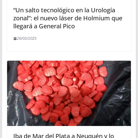
“Un salto tecnológico en la Urología
zonal”: el nuevo láser de Holmium que
llegará a General Pico
26/03/2025
Iba de Mar del Plata a Neuquén y lo