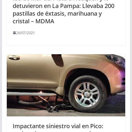
detuvieron en La Pampa: Llevaba 200
pastillas de éxtasis, marihuana y
cristal – MDMA
26/07/2021
Impactante siniestro vial en Pico: