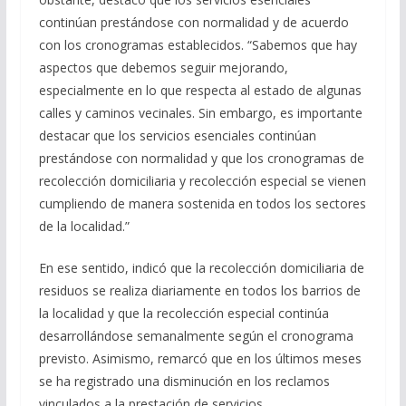
continúan prestándose con normalidad y de acuerdo
con los cronogramas establecidos. “Sabemos que hay
aspectos que debemos seguir mejorando,
especialmente en lo que respecta al estado de algunas
calles y caminos vecinales. Sin embargo, es importante
destacar que los servicios esenciales continúan
prestándose con normalidad y que los cronogramas de
recolección domiciliaria y recolección especial se vienen
cumpliendo de manera sostenida en todos los sectores
de la localidad.”
En ese sentido, indicó que la recolección domiciliaria de
residuos se realiza diariamente en todos los barrios de
la localidad y que la recolección especial continúa
desarrollándose semanalmente según el cronograma
previsto. Asimismo, remarcó que en los últimos meses
se ha registrado una disminución en los reclamos
vinculados a la prestación de servicios.