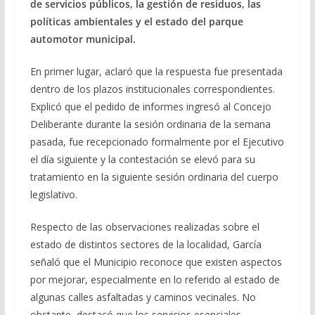
de servicios públicos, la gestión de residuos, las
políticas ambientales y el estado del parque
automotor municipal.
En primer lugar, aclaró que la respuesta fue presentada
dentro de los plazos institucionales correspondientes.
Explicó que el pedido de informes ingresó al Concejo
Deliberante durante la sesión ordinaria de la semana
pasada, fue recepcionado formalmente por el Ejecutivo
el día siguiente y la contestación se elevó para su
tratamiento en la siguiente sesión ordinaria del cuerpo
legislativo.
Respecto de las observaciones realizadas sobre el
estado de distintos sectores de la localidad, García
señaló que el Municipio reconoce que existen aspectos
por mejorar, especialmente en lo referido al estado de
algunas calles asfaltadas y caminos vecinales. No
obstante, destacó que los servicios esenciales