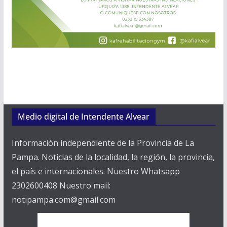
Medio digital de Intendente Alvear
Información independiente de la Provincia de La
Pampa. Noticias de la localidad, la región, la provincia,
el país e internacionales. Nuestro Whatsapp
2302600408 Nuestro mail:
notipampa.com@gmail.com