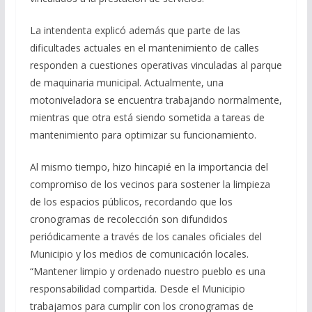
La intendenta explicó además que parte de las
dificultades actuales en el mantenimiento de calles
responden a cuestiones operativas vinculadas al parque
de maquinaria municipal. Actualmente, una
motoniveladora se encuentra trabajando normalmente,
mientras que otra está siendo sometida a tareas de
mantenimiento para optimizar su funcionamiento.
Al mismo tiempo, hizo hincapié en la importancia del
compromiso de los vecinos para sostener la limpieza
de los espacios públicos, recordando que los
cronogramas de recolección son difundidos
periódicamente a través de los canales oficiales del
Municipio y los medios de comunicación locales.
“Mantener limpio y ordenado nuestro pueblo es una
responsabilidad compartida. Desde el Municipio
trabajamos para cumplir con los cronogramas de