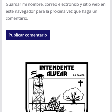
Guardar mi nombre, correo electrónico y sitio web en
este navegador para la próxima vez que haga un
comentario.