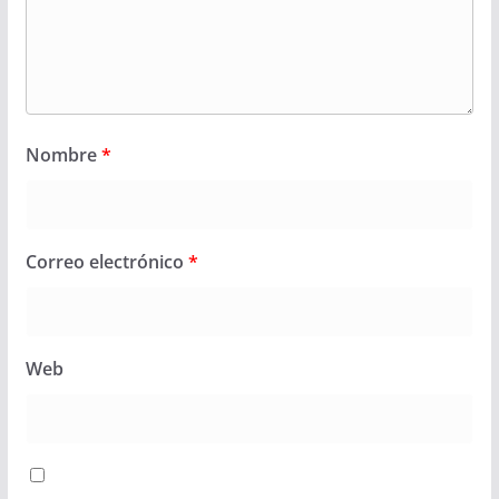
Nombre
*
Correo electrónico
*
Web