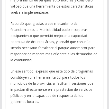
mejoramiento de parques automotores y consideró
valioso que una herramienta de estas características
vuelva a implementarse.
Recordó que, gracias a ese mecanismo de
financiamiento, la Municipalidad pudo incorporar
equipamiento que permitió mejorar la capacidad
operativa de distintas áreas, y señaló que continúa
siendo necesario fortalecer el parque automotor para
responder de manera más eficiente a las demandas de
la comunidad.
En ese sentido, expresó que este tipo de programas
constituyen una herramienta útil para todos los
municipios de la provincia, al facilitar inversiones que
impactan directamente en la prestación de servicios
públicos y en la capacidad de respuesta de los
gobiernos locales.