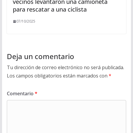
vecinos levantaron una camioneta
para rescatar a una ciclista
07/10/2025
Deja un comentario
Tu dirección de correo electrónico no será publicada.
Los campos obligatorios están marcados con
*
Comentario
*