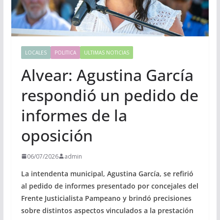
LOCALES
POLITICA
ULTIMAS NOTICIAS
Alvear: Agustina García
respondió un pedido de
informes de la
oposición
06/07/2026
admin
La intendenta municipal, Agustina García, se refirió
al pedido de informes presentado por concejales del
Frente Justicialista Pampeano y brindó precisiones
sobre distintos aspectos vinculados a la prestación