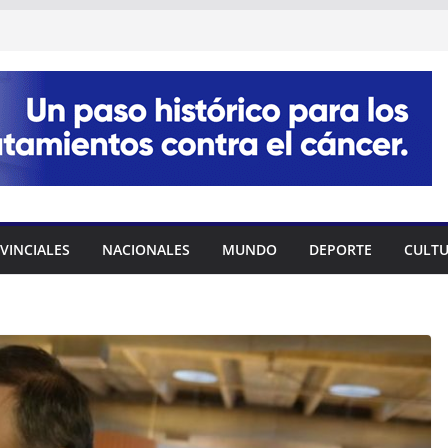
VINCIALES
NACIONALES
MUNDO
DEPORTE
CULT