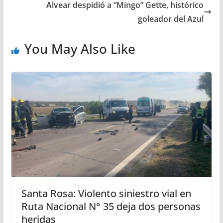
Alvear despidió a “Mingo” Gette, histórico
goleador del Azul
You May Also Like
Santa Rosa: Violento siniestro vial en
Ruta Nacional N° 35 deja dos personas
heridas