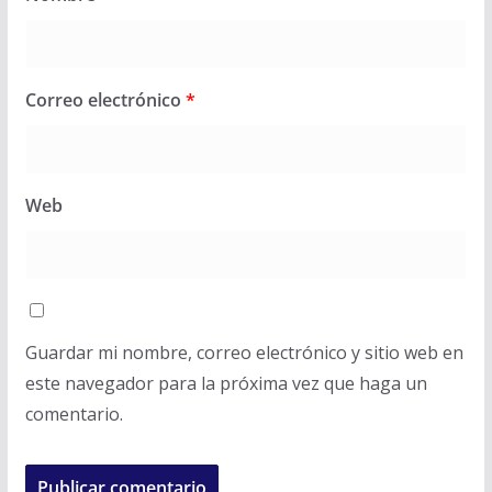
Correo electrónico
*
Web
Guardar mi nombre, correo electrónico y sitio web en
este navegador para la próxima vez que haga un
comentario.