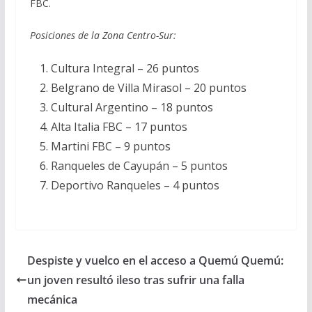
FBC.
Posiciones de la Zona Centro-Sur:
Cultura Integral – 26 puntos
Belgrano de Villa Mirasol – 20 puntos
Cultural Argentino – 18 puntos
Alta Italia FBC – 17 puntos
Martini FBC – 9 puntos
Ranqueles de Cayupán – 5 puntos
Deportivo Ranqueles – 4 puntos
Despiste y vuelco en el acceso a Quemú Quemú:
un joven resultó ileso tras sufrir una falla
mecánica