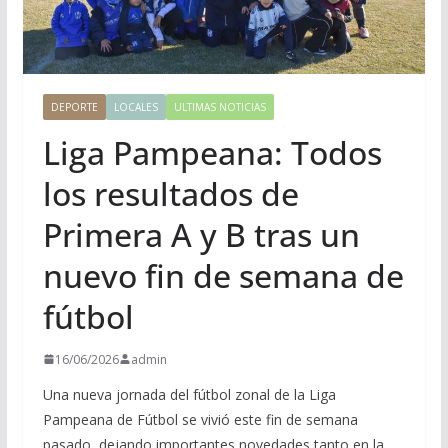
DEPORTE
LOCALES
ULTIMAS NOTICIAS
Liga Pampeana: Todos
los resultados de
Primera A y B tras un
nuevo fin de semana de
fútbol
16/06/2026
admin
Una nueva jornada del fútbol zonal de la Liga
Pampeana de Fútbol se vivió este fin de semana
pasado, dejando importantes novedades tanto en la