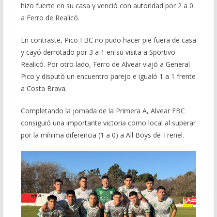
hizo fuerte en su casa y venció con autoridad por 2 a 0
a Ferro de Realicó.
En contraste, Pico FBC no pudo hacer pie fuera de casa
y cayó derrotado por 3 a 1 en su visita a Sportivo
Realicó. Por otro lado, Ferro de Alvear viajó a General
Pico y disputó un encuentro parejo e igualó 1 a 1 frente
a Costa Brava.
Completando la jornada de la Primera A, Alvear FBC
consiguió una importante victoria como local al superar
por la mínima diferencia (1 a 0) a All Boys de Trenel.