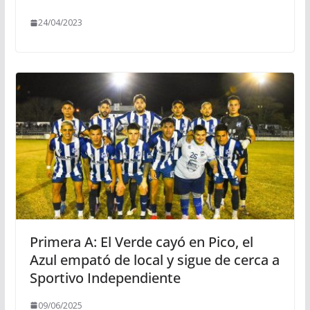
24/04/2023
Primera A: El Verde cayó en Pico, el
Azul empató de local y sigue de cerca a
Sportivo Independiente
09/06/2025