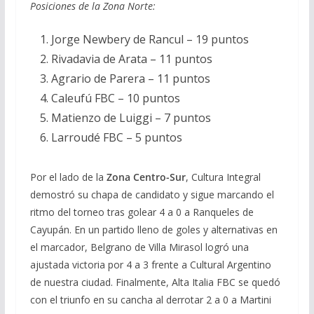
Posiciones de la Zona Norte:
Jorge Newbery de Rancul – 19 puntos
Rivadavia de Arata – 11 puntos
Agrario de Parera – 11 puntos
Caleufú FBC – 10 puntos
Matienzo de Luiggi – 7 puntos
Larroudé FBC – 5 puntos
Por el lado de la
Zona Centro-Sur
, Cultura Integral
demostró su chapa de candidato y sigue marcando el
ritmo del torneo tras golear 4 a 0 a Ranqueles de
Cayupán. En un partido lleno de goles y alternativas en
el marcador, Belgrano de Villa Mirasol logró una
ajustada victoria por 4 a 3 frente a Cultural Argentino
de nuestra ciudad. Finalmente, Alta Italia FBC se quedó
con el triunfo en su cancha al derrotar 2 a 0 a Martini