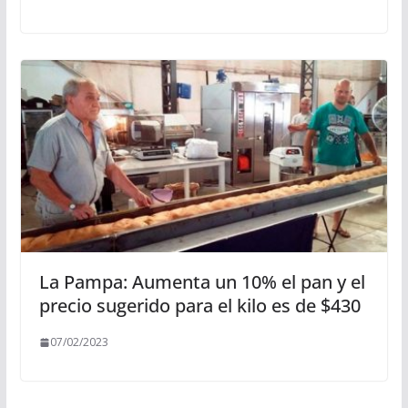
La Pampa: Aumenta un 10% el pan y el
precio sugerido para el kilo es de $430
07/02/2023