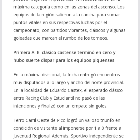
máxima categoría como en las zonas del ascenso. Los
equipos de la región salieron a la cancha para sumar
puntos vitales en sus respectivas luchas por el
campeonato, con partidos vibrantes, clásicos y algunas
goleadas que marcan el rumbo de los torneos.
Primera A: El clásico castense terminó en cero y
hubo suerte dispar para los equipos piquenses
En la máxima divisional, la fecha entregó encuentros
muy disputados a lo largo y ancho del norte provincial.
En la localidad de Eduardo Castex, el esperado clásico
entre Racing Club y Estudiantil no pasó de las
intenciones y finalizó con un empate sin goles.
Ferro Carril Oeste de Pico logró un valioso triunfo en
condición de visitante al imponerse por 1 a 0 frente a
Juventud Regional. Además, Sportivo Independiente se