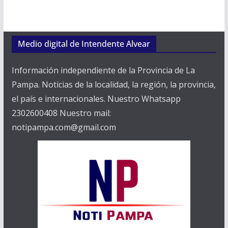
Medio digital de Intendente Alvear
Información independiente de la Provincia de La
Pampa. Noticias de la localidad, la región, la provincia,
el país e internacionales. Nuestro Whatsapp
2302600408 Nuestro mail:
notipampa.com@gmail.com