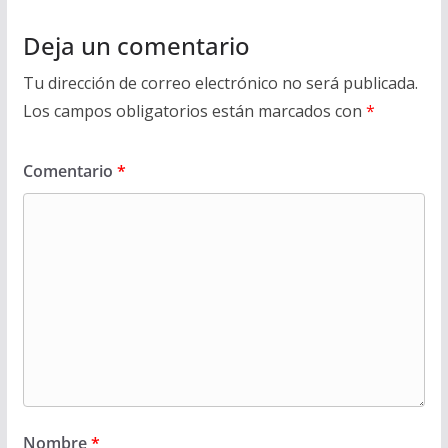
Deja un comentario
Tu dirección de correo electrónico no será publicada.
Los campos obligatorios están marcados con
*
Comentario
*
Nombre
*