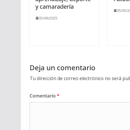
y camaradería
05/05/2
05/06/2025
Deja un comentario
Tu dirección de correo electrónico no será pub
Comentario
*