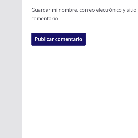
Guardar mi nombre, correo electrónico y siti
comentario.