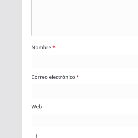
Nombre
*
Correo electrónico
*
Web