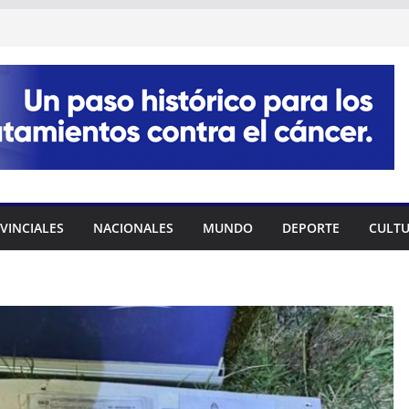
VINCIALES
NACIONALES
MUNDO
DEPORTE
CULT