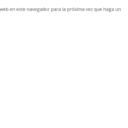
o web en este navegador para la próxima vez que haga un