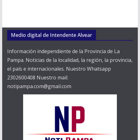
Medio digital de Intendente Alvear
Información independiente de la Provincia de La
Pampa. Noticias de la localidad, la región, la provincia,
el país e internacionales. Nuestro Whatsapp
2302600408 Nuestro mail:
notipampa.com@gmail.com