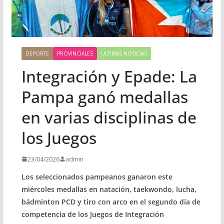
DEPORTE
PROVINCIALES
ULTIMAS NOTICIAS
Integración y Epade: La
Pampa ganó medallas
en varias disciplinas de
los Juegos
23/04/2026
admin
Los seleccionados pampeanos ganaron este
miércoles medallas en natación, taekwondo, lucha,
bádminton PCD y tiro con arco en el segundo día de
competencia de los Juegos de Integración