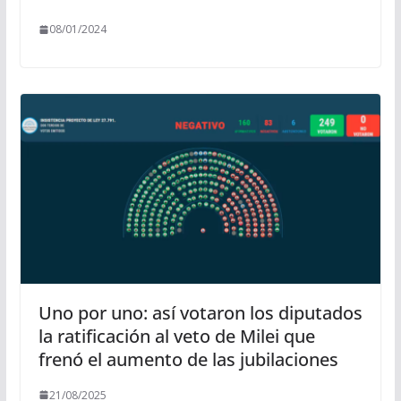
08/01/2024
Uno por uno: así votaron los diputados
la ratificación al veto de Milei que
frenó el aumento de las jubilaciones
21/08/2025