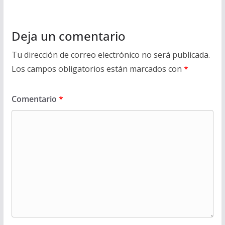
Deja un comentario
Tu dirección de correo electrónico no será publicada.
Los campos obligatorios están marcados con
*
Comentario
*