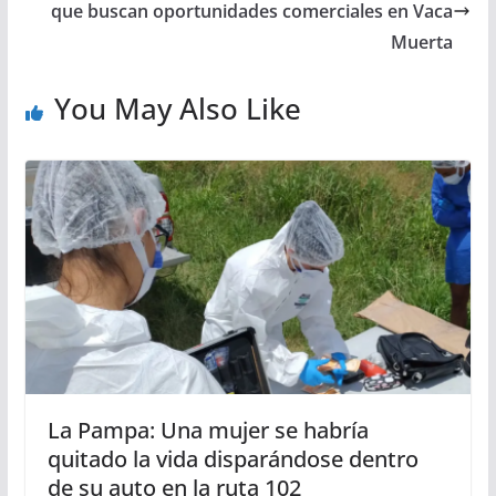
que buscan oportunidades comerciales en Vaca
Muerta
You May Also Like
La Pampa: Una mujer se habría
quitado la vida disparándose dentro
de su auto en la ruta 102