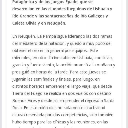
Patagónica y de los Juegos Epade, que se
desarrollan en las ciudades fueguinas de Ushuaia y
Río Grande y las santacruceñas de Río Gallegos y
Caleta Olivia y en Neuquén.
En Neuquén, La Pampa sigue liderando las dos ramas
del medallero de la natación, y quedó a muy poco de
obtener el oro en la general por equipos. Este
miércoles, en otro día inestable en Ushuaia, con lluvia,
granizo y fuerte viento, la acción arrancó a la mañana y
prosiguió en horas de la tarde. Para este jueves se
jugarán las semifinales y finales, para luego, en
distintos horarios emprender el largo viaje, que desde
Tierra del Fuego se realiza en dos vuelos con destino
Buenos Aires y desde allí emprender el regreso a Santa
Rosa. En este miércoles no solamente la actividad
estuvo reservada para las competencias, sino también
hubo tiempo para las clínicas y las reuniones, en las