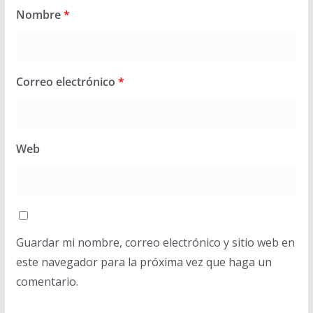
Nombre
*
Correo electrónico
*
Web
Guardar mi nombre, correo electrónico y sitio web en
este navegador para la próxima vez que haga un
comentario.