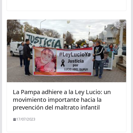
La Pampa adhiere a la Ley Lucio: un
movimiento importante hacia la
prevención del maltrato infantil
17/07/2023