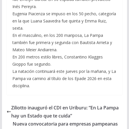
Inés Pereyra.
Eugenia Piacenza se impuso en los 50 pecho, categoría
en la que Luana Saavedra fue quinta y Emma Ruiz,
sexta.
En el masculino, en los 200 mariposa, La Pampa
también fue primera y segunda con Bautista Arrieta y
Mateo Meier Andiarena.
En 200 metros estilo libres, Constantino Klagges
Gioppo fue segundo.
La natación continuará este jueves por la mañana, y La
Pampa va camino al título de los Epade 2026 en esta
disciplina.
Ziliotto inauguró el CDI en Uriburu: “En La Pampa
hay un Estado que te cuida”
Nueva convocatoria para empresas pampeanas