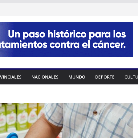
VINCIALES
NACIONALES
MUNDO
DEPORTE
CULT