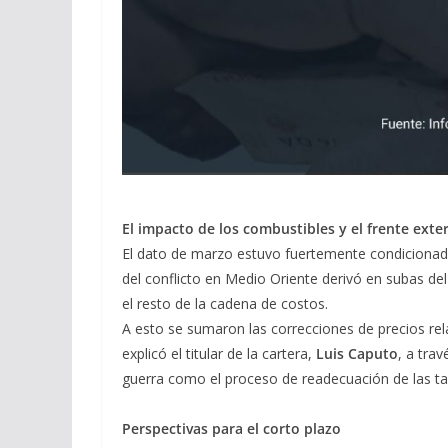
El impacto de los combustibles y el frente exte
El dato de marzo estuvo fuertemente condicionado 
del conflicto en Medio Oriente derivó en subas de
el resto de la cadena de costos.
A esto se sumaron las correcciones de precios rel
explicó el titular de la cartera,
Luis Caputo
, a trav
guerra como el proceso de readecuación de las tari
Perspectivas para el corto plazo