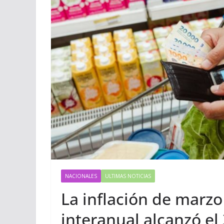
NACIONALES
ULTIMAS NOTICIAS
La inflación de marzo 
interanual alcanzó el