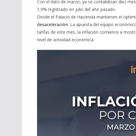
Con el dato de marzo, ya se contabilizan diez mes
1,9% registrado en julio del año pasado.
Desde el Palacio de Hacienda mantienen el opti
desaceleración
. La apuesta del equipo económico
tarifas de este mes, la inflación comience a mos
nivel de actividad económica.