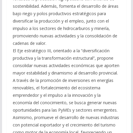
sostenibilidad. Además, fomenta el desarrollo de áreas
bajo riego y polos productivos estratégicos para
diversificar la producción y el empleo, junto con el
impulso a los sectores de hidrocarburos y minería,
promoviendo nuevas actividades y la consolidación de
cadenas de valor.
El Eje estratégico III, orientado a la “diversificación
productiva y la transformación estructural”, propone
consolidar nuevas actividades económicas que aporten
mayor estabilidad y dinamismo al desarrollo provincial.
A través de la promoción de inversiones en energías
renovables, el fortalecimiento del ecosistema
emprendedor y el impulso a la innovación y la
economía del conocimiento, se busca generar nuevas
oportunidades para las PyMEs y sectores emergentes.
Asimismo, promueve el desarrollo de nuevas industrias
con potencial exportador y el crecimiento del turismo
como motor de la economía local, favoreciendo un