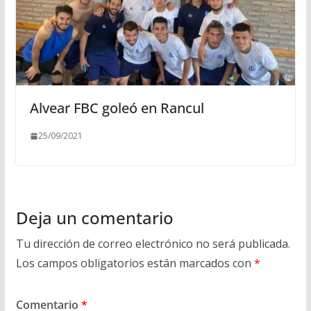
Alvear FBC goleó en Rancul
25/09/2021
Deja un comentario
Tu dirección de correo electrónico no será publicada.
Los campos obligatorios están marcados con
*
Comentario
*