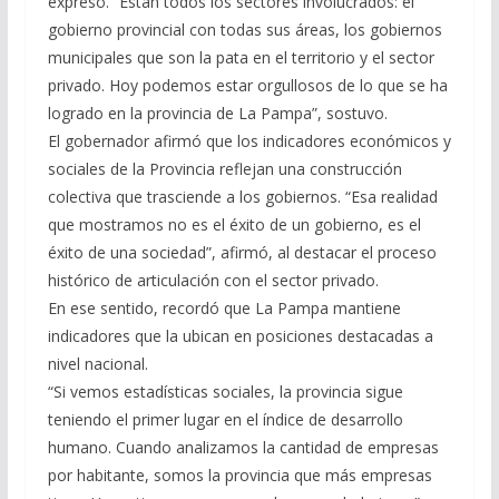
expresó. “Están todos los sectores involucrados: el
gobierno provincial con todas sus áreas, los gobiernos
municipales que son la pata en el territorio y el sector
privado. Hoy podemos estar orgullosos de lo que se ha
logrado en la provincia de La Pampa”, sostuvo.
El gobernador afirmó que los indicadores económicos y
sociales de la Provincia reflejan una construcción
colectiva que trasciende a los gobiernos. “Esa realidad
que mostramos no es el éxito de un gobierno, es el
éxito de una sociedad”, afirmó, al destacar el proceso
histórico de articulación con el sector privado.
En ese sentido, recordó que La Pampa mantiene
indicadores que la ubican en posiciones destacadas a
nivel nacional.
“Si vemos estadísticas sociales, la provincia sigue
teniendo el primer lugar en el índice de desarrollo
humano. Cuando analizamos la cantidad de empresas
por habitante, somos la provincia que más empresas