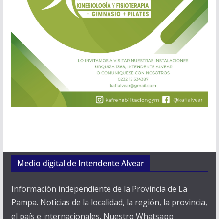
Medio digital de Intendente Alvear
Información independiente de la Provincia de La
Pampa. Noticias de la localidad, la región, la provincia,
el país e internacionales. Nuestro Whatsapp