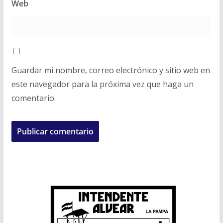
Web
Guardar mi nombre, correo electrónico y sitio web en
este navegador para la próxima vez que haga un
comentario.