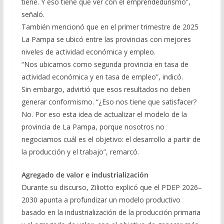
tiene. Y eso tiene que ver con el emprendedurismo”,
señaló.
También mencionó que en el primer trimestre de 2025
La Pampa se ubicó entre las provincias con mejores
niveles de actividad económica y empleo.
“Nos ubicamos como segunda provincia en tasa de
actividad económica y en tasa de empleo”, indicó.
Sin embargo, advirtió que esos resultados no deben
generar conformismo. “¿Eso nos tiene que satisfacer?
No. Por eso esta idea de actualizar el modelo de la
provincia de La Pampa, porque nosotros no
negociamos cuál es el objetivo: el desarrollo a partir de
la producción y el trabajo”, remarcó.
Agregado de valor e industrialización
Durante su discurso, Ziliotto explicó que el PDEP 2026–
2030 apunta a profundizar un modelo productivo
basado en la industrialización de la producción primaria