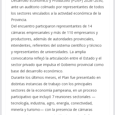
Desarrollo Económico y Productivo (PDEP) 2026–2030,
ante un auditorio colmado por representantes de todos
los sectores vinculados a la actividad económica de la
Provincia.
Del encuentro participaron representantes de 14
cámaras empresariales y más de 110 empresarios y
productores, además de autoridades provinciales,
intendentes, referentes del sistema científico y técnico
y representantes de universidades. La amplia
convocatoria reflejó la articulación entre el Estado y el
sector privado que impulsa el Gobierno provincial como
base del desarrollo económico.
Durante los últimos meses, el Plan fue presentado en
distintas instancias de trabajo con los principales
sectores de la economía pampeana, en un proceso
participativo que incluyó 7 reuniones sectoriales —
tecnología, industria, agro, energía, conectividad,
minería y turismo— con la presencia de cámaras