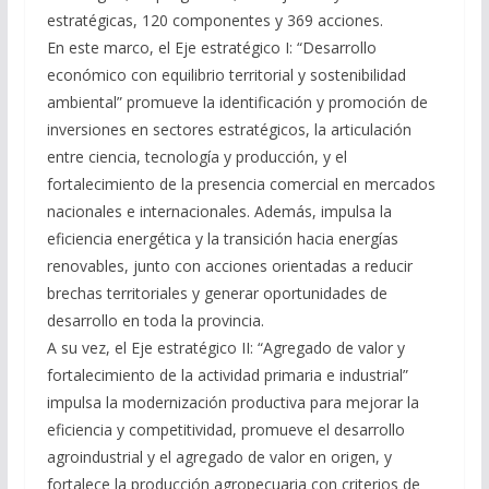
estratégicas, 120 componentes y 369 acciones.
En este marco, el Eje estratégico I: “Desarrollo
económico con equilibrio territorial y sostenibilidad
ambiental” promueve la identificación y promoción de
inversiones en sectores estratégicos, la articulación
entre ciencia, tecnología y producción, y el
fortalecimiento de la presencia comercial en mercados
nacionales e internacionales. Además, impulsa la
eficiencia energética y la transición hacia energías
renovables, junto con acciones orientadas a reducir
brechas territoriales y generar oportunidades de
desarrollo en toda la provincia.
A su vez, el Eje estratégico II: “Agregado de valor y
fortalecimiento de la actividad primaria e industrial”
impulsa la modernización productiva para mejorar la
eficiencia y competitividad, promueve el desarrollo
agroindustrial y el agregado de valor en origen, y
fortalece la producción agropecuaria con criterios de