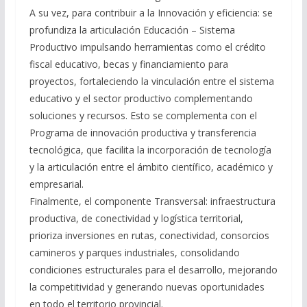
A su vez, para contribuir a la Innovación y eficiencia: se
profundiza la articulación Educación – Sistema
Productivo impulsando herramientas como el crédito
fiscal educativo, becas y financiamiento para
proyectos, fortaleciendo la vinculación entre el sistema
educativo y el sector productivo complementando
soluciones y recursos. Esto se complementa con el
Programa de innovación productiva y transferencia
tecnológica, que facilita la incorporación de tecnología
y la articulación entre el ámbito científico, académico y
empresarial.
Finalmente, el componente Transversal: infraestructura
productiva, de conectividad y logística territorial,
prioriza inversiones en rutas, conectividad, consorcios
camineros y parques industriales, consolidando
condiciones estructurales para el desarrollo, mejorando
la competitividad y generando nuevas oportunidades
en todo el territorio provincial.