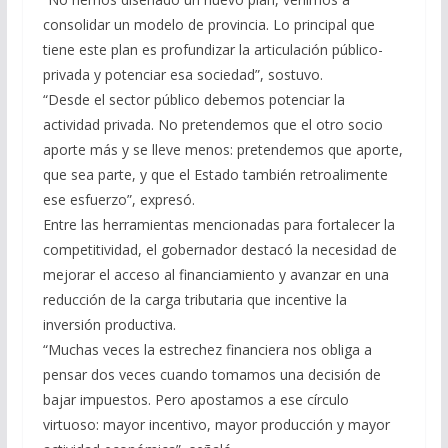
consolidar un modelo de provincia. Lo principal que
tiene este plan es profundizar la articulación público-
privada y potenciar esa sociedad”, sostuvo.
“Desde el sector público debemos potenciar la
actividad privada. No pretendemos que el otro socio
aporte más y se lleve menos: pretendemos que aporte,
que sea parte, y que el Estado también retroalimente
ese esfuerzo”, expresó.
Entre las herramientas mencionadas para fortalecer la
competitividad, el gobernador destacó la necesidad de
mejorar el acceso al financiamiento y avanzar en una
reducción de la carga tributaria que incentive la
inversión productiva.
“Muchas veces la estrechez financiera nos obliga a
pensar dos veces cuando tomamos una decisión de
bajar impuestos. Pero apostamos a ese círculo
virtuoso: mayor incentivo, mayor producción y mayor