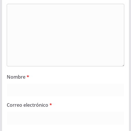
Nombre
*
Correo electrónico
*