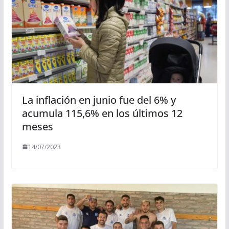
La inflación en junio fue del 6% y
acumula 115,6% en los últimos 12
meses
14/07/2023