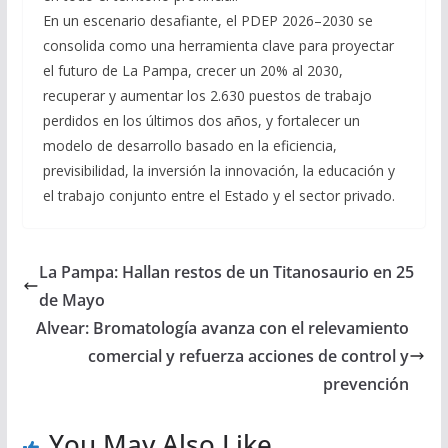
En un escenario desafiante, el PDEP 2026–2030 se
consolida como una herramienta clave para proyectar
el futuro de La Pampa, crecer un 20% al 2030,
recuperar y aumentar los 2.630 puestos de trabajo
perdidos en los últimos dos años, y fortalecer un
modelo de desarrollo basado en la eficiencia,
previsibilidad, la inversión la innovación, la educación y
el trabajo conjunto entre el Estado y el sector privado.
La Pampa: Hallan restos de un Titanosaurio en 25
de Mayo
Alvear: Bromatología avanza con el relevamiento
comercial y refuerza acciones de control y
prevención
You May Also Like