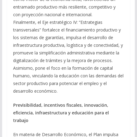
entramado productivo más resiliente, competitivo y
con proyección nacional e internacional.
Finalmente, el Eje estratégico IV: “Estrategias
transversales” fortalece el financiamiento productivo y
los sistemas de garantías, impulsa el desarrollo de
infraestructura productiva, logística y de conectividad, y
promueve la simplificación administrativa mediante la
digitalización de trámites y la mejora de procesos.
Asimismo, pone el foco en la formación de capital
humano, vinculando la educación con las demandas del
sector productivo para potenciar el empleo y el
desarrollo económico.
Previsibilidad, incentivos fiscales, innovación,
eficiencia, infraestructura y educación para el
trabajo
En materia de Desarrollo Económico, el Plan impulsa