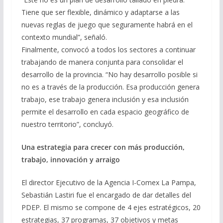
Tiene que ser flexible, dinámico y adaptarse a las
nuevas reglas de juego que seguramente habrá en el
contexto mundial”, señaló.
Finalmente, convocó a todos los sectores a continuar
trabajando de manera conjunta para consolidar el
desarrollo de la provincia. “No hay desarrollo posible si
no es a través de la producción. Esa producción genera
trabajo, ese trabajo genera inclusión y esa inclusión
permite el desarrollo en cada espacio geográfico de
nuestro territorio”, concluyó.
Una estrategia para crecer con más producción,
trabajo, innovación y arraigo
El director Ejecutivo de la Agencia I-Comex La Pampa,
Sebastián Lastiri fue el encargado de dar detalles del
PDEP. El mismo se compone de 4 ejes estratégicos, 20
estrategias, 37 programas, 37 objetivos y metas