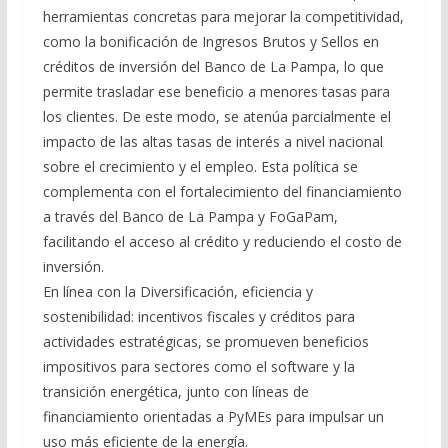
herramientas concretas para mejorar la competitividad,
como la bonificación de Ingresos Brutos y Sellos en
créditos de inversión del Banco de La Pampa, lo que
permite trasladar ese beneficio a menores tasas para
los clientes. De este modo, se atenúa parcialmente el
impacto de las altas tasas de interés a nivel nacional
sobre el crecimiento y el empleo. Esta política se
complementa con el fortalecimiento del financiamiento
a través del Banco de La Pampa y FoGaPam,
facilitando el acceso al crédito y reduciendo el costo de
inversión.
En línea con la Diversificación, eficiencia y
sostenibilidad: incentivos fiscales y créditos para
actividades estratégicas, se promueven beneficios
impositivos para sectores como el software y la
transición energética, junto con líneas de
financiamiento orientadas a PyMEs para impulsar un
uso más eficiente de la energía.