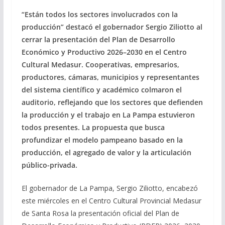
“Están todos los sectores involucrados con la
producción” destacó el gobernador Sergio Ziliotto al
cerrar la presentación del Plan de Desarrollo
Económico y Productivo 2026–2030 en el Centro
Cultural Medasur. Cooperativas, empresarios,
productores, cámaras, municipios y representantes
del sistema científico y académico colmaron el
auditorio, reflejando que los sectores que defienden
la producción y el trabajo en La Pampa estuvieron
todos presentes. La propuesta que busca
profundizar el modelo pampeano basado en la
producción, el agregado de valor y la articulación
público-privada.
El gobernador de La Pampa, Sergio Ziliotto, encabezó
este miércoles en el Centro Cultural Provincial Medasur
de Santa Rosa la presentación oficial del Plan de