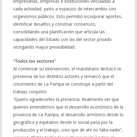
empresarias, empresas e instituciones vinculadas a
cada actividad, junto a espacios de intercambio con
organismos públicos. Esto permitió incorporar aportes,
identificar desafíos y construir consensos,
consolidando una planificación que articula las
capacidades del Estado con las del sector privado
otorgando mayor previsibilidad.
“Todos los sectores”
Al comenzar su intervención, el mandatario destacó la
presencia de los distintos actores y remarcó que el
crecimiento de La Pampa se construye a partir del
trabajo conjunto.
“Quiero agradecerles la presencia. Realmente ver que
quienes entendemos que el desarrollo económico de la
provincia de La Pampa, el desarrollo armónico desde lo
geográfico y equitativo desde lo social pasa por la
producción y el trabajo, creo que de ahí no falta nadie”,