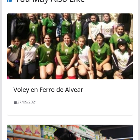
Voley en Ferro de Alvear
27/09/2021