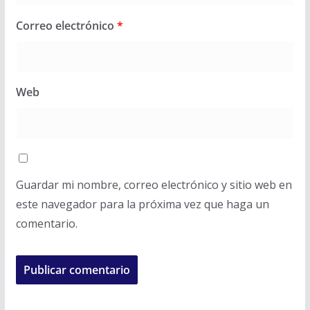
Correo electrónico
*
Web
Guardar mi nombre, correo electrónico y sitio web en
este navegador para la próxima vez que haga un
comentario.