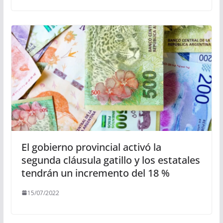
El gobierno provincial activó la
segunda cláusula gatillo y los estatales
tendrán un incremento del 18 %
15/07/2022