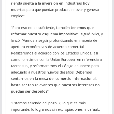
rienda suelta a la inversión en industrias hoy
muertas
para que puedan producir, innovar y generar
empleo”.
“Pero eso no es suficiente, también
tenemos que
reformar nuestro esquema impositivo
”, siguió Milei, y
lanzó: “Vamos a seguir profundizando en materia de
apertura económica y de acuerdo comercial.
Realizaremos el acuerdo con los Estados Unidos, así
como lo hicimos con la Unión Europea -en referencia al
Mercosur-, y reformaremos el Código aduanero para
adecuarlo a nuestros nuevos desafíos.
Debemos
sentarnos en la mesa del comercio internacional,
hasta ser tan relevantes que nuestros intereses no
puedan ser desoídos
”.
“Estamos saliendo del pozo. Y, lo que es más
importante, lo logramos sin expropiaciones ni default,