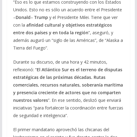
“Eso es lo que estamos construyendo con los Estados
Unidos. Esto no es sólo un acuerdo entre el Presidente
–
Donald
–
Trump
y el Presidente Milei. Tiene que ver
con la
afinidad cultural y objetivos estratégicos
entre dos países y en toda la región
”, aseguró, y
además auguró un “siglo de las Américas”, de “Alaska a
Tierra del Fuego”.
Durante su discurso, de una hora y 42 minutos,
reflexionó: “
El Atlántico Sur es el terreno de disputas
estratégicas de las próximas décadas. Rutas
comerciales, recursos naturales, soberanía marítima
y presencia creciente de actores que no comparten
nuestros valores
”. En ese sentido, deslizó que enviará
iniciativas “para fortalecer la coordinación entre fuerzas
de seguridad e inteligencia”.
El primer mandatario aprovechó las chicanas del