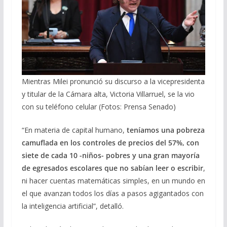
Mientras Milei pronunció su discurso a la vicepresidenta
y titular de la Cámara alta, Victoria Villarruel, se la vio
con su teléfono celular (Fotos: Prensa Senado)
“En materia de capital humano,
teníamos una pobreza
camuflada en los controles de precios del 57%, con
siete de cada 10 -niños- pobres y una gran mayoría
de egresados escolares que no sabían leer o escribir
,
ni hacer cuentas matemáticas simples, en un mundo en
el que avanzan todos los días a pasos agigantados con
la inteligencia artificial”, detalló.