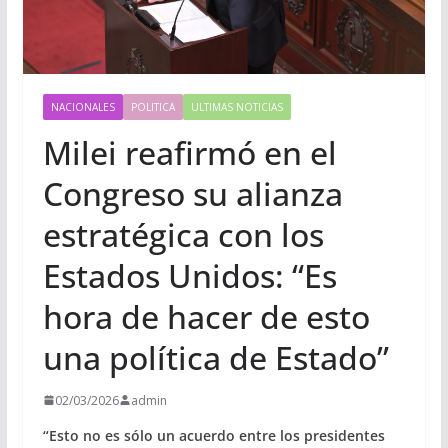
NACIONALES
POLITICA
ULTIMAS NOTICIAS
Milei reafirmó en el
Congreso su alianza
estratégica con los
Estados Unidos: “Es
hora de hacer de esto
una política de Estado”
02/03/2026
admin
“Esto no es sólo un acuerdo entre los presidentes