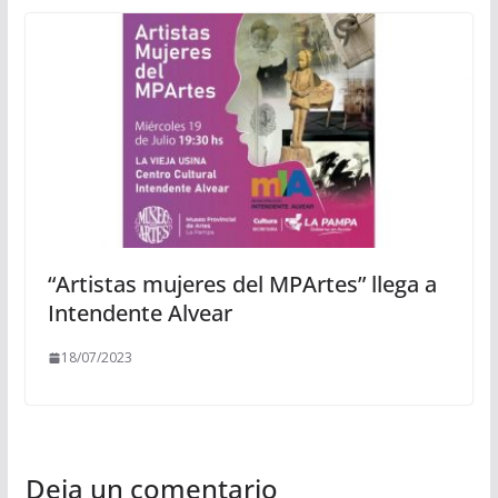
“Artistas mujeres del MPArtes” llega a
Intendente Alvear
18/07/2023
Deja un comentario