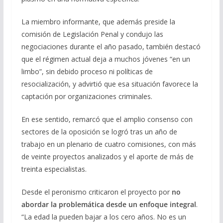
La miembro informante, que además preside la
comisión de Legislación Penal y condujo las
negociaciones durante el año pasado, también destacó
que el régimen actual deja a muchos jóvenes “en un
limbo”, sin debido proceso ni políticas de
resocialización, y advirtió que esa situación favorece la
captación por organizaciones criminales.
En ese sentido, remarcó que el amplio consenso con
sectores de la oposición se logró tras un año de
trabajo en un plenario de cuatro comisiones, con más
de veinte proyectos analizados y el aporte de más de
treinta especialistas.
Desde el peronismo criticaron el proyecto por
no
abordar la problemática desde un enfoque integral
.
“La edad la pueden bajar a los cero años. No es un