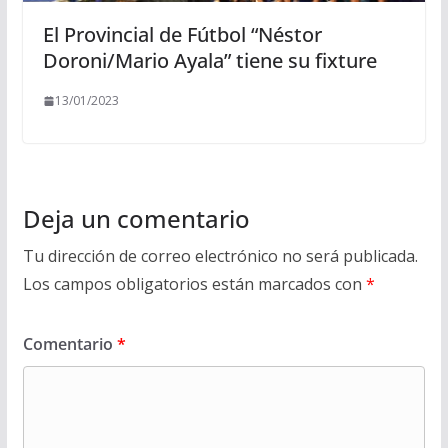
El Provincial de Fútbol “Néstor
Doroni/Mario Ayala” tiene su fixture
13/01/2023
Deja un comentario
Tu dirección de correo electrónico no será publicada.
Los campos obligatorios están marcados con
*
Comentario
*