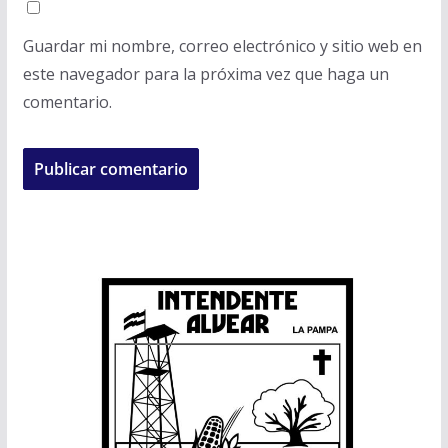
Guardar mi nombre, correo electrónico y sitio web en
este navegador para la próxima vez que haga un
comentario.