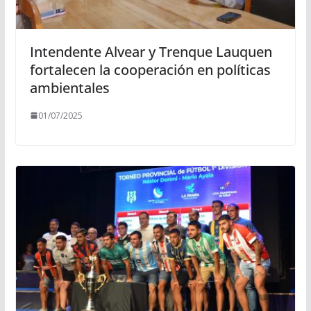
Intendente Alvear y Trenque Lauquen
fortalecen la cooperación en políticas
ambientales
01/07/2025