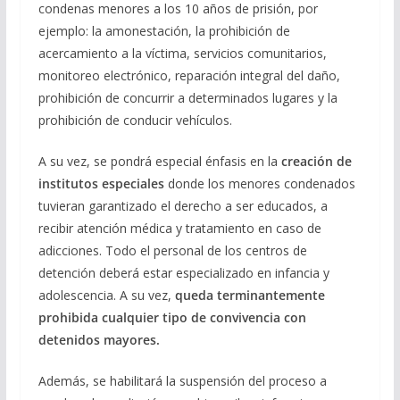
condenas menores a los 10 años de prisión, por
ejemplo: la amonestación, la prohibición de
acercamiento a la víctima, servicios comunitarios,
monitoreo electrónico, reparación integral del daño,
prohibición de concurrir a determinados lugares y la
prohibición de conducir vehículos.
A su vez, se pondrá especial énfasis en la
creación de
institutos especiales
donde los menores condenados
tuvieran garantizado el derecho a ser educados, a
recibir atención médica y tratamiento en caso de
adicciones. Todo el personal de los centros de
detención deberá estar especializado en infancia y
adolescencia. A su vez,
queda terminantemente
prohibida cualquier tipo de convivencia con
detenidos mayores.
Además, se habilitará la suspensión del proceso a