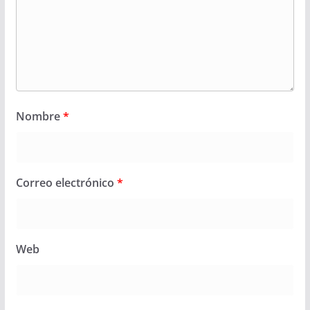
Nombre
*
Correo electrónico
*
Web