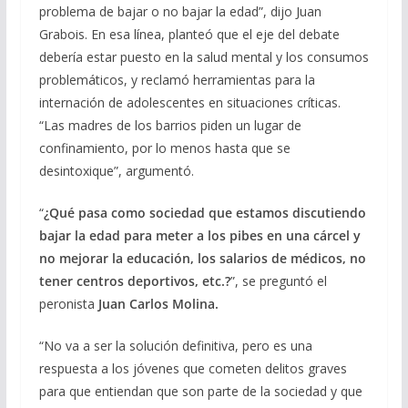
problema de bajar o no bajar la edad”, dijo Juan
Grabois. En esa línea, planteó que el eje del debate
debería estar puesto en la salud mental y los consumos
problemáticos, y reclamó herramientas para la
internación de adolescentes en situaciones críticas.
“Las madres de los barrios piden un lugar de
confinamiento, por lo menos hasta que se
desintoxique”, argumentó.
“
¿Qué pasa como sociedad que estamos discutiendo
bajar la edad para meter a los pibes en una cárcel y
no mejorar la educación, los salarios de médicos, no
tener centros deportivos, etc.?
”, se preguntó el
peronista
Juan Carlos Molina.
“No va a ser la solución definitiva, pero es una
respuesta a los jóvenes que cometen delitos graves
para que entiendan que son parte de la sociedad y que