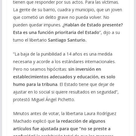
tienen que responder por sus actos. Para las víctimas.
La gente de su barrio, cuadra y municipio, que un joven
que cometió un delito grave no pueda volver. No
pueden quedar impunes.
¿Hablan de Estado presente?
Esta es una función prioritaria del Estado
”, dijo a su
turno el libertario
Santiago Santurio.
“La baja de la punibilidad a 14 años es una medida
necesaria y acorde a los estándares internacionales.
Pero no seamos hipócritas:
sin inversión en
establecimientos adecuados y educación, es solo
humo para la tribuna
. El Estado tiene que dejar de
ajustar en lo social si quiere resultados en seguridad”,
protestó Miguel Ángel Pichetto.
Minutos antes de votar, la libertaria Laura Rodríguez
Machado explicó que
la redacción de algunos
artículos fue ajustada para que “no se preste a