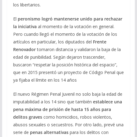
los libertarios.
El
peronismo logró mantenerse unido para rechazar
la iniciativa
al momento de la votación en general.
Pero cuando llegó el momento de la votación de los
artículos en particular, los diputados del
Frente
Renovador
tomaron distancia y validaron la baja de la
edad de punibilidad. Según dejaron trascender,
buscaron “respetar la posición histórica del espacio”,
que en 2015 presentó un proyecto de Código Penal que
ya fijaba el límite en los 14 años
El nuevo Régimen Penal Juvenil no solo baja la edad de
imputabilidad a los 14 sino que también
establece una
pena máxima de prisión de hasta 15 años para
delitos graves
como homicidios, robos violentos,
abusos sexuales o secuestros. Por otro lado, prevé una
serie de
penas alternativas
para los delitos con