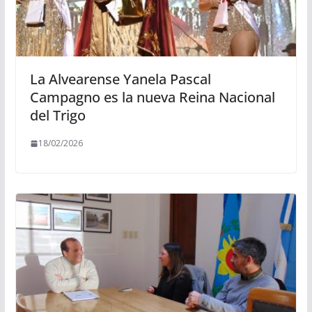
La Alvearense Yanela Pascal
Campagno es la nueva Reina Nacional
del Trigo
18/02/2026