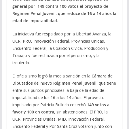
general por 149 contra 100 votos el proyecto de
Régimen Penal Juvenil, que reduce de 16 a 14 años la
edad de imputabilidad.
La iniciativa fue respaldado por la Libertad Avanza, la
UCR, PRO, Innovación Federal, Provincias Unidas,
Encuentro Federal, la Coalición Civica, Producción y
Trabajo y fue rechazada por el peronismo, y la
izquierda.
El oficialismo logró la media sanción en la
Cámara de
Diputados
del nuevo
Régimen Penal Juvenil
, que tiene
entre sus puntos principales la baja de la edad de
imputabilidad de los 16 a los 14 años. El proyecto
impulsado por Patricia Bullrich cosechó
149 votos a
favor y 100 en contra
, sin abstenciones. El PRO, la
UCR, Provincias Unidas, MID, Innovación Federal,
Encuento Federal y Por Santa Cruz votaron junto con