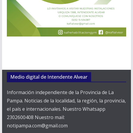
Medio digital de Intendente Alvear
Información independiente de la Provincia de La
Pampa. Noticias de la localidad, la región, la provincia,
el país e internacionales. Nuestro Whatsapp
2302600408 Nuestro mail:
notipampa.com@gmail.com