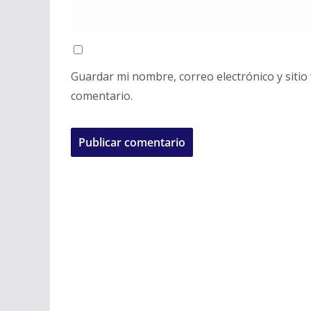
Guardar mi nombre, correo electrónico y siti
comentario.