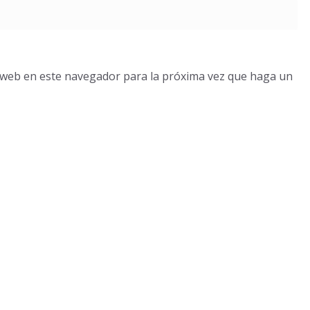
o web en este navegador para la próxima vez que haga un