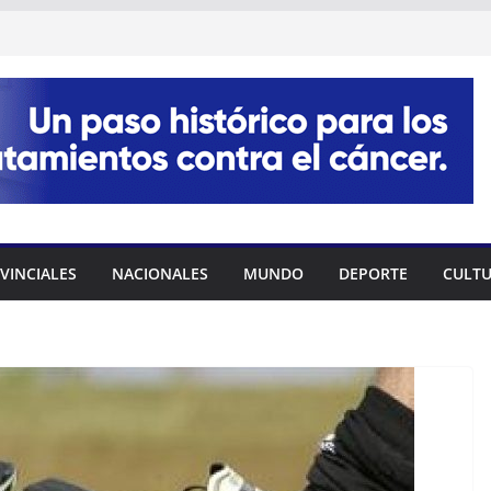
VINCIALES
NACIONALES
MUNDO
DEPORTE
CULT