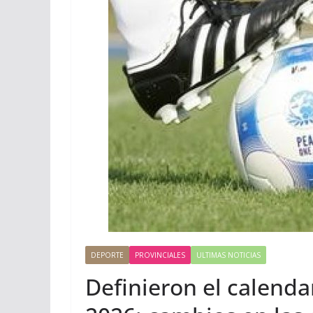
DEPORTE
PROVINCIALES
ULTIMAS NOTICIAS
Definieron el calenda