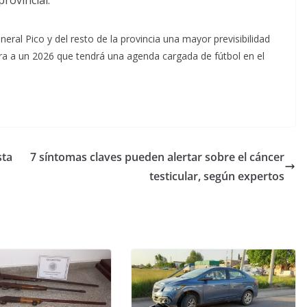
rovincial.
neral Pico y del resto de la provincia una mayor previsibilidad
ara a un 2026 que tendrá una agenda cargada de fútbol en el
sta
7 síntomas claves pueden alertar sobre el cáncer
testicular, según expertos