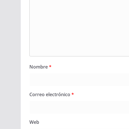
Nombre
*
Correo electrónico
*
Web