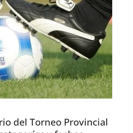
rio del Torneo Provincial