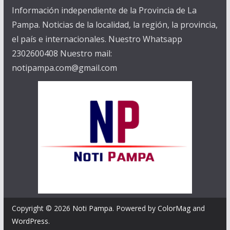
Información independiente de la Provincia de La
Pampa. Noticias de la localidad, la región, la provincia,
el país e internacionales. Nuestro Whatsapp
2302600408 Nuestro mail:
notipampa.com@gmail.com
Copyright © 2026
Noti Pampa
. Powered by
ColorMag
and
WordPress
.