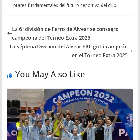
pilares fundamentales del futuro deportivo del club.
La 6ª división de Ferro de Alvear se consagró
campeona del Torneo Extra 2025
La Séptima División del Alvear FBC gritó campeón
en el Torneo Extra 2025
You May Also Like