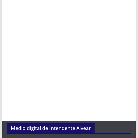
Medio digital de Intendente Alvear