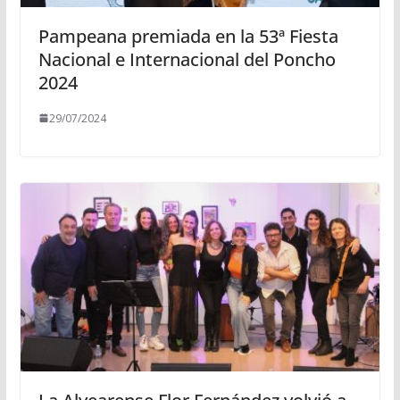
Pampeana premiada en la 53ª Fiesta
Nacional e Internacional del Poncho
2024
29/07/2024