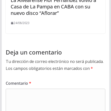
La Alvearense Flor Fernández volvió a
Casa de La Pampa en CABA con su
nuevo disco “Aflorar”
24/08/2023
Deja un comentario
Tu dirección de correo electrónico no será publicada.
Los campos obligatorios están marcados con
*
Comentario
*