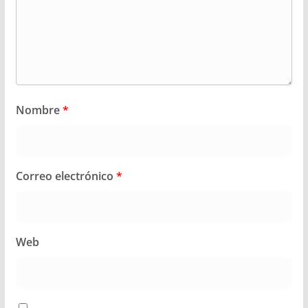
Nombre
*
Correo electrónico
*
Web