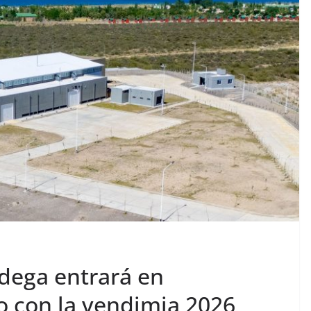
odega entrará en
o con la vendimia 2026