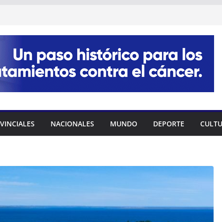
VINCIALES
NACIONALES
MUNDO
DEPORTE
CULT