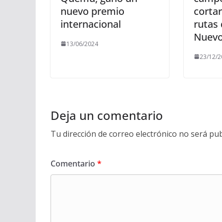
nuevo premio
cortar
internacional
rutas 
Nuev
13/06/2024
23/12/2
Deja un comentario
Tu dirección de correo electrónico no será pub
Comentario
*