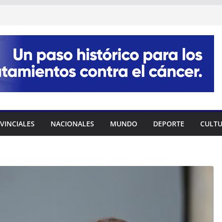
VINCIALES
NACIONALES
MUNDO
DEPORTE
CULT