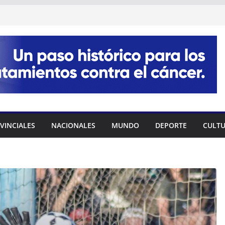
VINCIALES
NACIONALES
MUNDO
DEPORTE
CULT