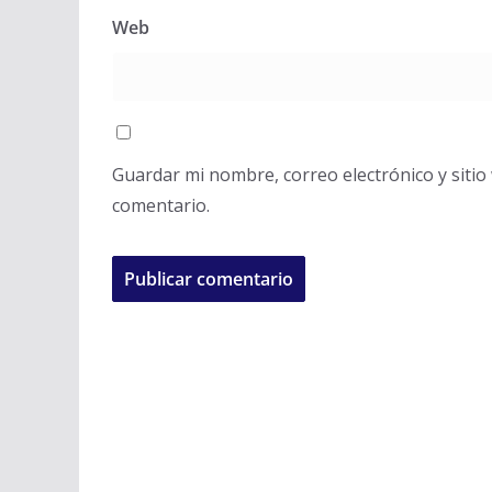
Web
Guardar mi nombre, correo electrónico y siti
comentario.