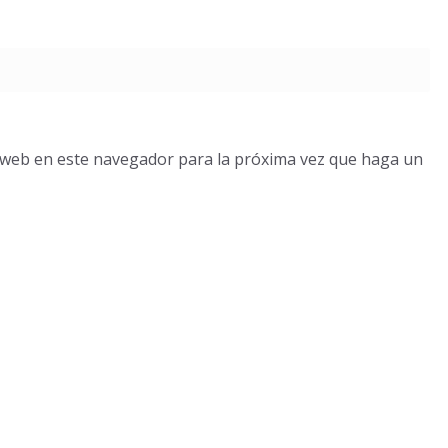
o web en este navegador para la próxima vez que haga un