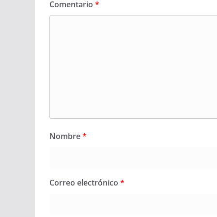
Comentario
*
Nombre
*
Correo electrónico
*