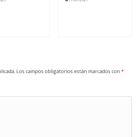
licada.
Los campos obligatorios están marcados con
*