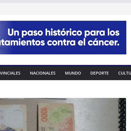
VINCIALES
NACIONALES
MUNDO
DEPORTE
CULT