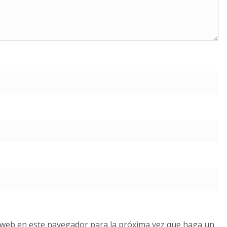
o web en este navegador para la próxima vez que haga un