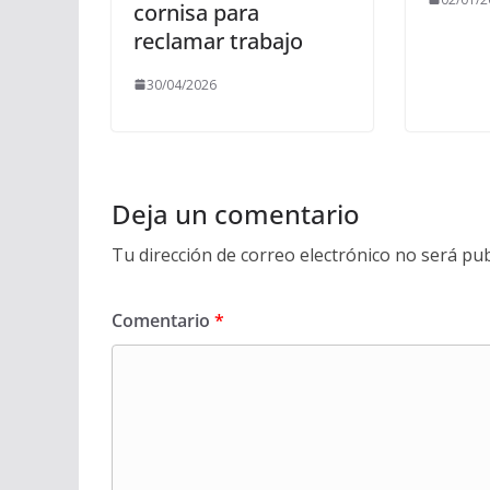
cornisa para
reclamar trabajo
30/04/2026
Deja un comentario
Tu dirección de correo electrónico no será pub
Comentario
*