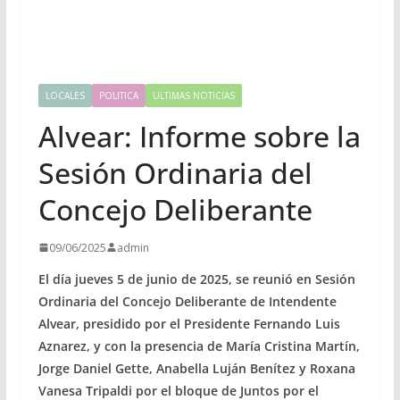
LOCALES
POLITICA
ULTIMAS NOTICIAS
Alvear: Informe sobre la
Sesión Ordinaria del
Concejo Deliberante
09/06/2025
admin
El día jueves 5 de junio de 2025, se reunió en Sesión
Ordinaria del Concejo Deliberante de Intendente
Alvear, presidido por el Presidente Fernando Luis
Aznarez, y con la presencia de María Cristina Martín,
Jorge Daniel Gette, Anabella Luján Benítez y Roxana
Vanesa Tripaldi por el bloque de Juntos por el