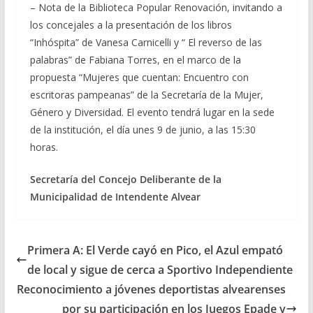
– Nota de la Biblioteca Popular Renovación, invitando a
los concejales a la presentación de los libros
“Inhóspita” de Vanesa Carnicelli y “ El reverso de las
palabras” de Fabiana Torres, en el marco de la
propuesta “Mujeres que cuentan: Encuentro con
escritoras pampeanas” de la Secretaría de la Mujer,
Género y Diversidad. El evento tendrá lugar en la sede
de la institución, el día unes 9 de junio, a las 15:30
horas.
Secretaría del Concejo Deliberante de la
Municipalidad de Intendente Alvear
Primera A: El Verde cayó en Pico, el Azul empató
de local y sigue de cerca a Sportivo Independiente
Reconocimiento a jóvenes deportistas alvearenses
por su participación en los Juegos Epade y