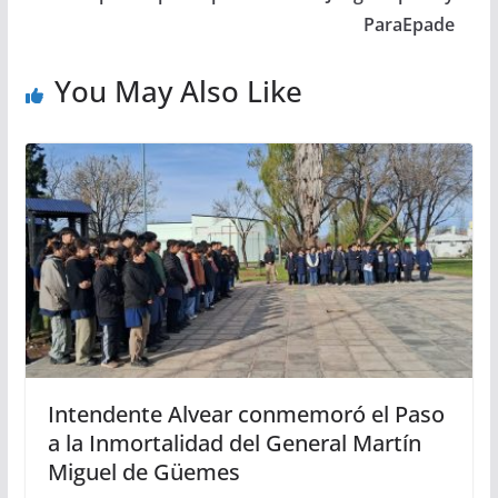
ParaEpade
You May Also Like
Intendente Alvear conmemoró el Paso
a la Inmortalidad del General Martín
Miguel de Güemes