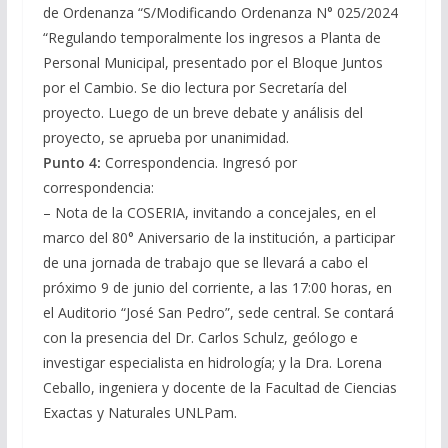
de Ordenanza “S/Modificando Ordenanza N° 025/2024
“Regulando temporalmente los ingresos a Planta de
Personal Municipal, presentado por el Bloque Juntos
por el Cambio. Se dio lectura por Secretaría del
proyecto. Luego de un breve debate y análisis del
proyecto, se aprueba por unanimidad.
Punto 4:
Correspondencia. Ingresó por
correspondencia:
– Nota de la COSERIA, invitando a concejales, en el
marco del 80° Aniversario de la institución, a participar
de una jornada de trabajo que se llevará a cabo el
próximo 9 de junio del corriente, a las 17:00 horas, en
el Auditorio “José San Pedro”, sede central. Se contará
con la presencia del Dr. Carlos Schulz, geólogo e
investigar especialista en hidrología; y la Dra. Lorena
Ceballo, ingeniera y docente de la Facultad de Ciencias
Exactas y Naturales UNLPam.