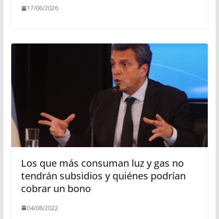
17/06/2026
Los que más consuman luz y gas no
tendrán subsidios y quiénes podrían
cobrar un bono
04/08/2022