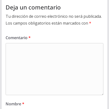
Deja un comentario
Tu dirección de correo electrónico no será publicada.
Los campos obligatorios están marcados con
*
Comentario
*
Nombre
*