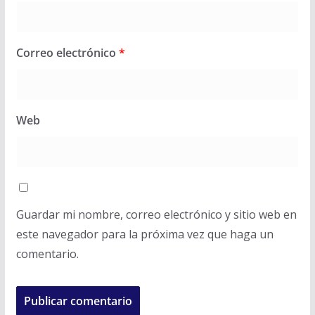
Correo electrónico
*
Web
Guardar mi nombre, correo electrónico y sitio web en
este navegador para la próxima vez que haga un
comentario.