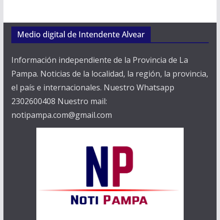
Medio digital de Intendente Alvear
Información independiente de la Provincia de La
Pampa. Noticias de la localidad, la región, la provincia,
el país e internacionales. Nuestro Whatsapp
2302600408 Nuestro mail:
notipampa.com@gmail.com