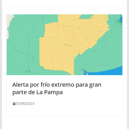
Alerta por frío extremo para gran
parte de La Pampa
03/06/2024