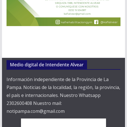
Medio digital de Intendente Alvear
Información independiente de la Provincia de La
Pampa. Noticias de la localidad, la región, la provincia,
el país e internacionales. Nuestro Whatsapp
2302600408 Nuestro mail:
notipampa.com@gmail.com