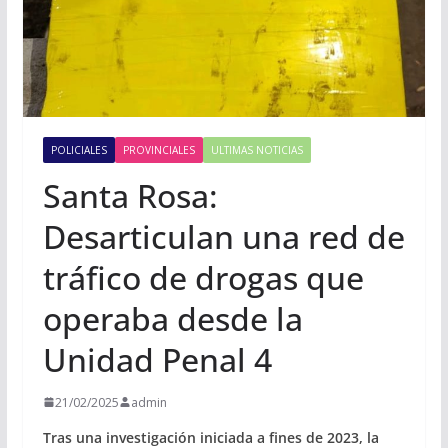
POLICIALES
PROVINCIALES
ULTIMAS NOTICIAS
Santa Rosa:
Desarticulan una red de
tráfico de drogas que
operaba desde la
Unidad Penal 4
21/02/2025
admin
Tras una investigación iniciada a fines de 2023, la