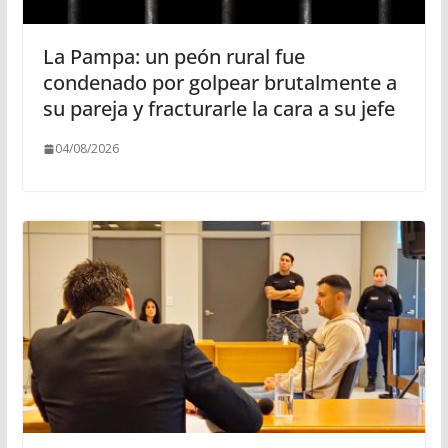
La Pampa: un peón rural fue
condenado por golpear brutalmente a
su pareja y fracturarle la cara a su jefe
04/08/2026