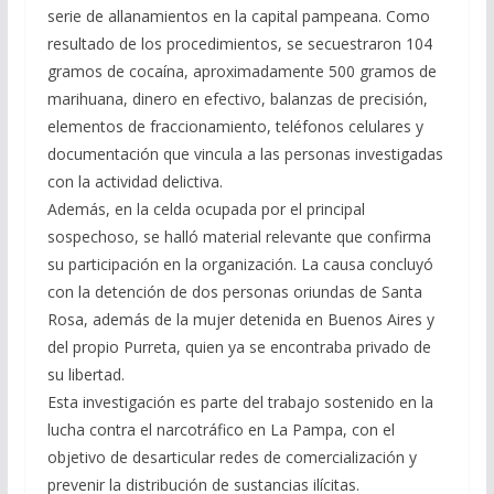
serie de allanamientos en la capital pampeana. Como
resultado de los procedimientos, se secuestraron 104
gramos de cocaína, aproximadamente 500 gramos de
marihuana, dinero en efectivo, balanzas de precisión,
elementos de fraccionamiento, teléfonos celulares y
documentación que vincula a las personas investigadas
con la actividad delictiva.
Además, en la celda ocupada por el principal
sospechoso, se halló material relevante que confirma
su participación en la organización. La causa concluyó
con la detención de dos personas oriundas de Santa
Rosa, además de la mujer detenida en Buenos Aires y
del propio Purreta, quien ya se encontraba privado de
su libertad.
Esta investigación es parte del trabajo sostenido en la
lucha contra el narcotráfico en La Pampa, con el
objetivo de desarticular redes de comercialización y
prevenir la distribución de sustancias ilícitas.