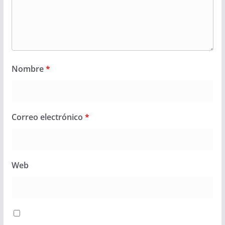
Nombre
*
Correo electrónico
*
Web