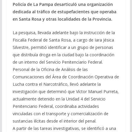
Policía de La Pampa desarticuló una organización
dedicada al tráfico de estupefacientes que operaba
en Santa Rosa y otras localidades de la Provincia.
La pesquisa, llevada adelante bajo la instrucción de la
Fiscalía Federal de Santa Rosa, a cargo de Iara Jésica
Silvestre, permitió identificar a un grupo de personas
que distribuía droga en la ciudad bajo la coordinación
de un interno del Servicio Penitenciario Federal.
Personal de la Oficina de Análisis de las
Comunicaciones del Área de Coordinación Operativa de
Lucha contra el Narcotráfico, llevó adelante la
investigación que determinó que Víctor Manuel Purreta,
actualmente detenido en la Unidad 4 del Servicio
Penitenciario Federal, coordinaba actividades
vinculadas con el transporte y comercialización de
sustancias ilícitas desde el interior del penal.
A partir de las tareas investigativas, se identificó a una