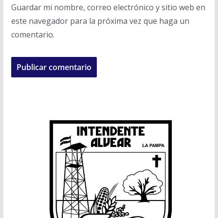
Guardar mi nombre, correo electrónico y sitio web en
este navegador para la próxima vez que haga un
comentario.