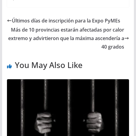
Últimos días de inscripción para la Expo PyMEs
Más de 10 provincias estarán afectadas por calor
extremo y advirtieron que la máxima ascendería a
40 grados
You May Also Like