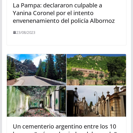
La Pampa: declararon culpable a
Yanina Coronel por el intento
envenenamiento del policía Albornoz
23/08/2023
Un cementerio argentino entre los 10