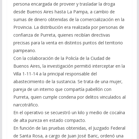
persona encargada de proveer y trasladar la droga
desde Buenos Aires hasta La Pampa, a cambio de
sumas de dinero obtenidas de la comercialización en la
Provincia. La distribución era realizada por personas de
confianza de Purreta, quienes recibían directivas
precisas para la venta en distintos puntos del territorio
pampeano.
Con la colaboración de la Policía de la Ciudad de
Buenos Aires, la investigación permitió interceptar en la
Villa 1-11-14 a la principal responsable del
abastecimiento de la sustancia. Se trata de una mujer,
pareja de un interno que compartía pabellón con
Purreta, quien cumple condena por delitos vinculados al
narcotráfico.
En el operativo se secuestró un kilo y medio de cocaína
de alta pureza en estado compacto.
En función de las pruebas obtenidas, el Juzgado Federal
de Santa Rosa, a cargo de Juan José Baric, ordenó una