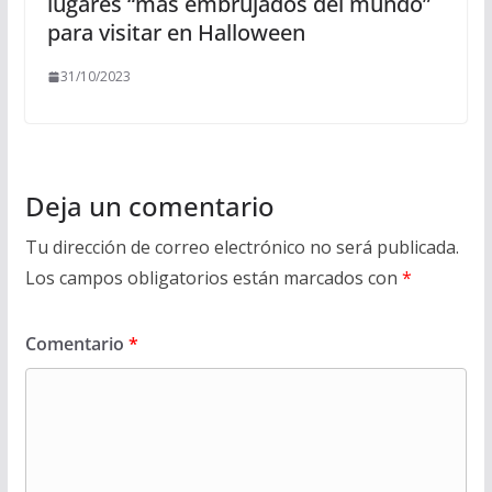
lugares “más embrujados del mundo”
para visitar en Halloween
31/10/2023
Deja un comentario
Tu dirección de correo electrónico no será publicada.
Los campos obligatorios están marcados con
*
Comentario
*