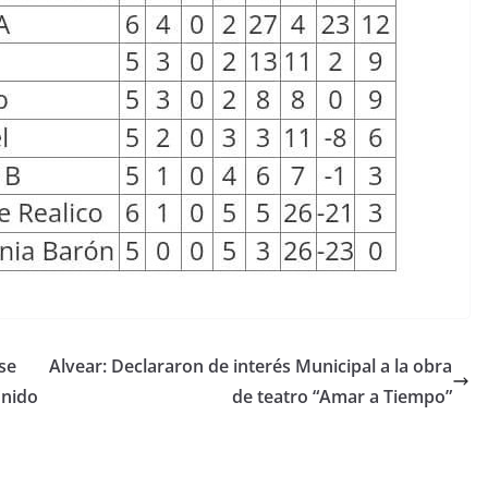
se
Alvear: Declararon de interés Municipal a la obra
inido
de teatro “Amar a Tiempo”