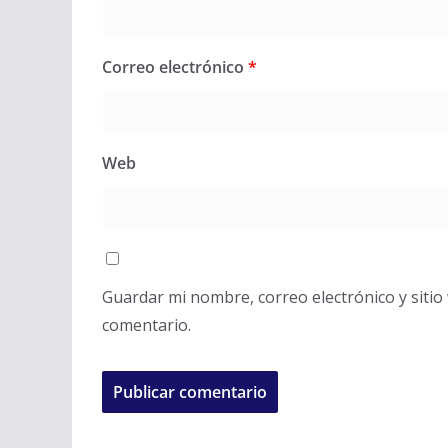
Correo electrónico
*
Web
Guardar mi nombre, correo electrónico y siti
comentario.