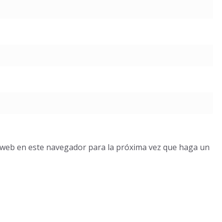
o web en este navegador para la próxima vez que haga un