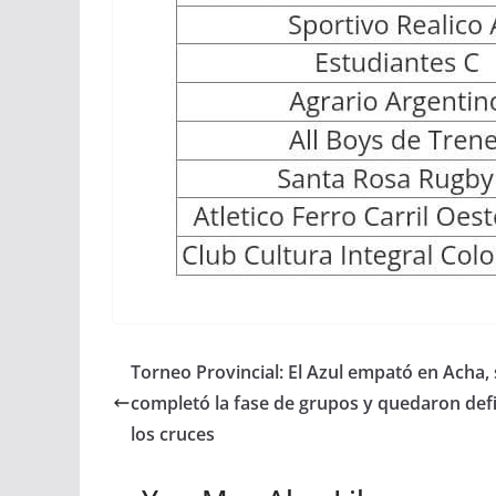
Torneo Provincial: El Azul empató en Acha, 
completó la fase de grupos y quedaron def
los cruces