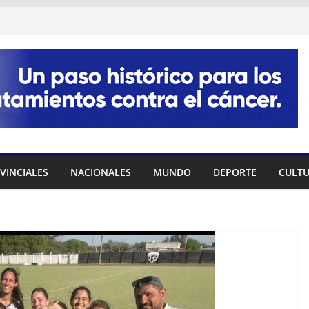
VINCIALES
NACIONALES
MUNDO
DEPORTE
CULT