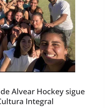
 de Alvear Hockey sigue
Cultura Integral