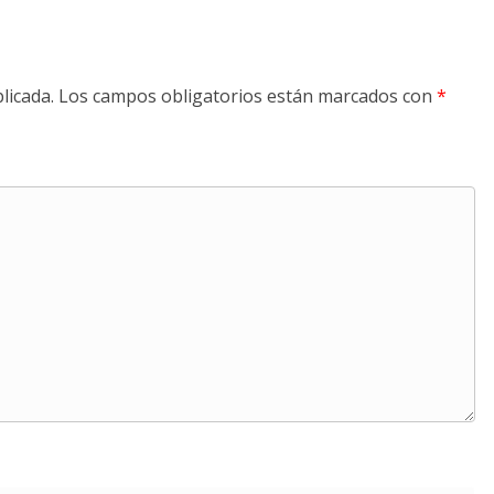
licada.
Los campos obligatorios están marcados con
*