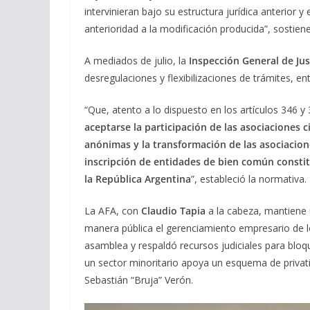
intervinieran bajo su estructura jurídica anterior
anterioridad a la modificación producida”, sostiene
A mediados de julio, la
Inspección General de Jus
desregulaciones y flexibilizaciones de trámites, e
“Que, atento a lo dispuesto en los artículos 346 
aceptarse la participación de las asociaciones 
anónimas y la transformación de las asociacione
inscripción de entidades de bien común constitu
la República Argentina
”, estableció la normativa.
La AFA, con
Claudio Tapia
a la cabeza, mantiene 
manera pública el gerenciamiento empresario de l
asamblea y respaldó recursos judiciales para bloq
un sector minoritario apoya un esquema de privati
Sebastián “Bruja” Verón.