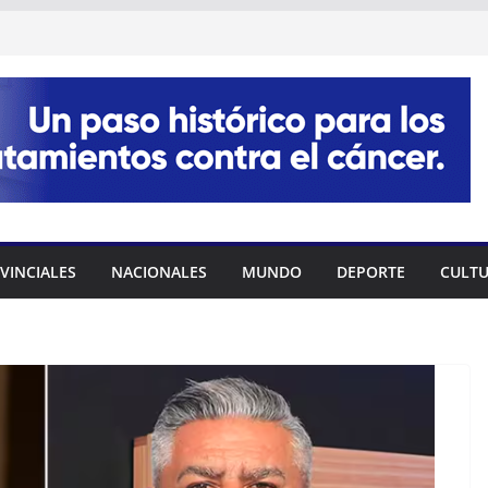
VINCIALES
NACIONALES
MUNDO
DEPORTE
CULT