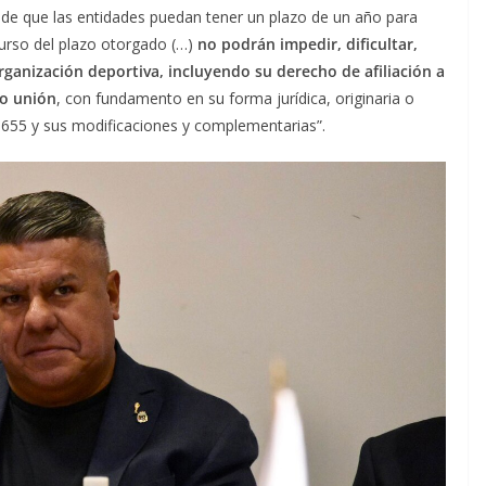
 de que las entidades puedan tener un plazo de un año para
urso del plazo otorgado (…)
no podrán impedir, dificultar,
ganización deportiva, incluyendo su derecho de afiliación a
 o unión
, con fundamento en su forma jurídica, originaria o
20.655 y sus modificaciones y complementarias”.