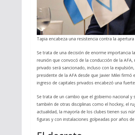
Tapia encabeza una resistencia contra la apertura 
Se trata de una decisión de enorme importancia la
reunión que convocó de la conducción de la AFA, ra
privado será sancionado, incluso con la expulsión, 
presidente de la AFA desde que Javier Milei firmó 
ingreso de capitales privados encabezó una fuerte
Se trata de un cambio que el gobierno nacional y 
también de otras disciplinas como el hockey, el rug
actualidad, la mayoría de los clubes tienen sus n
figuras y con instalaciones golpeadas por años de