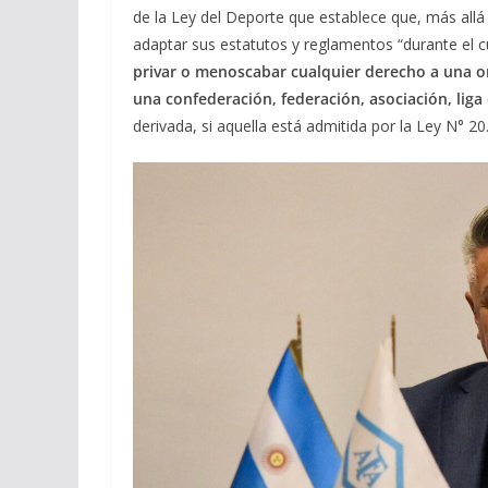
de la Ley del Deporte que establece que, más allá
adaptar sus estatutos y reglamentos “durante el c
privar o menoscabar cualquier derecho a una or
una confederación, federación, asociación, liga
derivada, si aquella está admitida por la Ley N° 