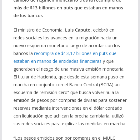
más de $13 billones en puts que estaban en manos
de los bancos
El ministro de Economía,
Luis Caputo
, celebró en
redes sociales los avances en la migración hacia un
nuevo esquema monetario luego de acordar con los
bancos la
recompra de $13,17 billones en puts que
estaban en manos de entidades financieras
y que
generaban el riesgo de una masiva emisión monetaria.
El titular de Hacienda, que desde esta semana puso en
marcha en conjunto con el Banco Central (BCRA) un
esquema de “emisión cero” que busca volver nula la
emisión de pesos por compras de divisas para sostener
reservas mediante intervenciones en el dólar contado
con liquidación que achican la brecha cambiaria, utilizó
sus redes sociales para explicar las medidas en marcha.
“Los pesos emitidos son por compras en el MULC