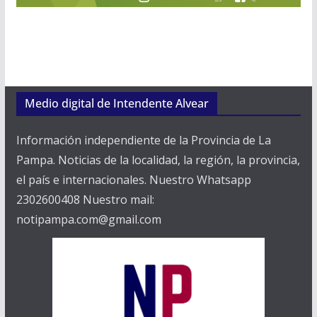
Medio digital de Intendente Alvear
Información independiente de la Provincia de La
Pampa. Noticias de la localidad, la región, la provincia,
el país e internacionales. Nuestro Whatsapp
2302600408 Nuestro mail:
notipampa.com@gmail.com