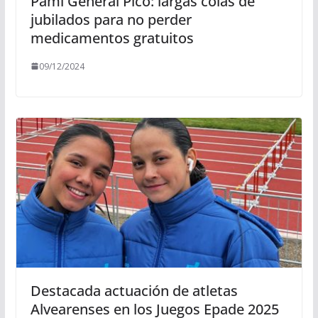
Pami General Pico: largas colas de
jubilados para no perder
medicamentos gratuitos
09/12/2024
Destacada actuación de atletas
Alvearenses en los Juegos Epade 2025