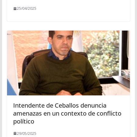
25/04/2025
Intendente de Ceballos denuncia
amenazas en un contexto de conflicto
político
29/05/2025