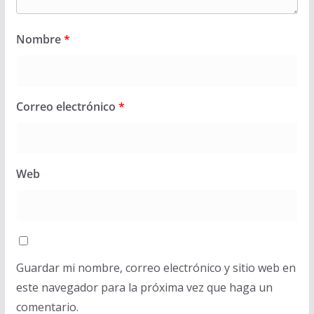
Nombre
*
Correo electrónico
*
Web
Guardar mi nombre, correo electrónico y sitio web en
este navegador para la próxima vez que haga un
comentario.