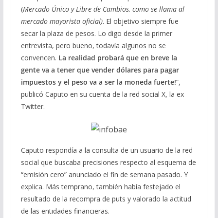
(
Mercado Único y Libre de Cambios, como se llama al
mercado mayorista oficial)
. El objetivo siempre fue
secar la plaza de pesos. Lo digo desde la primer
entrevista, pero bueno, todavía algunos no se
convencen.
La realidad probará que en breve la
gente va a tener que vender dólares para pagar
impuestos y el peso va a ser la moneda fuerte!
”,
publicó Caputo en su cuenta de la red social X, la ex
Twitter.
Caputo respondía a la consulta de un usuario de la red
social que buscaba precisiones respecto al esquema de
“emisión cero” anunciado el fin de semana pasado. Y
explica. Más temprano, también había festejado el
resultado de la recompra de puts y valorado la actitud
de las entidades financieras.