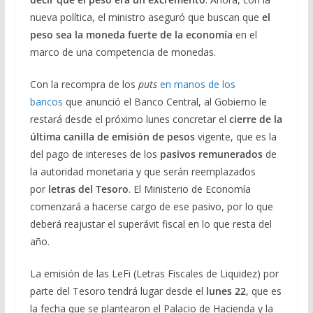
nueva política, el ministro aseguró que buscan que
el
peso sea la moneda fuerte de la economía
en el
marco de una competencia de monedas.
Con la recompra de los
puts
en manos de los
bancos
que anunció el Banco Central, al Gobierno le
restará desde el próximo lunes concretar el
cierre de la
última canilla de emisión de pesos
vigente, que es la
del pago de intereses de los
pasivos remunerados
de
la autoridad monetaria y que serán reemplazados
por
letras del Tesoro
. El Ministerio de Economía
comenzará a hacerse cargo de ese pasivo, por lo que
deberá reajustar el superávit fiscal en lo que resta del
año.
La emisión de las LeFi (Letras Fiscales de Liquidez) por
parte del Tesoro tendrá lugar desde el
lunes 22
, que es
la fecha que se plantearon el Palacio de Hacienda y la