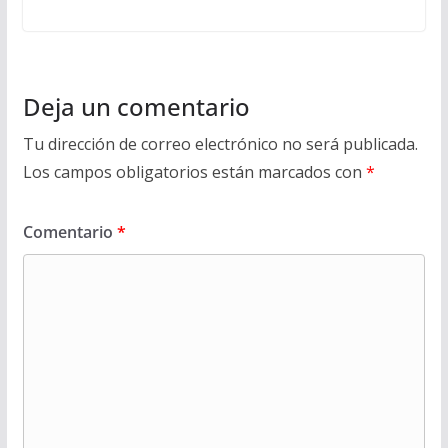
Deja un comentario
Tu dirección de correo electrónico no será publicada.
Los campos obligatorios están marcados con
*
Comentario
*