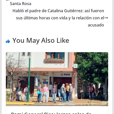
Santa Rosa
Habló el padre de Catalina Gutiérrez: así fueron
sus últimas horas con vida y la relación con el
acusado
You May Also Like