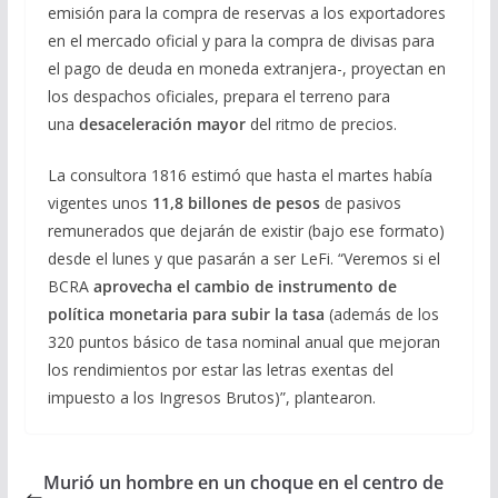
emisión para la compra de reservas a los exportadores
en el mercado oficial y para la compra de divisas para
el pago de deuda en moneda extranjera-, proyectan en
los despachos oficiales, prepara el terreno para
una
desaceleración mayor
del ritmo de precios.
La consultora 1816 estimó que hasta el martes había
vigentes unos
11,8 billones de pesos
de pasivos
remunerados que dejarán de existir (bajo ese formato)
desde el lunes y que pasarán a ser LeFi. “Veremos si el
BCRA
aprovecha el cambio de instrumento de
política monetaria para subir la tasa
(además de los
320 puntos básico de tasa nominal anual que mejoran
los rendimientos por estar las letras exentas del
impuesto a los Ingresos Brutos)”, plantearon.
Murió un hombre en un choque en el centro de