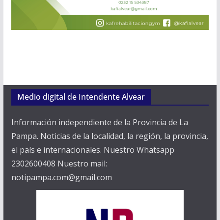
Medio digital de Intendente Alvear
Información independiente de la Provincia de La
Pampa. Noticias de la localidad, la región, la provincia,
el país e internacionales. Nuestro Whatsapp
2302600408 Nuestro mail:
notipampa.com@gmail.com