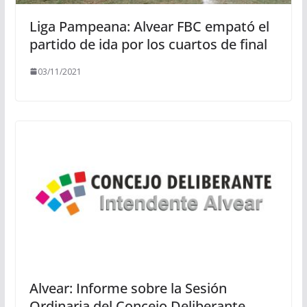
Liga Pampeana: Alvear FBC empató el
partido de ida por los cuartos de final
03/11/2021
Alvear: Informe sobre la Sesión
Ordinaria del Concejo Deliberante