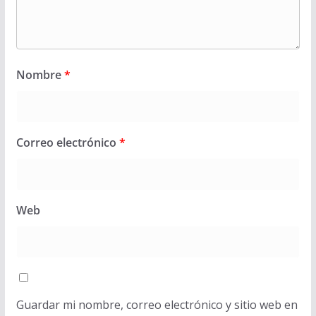
Nombre
*
Correo electrónico
*
Web
Guardar mi nombre, correo electrónico y sitio web en