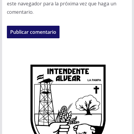
este navegador para la próxima vez que haga un
comentario.