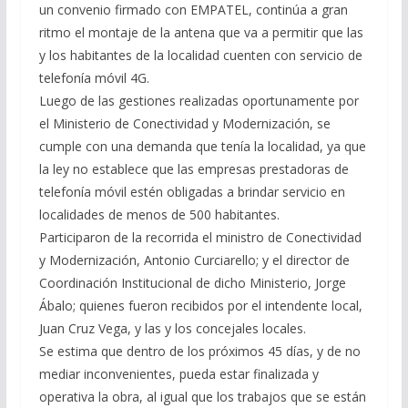
un convenio firmado con EMPATEL, continúa a gran
ritmo el montaje de la antena que va a permitir que las
y los habitantes de la localidad cuenten con servicio de
telefonía móvil 4G.
Luego de las gestiones realizadas oportunamente por
el Ministerio de Conectividad y Modernización, se
cumple con una demanda que tenía la localidad, ya que
la ley no establece que las empresas prestadoras de
telefonía móvil estén obligadas a brindar servicio en
localidades de menos de 500 habitantes.
Participaron de la recorrida el ministro de Conectividad
y Modernización, Antonio Curciarello; y el director de
Coordinación Institucional de dicho Ministerio, Jorge
Ábalo; quienes fueron recibidos por el intendente local,
Juan Cruz Vega, y las y los concejales locales.
Se estima que dentro de los próximos 45 días, y de no
mediar inconvenientes, pueda estar finalizada y
operativa la obra, al igual que los trabajos que se están