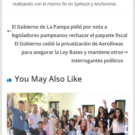
realizando con el mismo fin en Speluzzi y Anchorena.
El Gobierno de La Pampa pidió por nota a
legisladores pampeanos rechazar el paquete fiscal
El Gobierno cedió la privatización de Aerolíneas
para asegurar la Ley Bases y mantiene otros
interrogantes políticos
You May Also Like