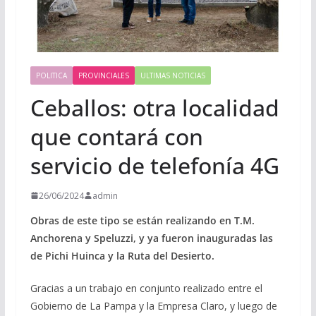
POLITICA
PROVINCIALES
ULTIMAS NOTICIAS
Ceballos: otra localidad
que contará con
servicio de telefonía 4G
26/06/2024
admin
Obras de este tipo se están realizando en T.M.
Anchorena y Speluzzi, y ya fueron inauguradas las
de Pichi Huinca y la Ruta del Desierto.
Gracias a un trabajo en conjunto realizado entre el
Gobierno de La Pampa y la Empresa Claro, y luego de