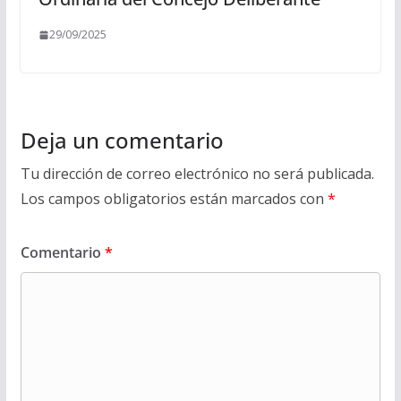
29/09/2025
Deja un comentario
Tu dirección de correo electrónico no será publicada.
Los campos obligatorios están marcados con
*
Comentario
*