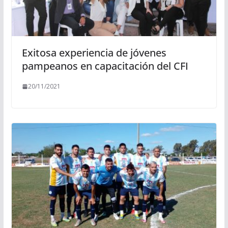
Exitosa experiencia de jóvenes
pampeanos en capacitación del CFI
20/11/2021