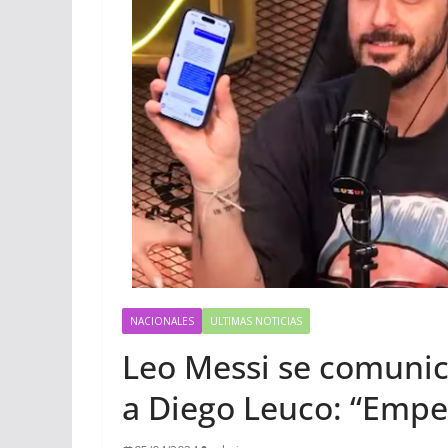
NACIONALES
ULTIMAS NOTICIAS
Leo Messi se comunic
a Diego Leuco: “Empe