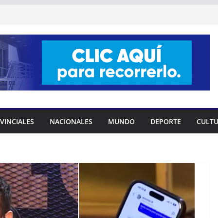
VINCIALES
NACIONALES
MUNDO
DEPORTE
CULT