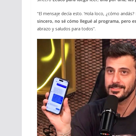
“El mensaje decía esto. ‘Hola loco, ¿cómo andás?
sincero, no sé cómo llegué al programa, pero e
abrazo y saludos para todos”.