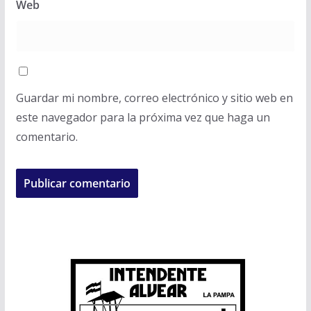
Web
Guardar mi nombre, correo electrónico y sitio web en
este navegador para la próxima vez que haga un
comentario.