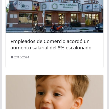
Empleados de Comercio acordó un
aumento salarial del 8% escalonado
02/10/2024