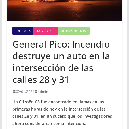
POLICIALES
PROVINCIALES
ULTIMAS NOTICIAS
General Pico: Incendio
destruye un auto en la
intersección de las
calles 28 y 31
02/01/2024
admin
Un Citroën C3 fue encontrado en llamas en las
primeras horas de hoy en la intersección de las
calles 28 y 31, en un suceso que los investigadores
ahora considerarían como intencional.