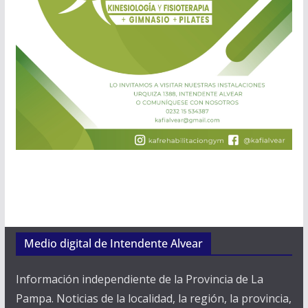
Medio digital de Intendente Alvear
Información independiente de la Provincia de La
Pampa. Noticias de la localidad, la región, la provincia,