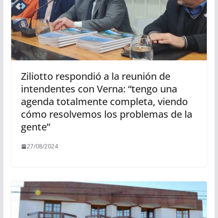
Ziliotto respondió a la reunión de
intendentes con Verna: “tengo una
agenda totalmente completa, viendo
cómo resolvemos los problemas de la
gente”
27/08/2024