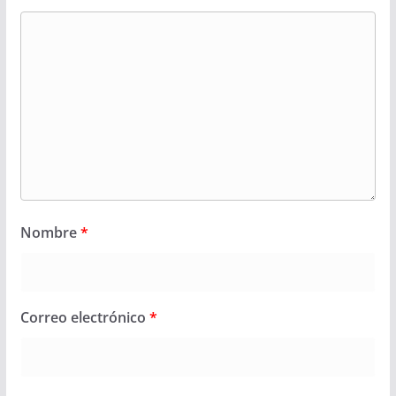
Nombre
*
Correo electrónico
*