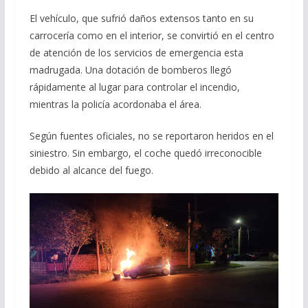
El vehículo, que sufrió daños extensos tanto en su
carrocería como en el interior, se convirtió en el centro
de atención de los servicios de emergencia esta
madrugada. Una dotación de bomberos llegó
rápidamente al lugar para controlar el incendio,
mientras la policía acordonaba el área.
Según fuentes oficiales, no se reportaron heridos en el
siniestro. Sin embargo, el coche quedó irreconocible
debido al alcance del fuego.