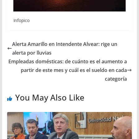
Infopico
Alerta Amarillo en Intendente Alvear: rige un
alerta por lluvias
Empleadas domésticas: de cuánto es el aumento a
partir de este mes y cuál es el sueldo en cada
categoría
You May Also Like