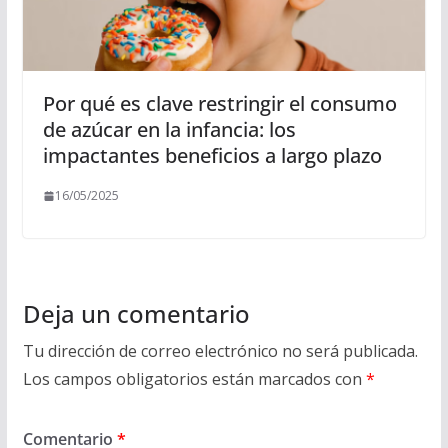
Por qué es clave restringir el consumo
de azúcar en la infancia: los
impactantes beneficios a largo plazo
16/05/2025
Deja un comentario
Tu dirección de correo electrónico no será publicada.
Los campos obligatorios están marcados con
*
Comentario
*