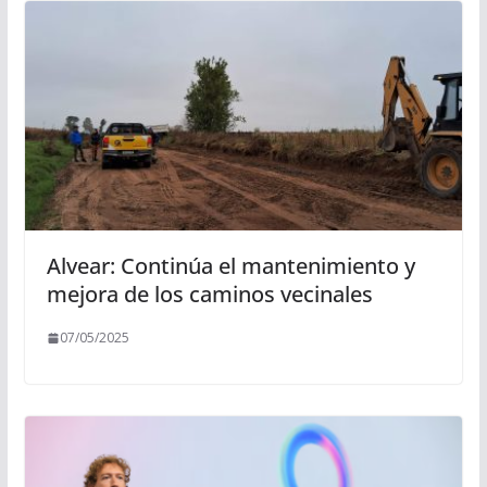
Alvear: Continúa el mantenimiento y
mejora de los caminos vecinales
07/05/2025