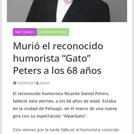
NACIONALES
ULTIMAS NOTICIAS
Murió el reconocido
humorista “Gato”
Peters a los 68 años
16/09/2023
admin
El reconocido humorista Ricardo Daniel Peters,
falleció este viernes, a los 68 años de edad. Estaba
en la ciudad de Pehuajó, en el marco de una nueva
gira con su espectáculo “AlparGato”.
Este viernes por la tarde falleció el humorista conocido