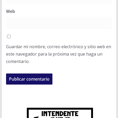
Web
Guardar mi nombre, correo electrónico y sitio web en
este navegador para la próxima vez que haga un
comentario.