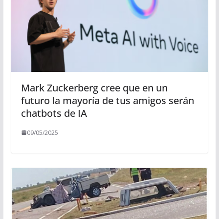
Mark Zuckerberg cree que en un
futuro la mayoría de tus amigos serán
chatbots de IA
09/05/2025