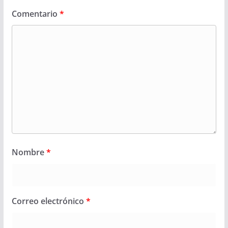
Comentario
*
Nombre
*
Correo electrónico
*