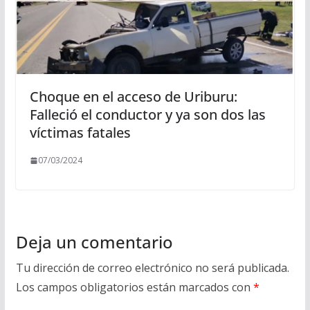
Choque en el acceso de Uriburu:
Falleció el conductor y ya son dos las
víctimas fatales
07/03/2024
Deja un comentario
Tu dirección de correo electrónico no será publicada.
Los campos obligatorios están marcados con
*