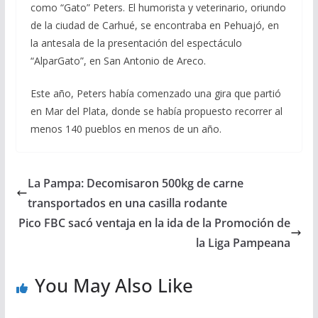
como “Gato” Peters. El humorista y veterinario, oriundo
de la ciudad de Carhué, se encontraba en Pehuajó, en
la antesala de la presentación del espectáculo
“AlparGato”, en San Antonio de Areco.
Este año, Peters había comenzado una gira que partió
en Mar del Plata, donde se había propuesto recorrer al
menos 140 pueblos en menos de un año.
La Pampa: Decomisaron 500kg de carne
transportados en una casilla rodante
Pico FBC sacó ventaja en la ida de la Promoción de
la Liga Pampeana
You May Also Like