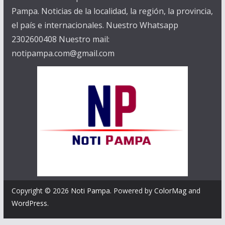
Pampa. Noticias de la localidad, la región, la provincia,
el país e internacionales. Nuestro Whatsapp
2302600408 Nuestro mail:
notipampa.com@gmail.com
Copyright © 2026
Noti Pampa
. Powered by
ColorMag
and
WordPress
.