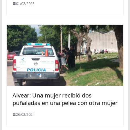
01/02/2023
Alvear: Una mujer recibió dos
puñaladas en una pelea con otra mujer
26/02/2024