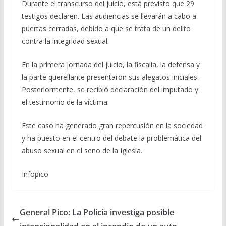
Durante el transcurso del juicio, está previsto que 29
testigos declaren. Las audiencias se llevarán a cabo a
puertas cerradas, debido a que se trata de un delito
contra la integridad sexual.
En la primera jornada del juicio, la fiscalía, la defensa y
la parte querellante presentaron sus alegatos iniciales.
Posteriormente, se recibió declaración del imputado y
el testimonio de la víctima.
Este caso ha generado gran repercusión en la sociedad
y ha puesto en el centro del debate la problemática del
abuso sexual en el seno de la Iglesia.
Infopico
General Pico: La Policía investiga posible