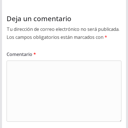
Deja un comentario
Tu dirección de correo electrónico no será publicada.
Los campos obligatorios están marcados con
*
Comentario
*