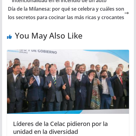
intencionalidad en el incendio de un auto
Día de la Milanesa: por qué se celebra y cuáles son
los secretos para cocinar las más ricas y crocantes
You May Also Like
Líderes de la Celac pidieron por la
unidad en la diversidad