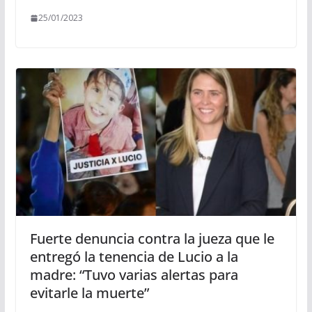
25/01/2023
Fuerte denuncia contra la jueza que le
entregó la tenencia de Lucio a la
madre: “Tuvo varias alertas para
evitarle la muerte”