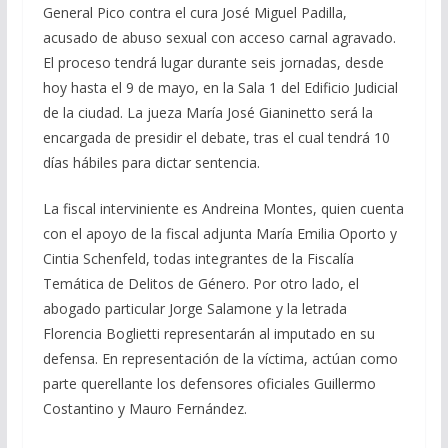
General Pico contra el cura José Miguel Padilla,
acusado de abuso sexual con acceso carnal agravado.
El proceso tendrá lugar durante seis jornadas, desde
hoy hasta el 9 de mayo, en la Sala 1 del Edificio Judicial
de la ciudad. La jueza María José Gianinetto será la
encargada de presidir el debate, tras el cual tendrá 10
días hábiles para dictar sentencia.
La fiscal interviniente es Andreina Montes, quien cuenta
con el apoyo de la fiscal adjunta María Emilia Oporto y
Cintia Schenfeld, todas integrantes de la Fiscalía
Temática de Delitos de Género. Por otro lado, el
abogado particular Jorge Salamone y la letrada
Florencia Boglietti representarán al imputado en su
defensa. En representación de la víctima, actúan como
parte querellante los defensores oficiales Guillermo
Costantino y Mauro Fernández.