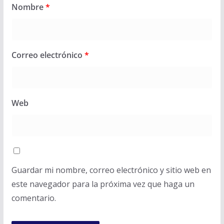
Nombre
*
Correo electrónico
*
Web
Guardar mi nombre, correo electrónico y sitio web en
este navegador para la próxima vez que haga un
comentario.