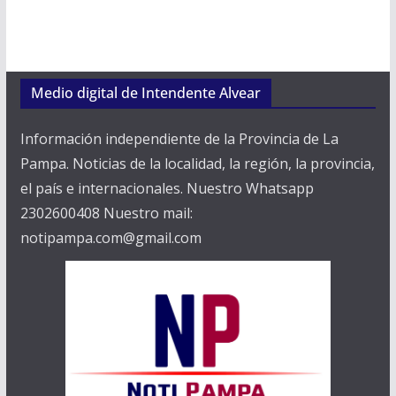
Medio digital de Intendente Alvear
Información independiente de la Provincia de La
Pampa. Noticias de la localidad, la región, la provincia,
el país e internacionales. Nuestro Whatsapp
2302600408 Nuestro mail:
notipampa.com@gmail.com