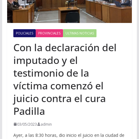
POLICIALES
PROVINCIALES
ULTIMAS NOTICIAS
Con la declaración del
imputado y el
testimonio de la
víctima comenzó el
juicio contra el cura
Padilla
03/05/2023
admin
Ayer, a las 8:30 horas, dio inicio el juicio en la ciudad de